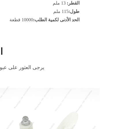
القطر:
13 ملم
طول:
115 ملم
الحد الأدنى لكمية الطلب:
10000 قطعة
ا
يرجى العثور على عبو