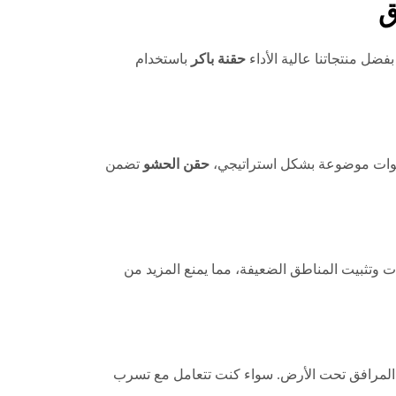
ق
فضل منتجاتنا عالية الأداء
حقنة باكر
باستخدام
حشوات موضوعة بشكل استراتيجي،
حقن الحشو
تضمن
ات وتثبيت المناطق الضعيفة، مما يمنع المزيد من
ق المرافق تحت الأرض. سواء كنت تتعامل مع تسرب