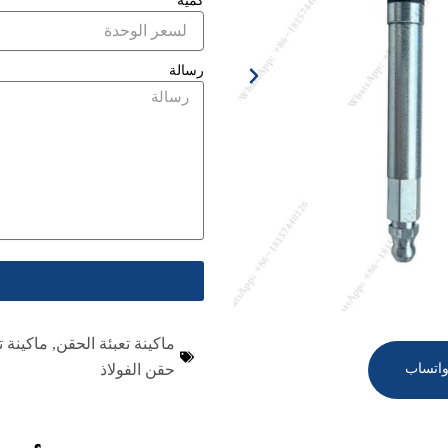
كمية
رسالة
ماكينة تعبئة الحقن
,
ماكينة ت
اتساب
حقن الفولاذ