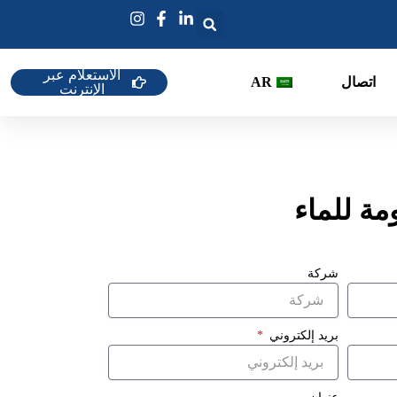
الاستعلام عبر
اتصال
AR
الإنترنت
مة للماء
شركة
بريد إلكتروني