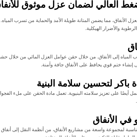
غط العالي لضمان عزل موثوق للأنفا
زل الأنفاق، مما يضمن المتانة طويلة الأمد والحماية من تسرب المياه. ب
الرطوبة والأضرار الهيكلية.
اق
ب المياه إلى الأنفاق. من خلال حقن عوامل العزل المائي من خلال 
لى إنشاء ختم قوي يحافظ على الأنفاق جافة وآمنة.
باكر لتحسين سلامة البنية
مل أيضًا على تعزيز سلامته البنيوية. تعمل مادة الحقن على ملء الفجو
في الأنفاق
مناسبة لمجموعة واسعة من مشاريع الأنفاق، من أنظمة النقل إلى أنفا