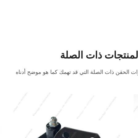
لمنتجات ذات الصلة
ات الحقن ذات الصلة التي قد تهمك كما هو موضح أدناه