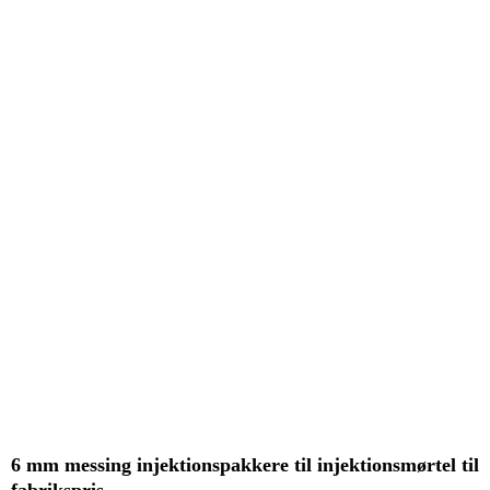
6 mm messing injektionspakkere til injektionsmørtel til