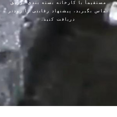
مستقیماً با کارخانه بسته بندی تزریق
تماس بگیرید، پیشنهاد رقابتی را زودتر
دریافت کنید.