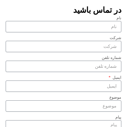
در تماس باشید
نام
شرکت
شماره تلفن
ایمیل
موضوع
پیام