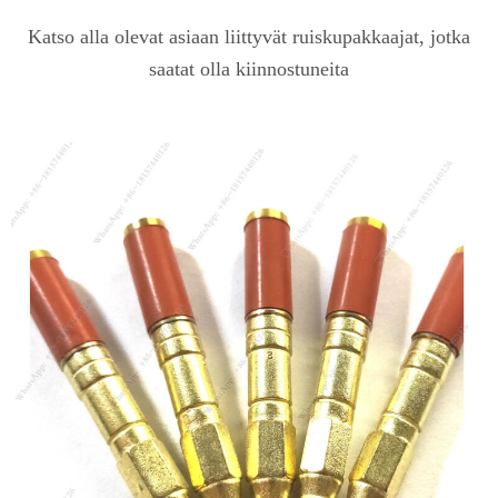
Katso alla olevat asiaan liittyvät ruiskupakkaajat, jotka
saatat olla kiinnostuneita