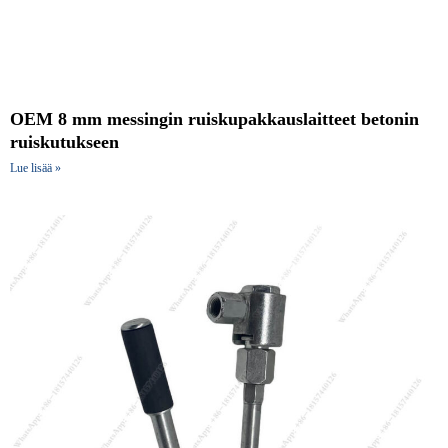
OEM 8 mm messingin ruiskupakkauslaitteet betonin
ruiskutukseen
Lue lisää »