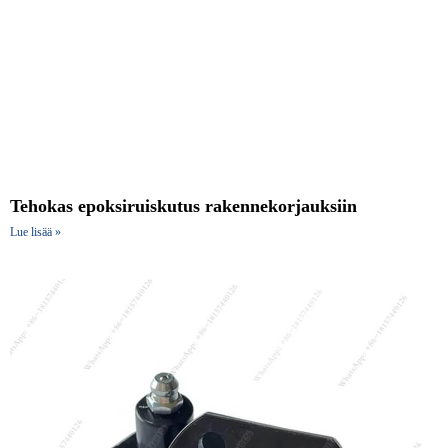
Tehokas epoksiruiskutus rakennekorjauksiin
Lue lisää »