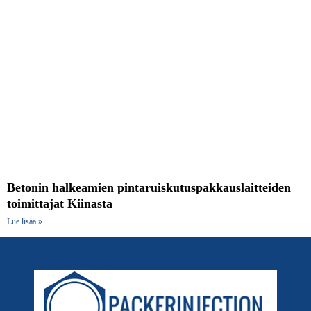
Betonin halkeamien pintaruiskutuspakkauslaitteiden
toimittajat Kiinasta
Lue lisää »