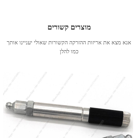
מוצרים קשורים
אנא מצא את אריזות ההזרקה הקשורות שאולי יעניינו אותך
כמו להלן