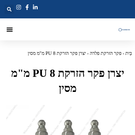
מחט הזרקת דיוס
פקר הזרקה
זריקות לאנסים
יִת
-
פקר הזרקת פלדה
-
יצרן פקר הזרקת PU 8 מ"מ מסין
יצרן פקר הזרקת PU 8 מ"מ
מסין