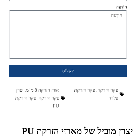
הוֹדָעָה
לִשְׁלוֹחַ
פקר הזרקה
,
פקר הזרקת
אורז הזרקה 8 מ"מ
,
יצרן
פלדה
פקר הזרקה
,
פקר הזרקת
PU
יצרן מוביל של מארזי הזרקת PU