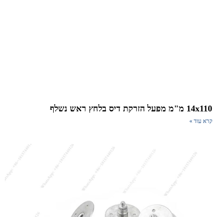
"מ מפעל הזרקת דיס בלחץ ראש נשלף
א עוד »