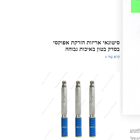
סיטונאי אריזות הזרקת אפוקסי
בסדק בטון באיכות גבוהה
קרא עוד »
למנוע
גודל