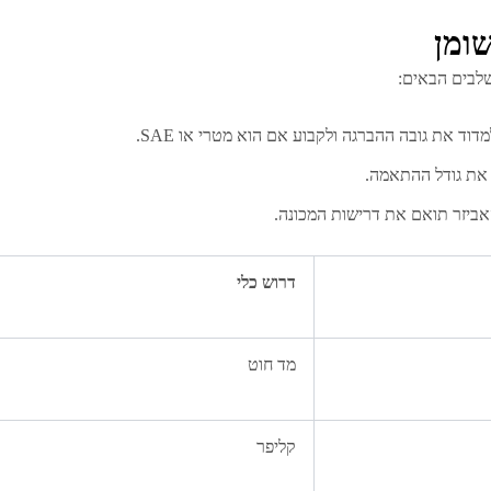
שומן
שלבים הבאים:
וד את גובה ההברגה ולקבוע אם הוא מטרי או SAE.
 את גודל ההתאמה.
אביזר תואם את דרישות המכונה.
דרוש כלי
מד חוט
קליפר