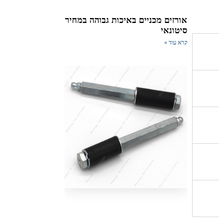
אורזים מכניים באיכות גבוהה במחיר
סיטונאי
קרא עוד »