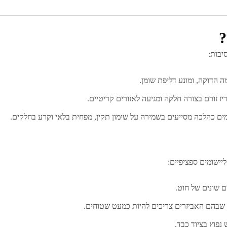
?
יבות:
ה הדוקה, ומונע דליפת שומן.
ז זורם בצורה חלקה ומגיעה לאזורים קריטיים.
מים כהלכה מסייעים בשמירה על שימון תקין, מפחית בלאי וקרע בחלקים.
יישומים ספציפיים:
ים שונים של חוט.
ם שבהם האביזרים צריכים להיות כמעט שטוחים.
 נפוץ בציוד כבד.