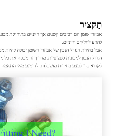
תַקצִיר
אביזרי שומן הם רכיבים קטנים אך חיוניים בתחזוקת מכ
להגיע לחלקים חיוניים.
הגודל הנכון למכונות ספציפיות. מדריך זה מכסה את כל 
לקרוא כדי לבצע בחירות מושכלות, להימנע מאי התאמה 