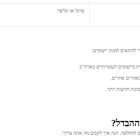
סרגל או קליפר
 להתאים למגוון יישומים:
ת ביישומים תעשייתיים בארה"ב
באזורים אחרים.
ונות חדשות יותר.
ם להחלפה. הנה איך לקבוע מה אתה צריך: