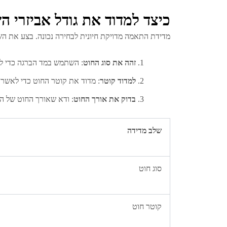
כיצד למדוד את גודל אביזרי ה
מדידת התאמה מדויקת חיונית לבחירה נכונה. בצע את ה
זהה את סוג החוט
: השתמש במד הברגה כדי למד
למדוד קוטר
: מדוד את קוטר החוט כדי לאשר
בדוק את אורך החוט
: ודא שאורך החוט של ה
שלב מדידה
סוג חוט
קוטר חוט