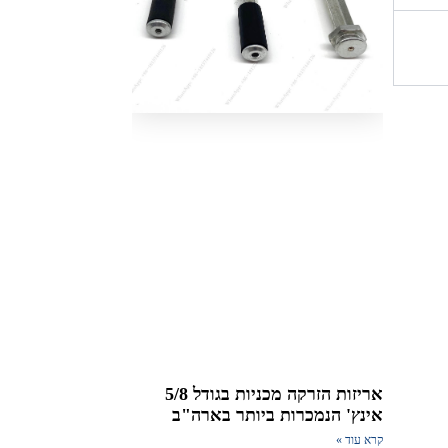
אריזות הזרקה מכניות בגודל 5/8
אינץ' הנמכרות ביותר בארה"ב
קרא עוד »