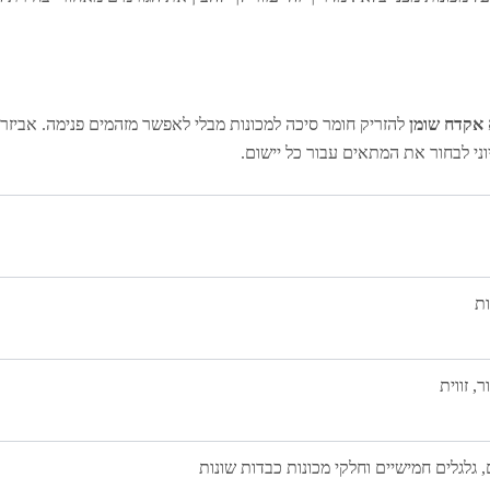
אקדח שומן
להזריק חומר סיכה למכונות מבלי לאפשר מזהמים פנימה. אביזר
וני לבחור את המתאים עבור כל יישום.
ות
 זווית
ם, גלגלים חמישיים וחלקי מכונות כבדות שונות