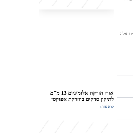
ים אלה
אורז הזרקת אלומיניום 13 מ"מ
לתיקון סדקים בהזרקת אפוקסי
קרא עוד »