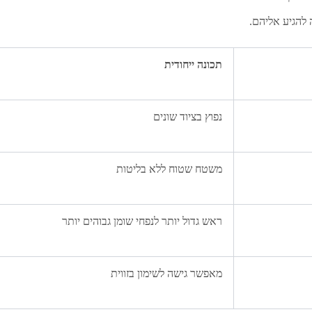
להגיע אליהם.
תכונה ייחודית
נפוץ בציוד שונים
משטח שטוח ללא בליטות
ראש גדול יותר לנפחי שומן גבוהים יותר
מאפשר גישה לשימון בזווית