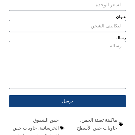
عنوان
رسالة
يرسل
ماكينة تعبئة الحقن
,
حقن الشقوق
حاويات حقن الأسطح
الخرسانية
,
حاويات حقن