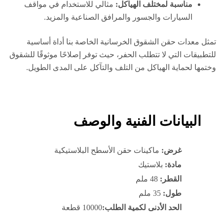
مناسبة لمختلف الهياكل:
مثالي للاستخدام في مواقف
السيارات والجسور والمرافق الصناعية والمزيد.
ثل معدات حقن الشقوق الخرسانية الخاصة بنا أداة أساسية
تطبيقات التي لا تتطلب الحفر، حيث توفر إصلاحًا موثوقًا للشقوق
تمها لحماية الهياكل من التلف والتآكل على المدى الطويل.
البيانات الفنية والوصف
غرض:
ماكينات حقن الأسطح البلاستيكية
مادة:
بلاستيك
القطر:
48 ملم
طول:
35 ملم
الحد الأدنى لكمية الطلب:
10000 قطعة