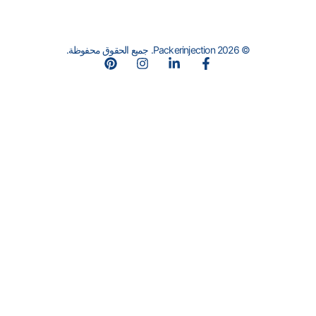
© 2026 Packerinjection. جميع الحقوق محفوظة.