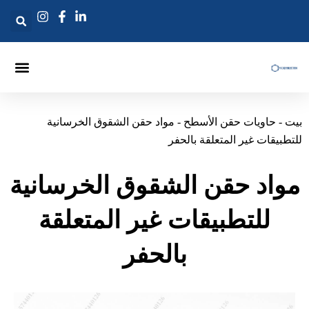
ي
حتوى
ماكينة تعبئة الحقن
إبرة حقن الحشو
حقن الرماح
ت
-
حاويات حقن الأسطح
-
مواد حقن الشقوق الخرسانية
تطبيقات غير المتعلقة بالحفر
واد حقن الشقوق الخرسانية
للتطبيقات غير المتعلقة
بالحفر