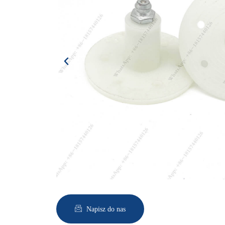
Napisz do nas