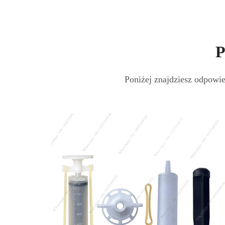
P
Poniżej znajdziesz odpowie