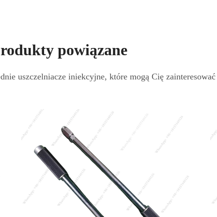
rodukty powiązane
dnie uszczelniacze iniekcyjne, które mogą Cię zainteresować