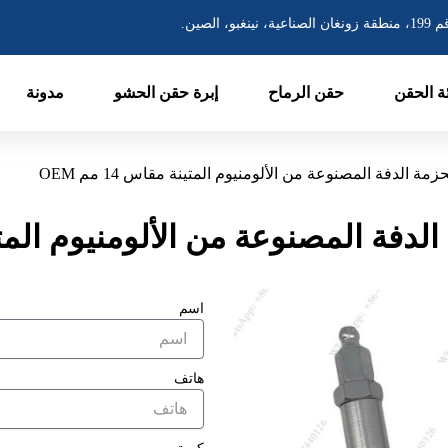
غان الصناعية، نينغبو، الصين.
ئة الحقن
حقن الرماح
إبرة حقن الحشو
مدونة
 الدفة المصنوعة من الألومنيوم المتينة مقاس 14 مم OEM
ة المصنوعة من الألومنيوم المتينة مقا
اسم
هاتف