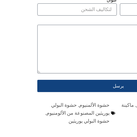
عنوان
يرسل
,
ماكينة
حشوة الألمنيوم
,
حشوة البولي
يوريثين المصنوعة من الألومنيوم
,
حشوة البولي يوريثين