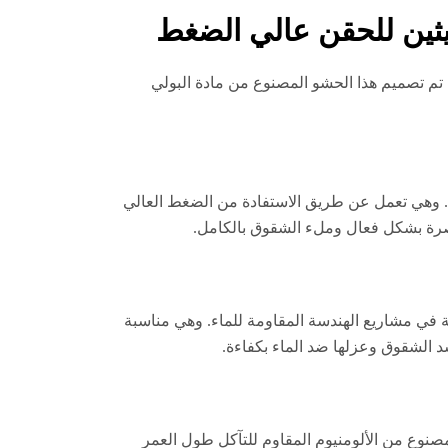
 تم تصميم هذا الحشو المصنوع من مادة البولي
ي. وهي تعمل عن طريق الاستفادة من الضغط العالي
حاصرة بشكل فعال وملء الشقوق بالكامل.
مية في مشاريع الهندسة المقاومة للماء. وهي مناسبة
د الشقوق وعزلها ضد الماء بكفاءة.
صنوع من الألومنيوم المقاوم للتآكل طول العمر