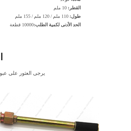
القطر:
10 ملم
طول:
110 ملم / 120 ملم / 155 ملم
الحد الأدنى لكمية الطلب:
10000 قطعة
ا
يرجى العثور على عبو