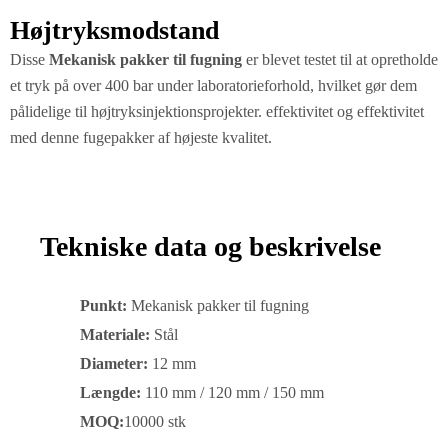
Højtryksmodstand
Disse
Mekanisk pakker til fugning
er blevet testet til at opretholde
et tryk på over 400 bar under laboratorieforhold, hvilket gør dem
pålidelige til højtryksinjektionsprojekter. effektivitet og effektivitet
med denne fugepakker af højeste kvalitet.
Tekniske data og beskrivelse
Punkt:
Mekanisk pakker til fugning
Materiale:
Stål
Diameter:
12 mm
Længde:
110 mm / 120 mm / 150 mm
MOQ:
10000 stk