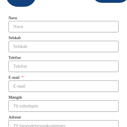
Navn
Selskab
Telefon
E-mail
Mængde
Adresse