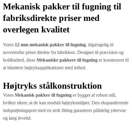
Mekanisk pakker til fugning til
fabriksdirekte priser med
overlegen kvalitet
Vores
12 mm mekanisk pakker til fugning
, tilgængelig til
uovertrufne priser direkte fra fabrikken. Designet til præcision og
holdbarhed, disse
Mekaniske pakkere til fugning
er konstrueret til
at håndtere højtryksapplikationer med lethed.
Højtryks stålkonstruktion
Vores
Mekanisk pakker til fugning
er bygget af robust stål,
hvilket sikrer, at de kan modstå højtryksmiljøer. Den ekspanderende
indsprøjtningsport med en zerk fitting garanterer pålidelig ydeevne
og lang levetid.