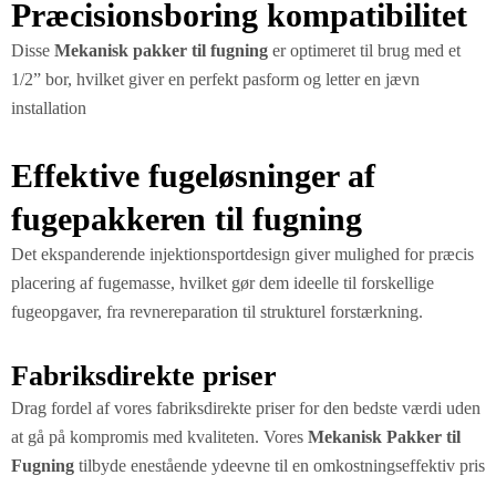
Præcisionsboring kompatibilitet
Disse
Mekanisk pakker til fugning
er optimeret til brug med et
1/2” bor, hvilket giver en perfekt pasform og letter en jævn
installation
Effektive fugeløsninger af
fugepakkeren til fugning
Det ekspanderende injektionsportdesign giver mulighed for præcis
placering af fugemasse, hvilket gør dem ideelle til forskellige
fugeopgaver, fra revnereparation til strukturel forstærkning.
Fabriksdirekte priser
Drag fordel af vores fabriksdirekte priser for den bedste værdi uden
at gå på kompromis med kvaliteten. Vores
Mekanisk
Pakker til
Fugning
tilbyde enestående ydeevne til en omkostningseffektiv pris