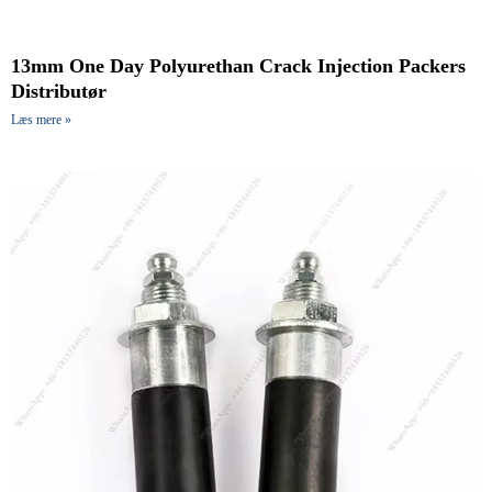
13mm One Day Polyurethan Crack Injection Packers
Distributør
Læs mere »