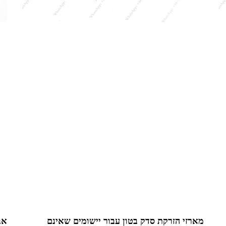
מארזי הזרקת סדק בטון עבור יישומים שאינם