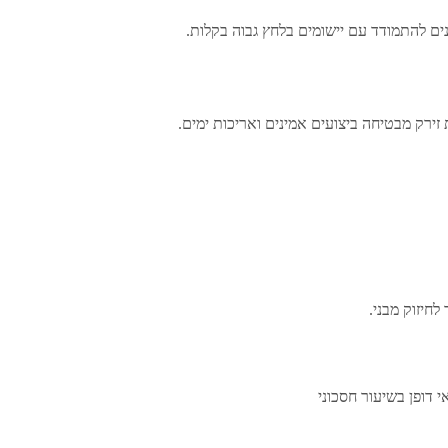
ים להתמודד עם יישומים בלחץ גבוה בקלות.
רק מבטיחה ביצועים אמינים ואריכות ימים.
חיזוק מבני.
י דופן בשיעור חסכוני