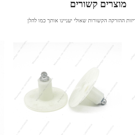
מוצרים קשורים
ות ההזרקה הקשורות שאולי יעניינו אותך כמו להלן