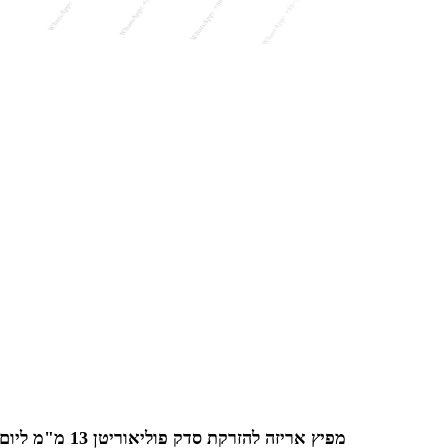
מפיץ אריזה להזרקת סדק פוליאוריטן 13 מ"מ ליום