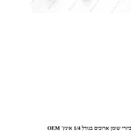
אביזרי שומן ארוכים בגודל 1/4 אינץ' OEM