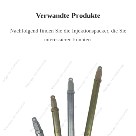
Verwandte Produkte
Nachfolgend finden Sie die Injektionspacker, die Sie
interessieren könnten.