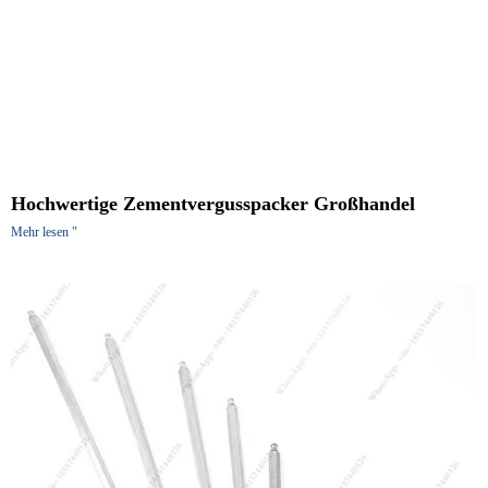
Hochwertige Zementvergusspacker Großhandel
Mehr lesen "