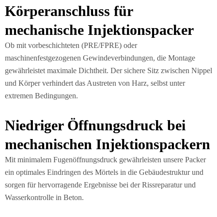
Körperanschluss für
mechanische Injektionspacker
Ob mit vorbeschichteten (PRE/FPRE) oder
maschinenfestgezogenen Gewindeverbindungen, die Montage
gewährleistet maximale Dichtheit. Der sichere Sitz zwischen Nippel
und Körper verhindert das Austreten von Harz, selbst unter
extremen Bedingungen.
Niedriger Öffnungsdruck bei
mechanischen Injektionspackern
Mit minimalem Fugenöffnungsdruck gewährleisten unsere Packer
ein optimales Eindringen des Mörtels in die Gebäudestruktur und
sorgen für hervorragende Ergebnisse bei der Rissreparatur und
Wasserkontrolle in Beton.