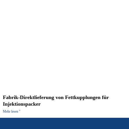
Fabrik-Direktlieferung von Fettkupplungen für
Injektionspacker
Mehr lesen "