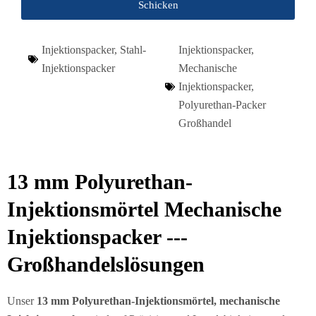
Schicken
Injektionspacker
,
Stahl-
Injektionspacker
,
Injektionspacker
Mechanische
Injektionspacker
,
Polyurethan-Packer
Großhandel
13 mm Polyurethan-
Injektionsmörtel Mechanische
Injektionspacker ---
Großhandelslösungen
Unser
13 mm Polyurethan-Injektionsmörtel, mechanische