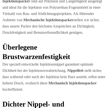
Injektionspacker
sind auf Präzision und Langlebigkeit ausgelegt
und ideal für die Injektion von Polyurethan-Fugenmörtel in einer
Vielzahl von Bau- und Abdichtungsprojekten. Als führender
Anbieter von
Mechanische Injektionspacker
stellen wir sicher,
dass unsere Packer den höchsten Ansprüchen an Dichtigkeit,
Druckfestigkeit und Benutzerfreundlichkeit genügen.
Überlegene
Brustwarzenfestigkeit
Der speziell entwickelte Injektionsnippel garantiert optimale
Dichtheit bei der Injektionsverabreichung.
Nippelfett
stellt sicher,
dass während oder nach der Injektion kein Harz austritt, selbst unter
hohem Druck, wodurch diese
Mechanisch
Injektionspacker
hocheffizient.
Dichter Nippel- und