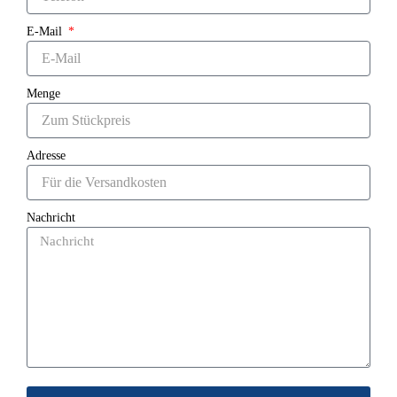
E-Mail
Menge
Adresse
Nachricht