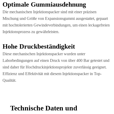
Optimale Gummiausdehnung
Die mechanischen Injektionspacker sind mit einer präzisen
Mischung und Größe von Expansionsgummi ausgestattet, gepaart
mit hochtolerierten Gewindeverbindungen, um einen leckagefreien
Injektionsprozess zu gewährleisten.
Hohe Druckbeständigkeit
Diese mechanischen Injektionspacker wurden unter
Laborbedingungen auf einen Druck von über 400 Bar getestet und
sind daher für Hochdruckinjektionsprojekte zuverlässig geeignet.
Effizienz und Effektivität mit diesem Injektionspacker in Top-
Qualität.
Technische Daten und