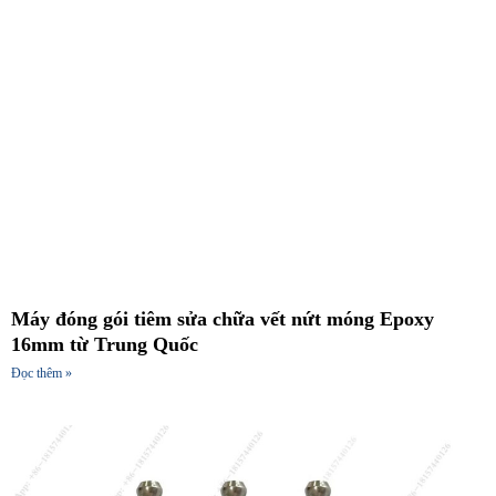
Máy đóng gói tiêm sửa chữa vết nứt móng Epoxy
16mm từ Trung Quốc
Đọc thêm »