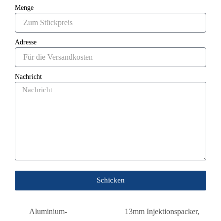
Menge
Adresse
Nachricht
Schicken
Aluminium-
13mm Injektionspacker
,