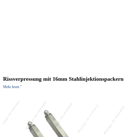
Rissverpressung mit 16mm Stahlinjektionspackern
Mehr lesen "