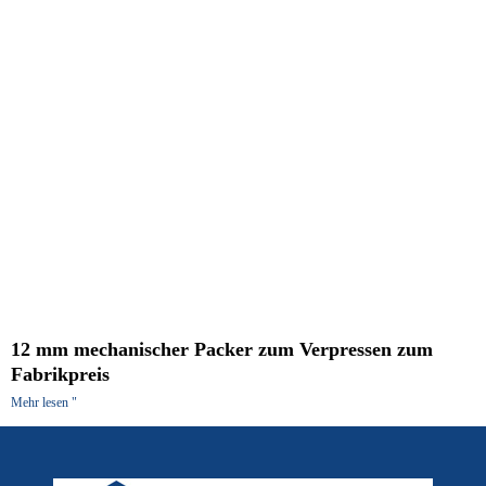
12 mm mechanischer Packer zum Verpressen zum
Fabrikpreis
Mehr lesen "