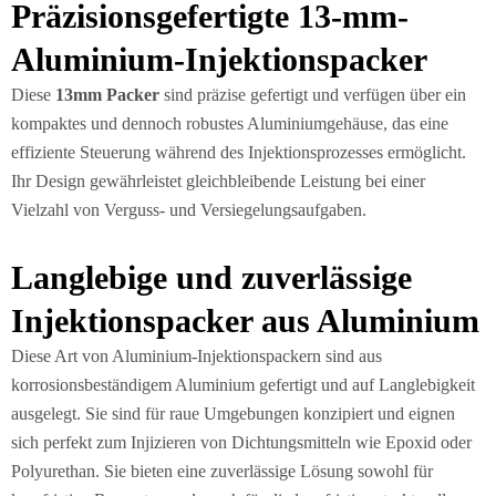
Präzisionsgefertigte 13-mm-
Aluminium-Injektionspacker
Diese
13mm Packer
sind präzise gefertigt und verfügen über ein
kompaktes und dennoch robustes Aluminiumgehäuse, das eine
effiziente Steuerung während des Injektionsprozesses ermöglicht.
Ihr Design gewährleistet gleichbleibende Leistung bei einer
Vielzahl von Verguss- und Versiegelungsaufgaben.
Langlebige und zuverlässige
Injektionspacker aus Aluminium
Diese Art von Aluminium-Injektionspackern sind aus
korrosionsbeständigem Aluminium gefertigt und auf Langlebigkeit
ausgelegt. Sie sind für raue Umgebungen konzipiert und eignen
sich perfekt zum Injizieren von Dichtungsmitteln wie Epoxid oder
Polyurethan. Sie bieten eine zuverlässige Lösung sowohl für