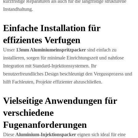
kurzfristige Reparaturen als auch für die langfristige strukturelle
Instandhaltung.
Einfache Installation für
effizientes Verfugen
Unser
13mm Aluminiumeinspritzpacker
sind einfach zu
installieren, sorgen für minimale Einrichtungszeit und nahtlose
Integration mit Standard-Injektionssystemen. Ihr
benutzerfreundliches Design beschleunigt den Vergussprozess und
hilft Fachleuten, Projekte effizienter abzuschließen.
Vielseitige Anwendungen für
verschiedene
Fugenanforderungen
Diese
Aluminium-Injektionspacker
eignen sich ideal für eine