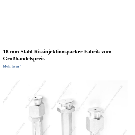
18 mm Stahl Rissinjektionspacker Fabrik zum
Großhandelspreis
Mehr lesen "