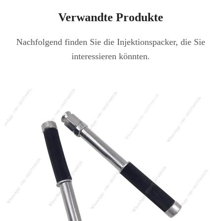
Verwandte Produkte
Nachfolgend finden Sie die Injektionspacker, die Sie
interessieren könnten.