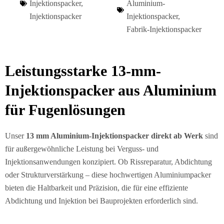
Injektionspacker
,
Aluminium-
Injektionspacker
Injektionspacker
,
Fabrik-Injektionspacker
Leistungsstarke 13-mm-
Injektionspacker aus Aluminium
für Fugenlösungen
Unser
13 mm Aluminium-Injektionspacker direkt ab Werk
sind
für außergewöhnliche Leistung bei Verguss- und
Injektionsanwendungen konzipiert. Ob Rissreparatur, Abdichtung
oder Strukturverstärkung – diese hochwertigen Aluminiumpacker
bieten die Haltbarkeit und Präzision, die für eine effiziente
Abdichtung und Injektion bei Bauprojekten erforderlich sind.