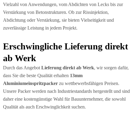
Vielzahl von Anwendungen, vom Abdichten von Lecks bis zur
Verstärkung von Betonstrukturen. Ob zur Rissinjektion,
Abdichtung oder Verstärkung, sie bieten Vielseitigkeit und
zuverlässige Leistung in jedem Projekt.
Erschwingliche Lieferung direkt
ab Werk
Durch das Angebot
Lieferung direkt ab Werk
, wir sorgen dafür,
dass Sie die beste Qualität erhalten
13mm
Aluminiumeinspritzpacker
zu wettbewerbsfähigen Preisen.
Unsere Packer werden nach Industriestandards hergestellt und sind
daher eine kostengünstige Wahl für Bauunternehmer, die sowohl
Qualität als auch Erschwinglichkeit suchen.