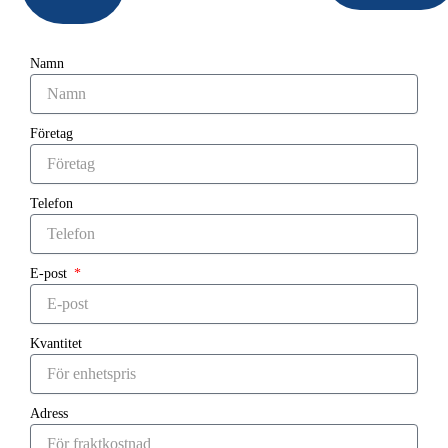
Namn
Företag
Telefon
E-post
Kvantitet
Adress