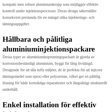
kompakt men robust aluminiumkropp som möjliggör effektiv
kontroll under injektionsprocesser. Deras design säkerställer
konsekvent prestanda för en mängd olika injekterings- och
tätningsuppgifter.
Hållbara och pålitliga
aluminiuminjektionspackare
Dessa typer av aluminiuminsprutningspackare är gjorda av
korrosionsbeständigt aluminium, byggt för lång livslängd.
Designade för att tåla tuffa miljöer, de är perfekta för att injicera
tätningsmedel som epoxi eller polyuretan, vilket ger en pålitlig
lösning för både kortsiktiga reparationer och långsiktigt strukturellt
underhåll.
Enkel installation för effektiv