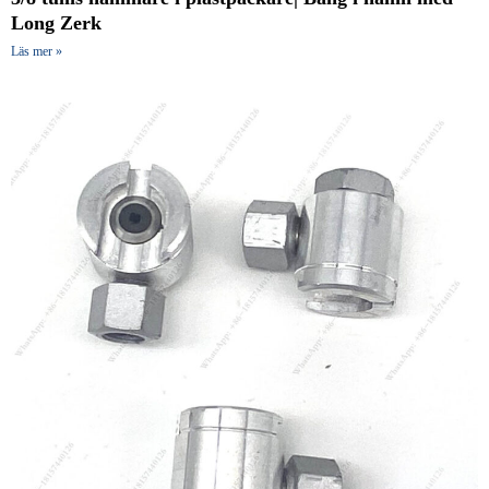
Long Zerk
Läs mer »