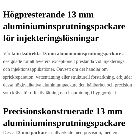
Högpresterande 13 mm
aluminiuminsprutningspackare
för injekteringslösningar
Vår
fabriksdirekta 13 mm aluminiuminsprutningspackare
är
designade för att leverera exceptionell prestanda vid injekterings-
och injektionsapplikationer. Oavsett om det handlar om
sprickreparation, vattentätning eller strukturell förstärkning, erbjuder
dessa högkvalitativa aluminiumpackare den hållbarhet och precision
som krävs för effektiv tätning och insprutning i byggprojekt.
Precisionskonstruerade 13 mm
aluminiuminsprutningspackare
Dessa
13 mm packare
är tillverkade med precision, med en