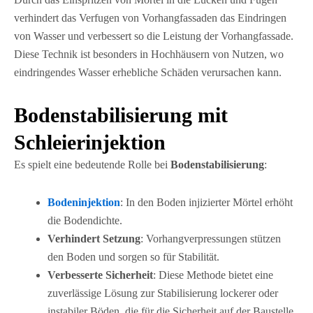
verhindert das Verfugen von Vorhangfassaden das Eindringen
von Wasser und verbessert so die Leistung der Vorhangfassade.
Diese Technik ist besonders in Hochhäusern von Nutzen, wo
eindringendes Wasser erhebliche Schäden verursachen kann.
Bodenstabilisierung mit
Schleierinjektion
Es spielt eine bedeutende Rolle bei
Bodenstabilisierung
:
Bodeninjektion
: In den Boden injizierter Mörtel erhöht
die Bodendichte.
Verhindert Setzung
: Vorhangverpressungen stützen
den Boden und sorgen so für Stabilität.
Verbesserte Sicherheit
: Diese Methode bietet eine
zuverlässige Lösung zur Stabilisierung lockerer oder
instabiler Böden, die für die Sicherheit auf der Baustelle