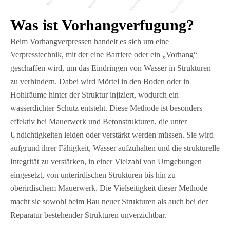
Was ist Vorhangverfugung?
Beim Vorhangverpressen handelt es sich um eine
Verpresstechnik, mit der eine Barriere oder ein „Vorhang“
geschaffen wird, um das Eindringen von Wasser in Strukturen
zu verhindern. Dabei wird Mörtel in den Boden oder in
Hohlräume hinter der Struktur injiziert, wodurch ein
wasserdichter Schutz entsteht. Diese Methode ist besonders
effektiv bei Mauerwerk und Betonstrukturen, die unter
Undichtigkeiten leiden oder verstärkt werden müssen. Sie wird
aufgrund ihrer Fähigkeit, Wasser aufzuhalten und die strukturelle
Integrität zu verstärken, in einer Vielzahl von Umgebungen
eingesetzt, von unterirdischen Strukturen bis hin zu
oberirdischem Mauerwerk. Die Vielseitigkeit dieser Methode
macht sie sowohl beim Bau neuer Strukturen als auch bei der
Reparatur bestehender Strukturen unverzichtbar.