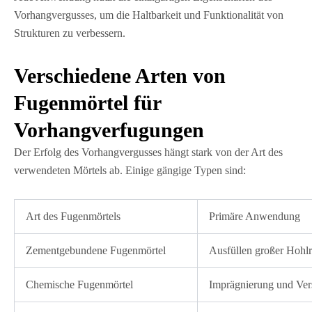
Vorhangvergusses, um die Haltbarkeit und Funktionalität von
Strukturen zu verbessern.
Verschiedene Arten von
Fugenmörtel für
Vorhangverfugungen
Der Erfolg des Vorhangvergusses hängt stark von der Art des
verwendeten Mörtels ab. Einige gängige Typen sind:
Art des Fugenmörtels
Primäre Anwendung
Zementgebundene Fugenmörtel
Ausfüllen großer Hohlr
Chemische Fugenmörtel
Imprägnierung und Vers