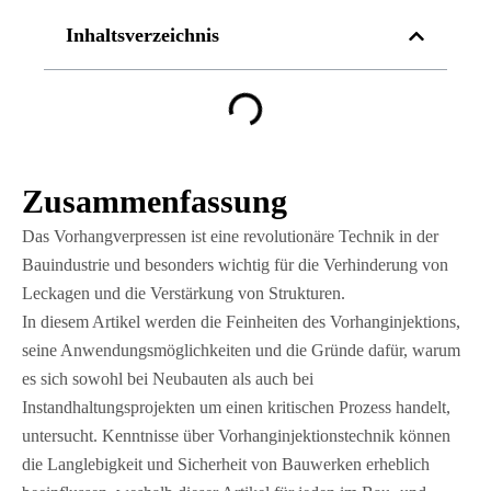
Inhaltsverzeichnis
Zusammenfassung
Das Vorhangverpressen ist eine revolutionäre Technik in der
Bauindustrie und besonders wichtig für die Verhinderung von
Leckagen und die Verstärkung von Strukturen.
In diesem Artikel werden die Feinheiten des Vorhanginjektions,
seine Anwendungsmöglichkeiten und die Gründe dafür, warum
es sich sowohl bei Neubauten als auch bei
Instandhaltungsprojekten um einen kritischen Prozess handelt,
untersucht. Kenntnisse über Vorhanginjektionstechnik können
die Langlebigkeit und Sicherheit von Bauwerken erheblich