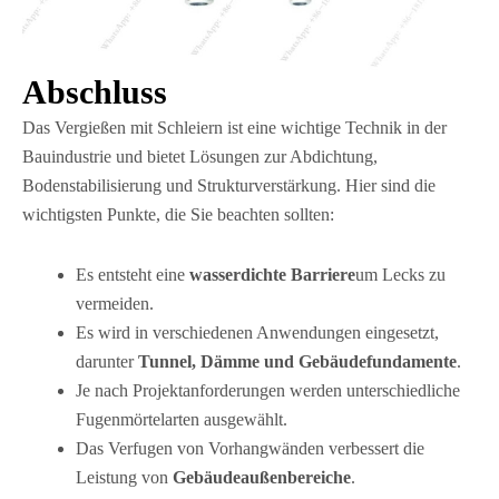
Abschluss
Das Vergießen mit Schleiern ist eine wichtige Technik in der
Bauindustrie und bietet Lösungen zur Abdichtung,
Bodenstabilisierung und Strukturverstärkung. Hier sind die
wichtigsten Punkte, die Sie beachten sollten:
Es entsteht eine
wasserdichte Barriere
um Lecks zu
vermeiden.
Es wird in verschiedenen Anwendungen eingesetzt,
darunter
Tunnel, Dämme und Gebäudefundamente
.
Je nach Projektanforderungen werden unterschiedliche
Fugenmörtelarten ausgewählt.
Das Verfugen von Vorhangwänden verbessert die
Leistung von
Gebäudeaußenbereiche
.