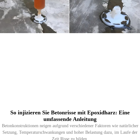
So injizieren Sie Betonrisse mit Epoxidharz: Eine
umfassende Anleitung
Betonkonstruktionen neigen aufgrund verschiedener Faktoren wie natürlicher
Setzung, Temperaturschwankungen und hoher Belastung dazu, im Laufe der
Zeit Risse zu bilden.