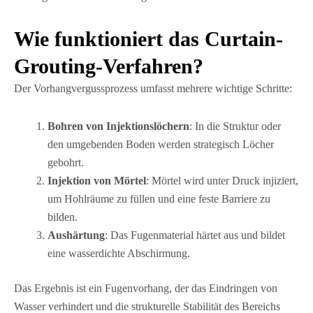
Wie funktioniert das Curtain-
Grouting-Verfahren?
Der Vorhangvergussprozess umfasst mehrere wichtige Schritte:
Bohren von Injektionslöchern
: In die Struktur oder
den umgebenden Boden werden strategisch Löcher
gebohrt.
Injektion von Mörtel
: Mörtel wird unter Druck injiziert,
um Hohlräume zu füllen und eine feste Barriere zu
bilden.
Aushärtung
: Das Fugenmaterial härtet aus und bildet
eine wasserdichte Abschirmung.
Das Ergebnis ist ein Fugenvorhang, der das Eindringen von
Wasser verhindert und die strukturelle Stabilität des Bereichs