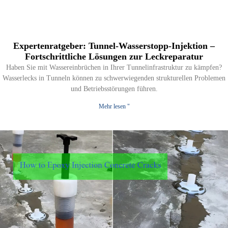
Expertenratgeber: Tunnel-Wasserstopp-Injektion –
Fortschrittliche Lösungen zur Leckreparatur
Haben Sie mit Wassereinbrüchen in Ihrer Tunnelinfrastruktur zu kämpfen?
Wasserlecks in Tunneln können zu schwerwiegenden strukturellen Problemen
und Betriebsstörungen führen.
Mehr lesen "