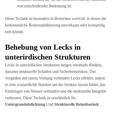
von entscheidender Bedeutung ist.
Diese Technik ist besonders in Bereichen wertvoll, in denen die
herkömmliche Bodenstabilisierung unwirksam oder kostspielig
sein könnte.
Behebung von Lecks in
unterirdischen Strukturen
Lecks in unterirdischen Strukturen bergen ernsthafte Risiken,
darunter strukturelle Schäden und Sicherheitsrisiken. Das
Vergießen mit einem Vorhang verhindert Lecks effektiv, indem
es eine wasserdichte Barriere um die Struktur herum bildet, das
Eindringen von Wasser verhindert und die strukturelle Integrität
verbessert. Diese Technik ist unerlässlich für
Untergrundabdichtung
Und
Strukturelle Belastbarkeit
.