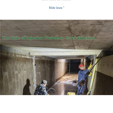
Mehr lesen "