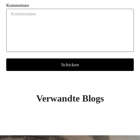
Kommentare
Schicken
Verwandte Blogs