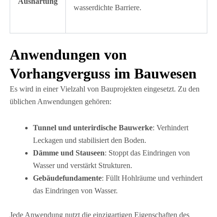
Aushärtung
wasserdichte Barriere.
Anwendungen von
Vorhangverguss im Bauwesen
Es wird in einer Vielzahl von Bauprojekten eingesetzt. Zu den
üblichen Anwendungen gehören:
Tunnel und unterirdische Bauwerke
: Verhindert
Leckagen und stabilisiert den Boden.
Dämme und Stauseen
: Stoppt das Eindringen von
Wasser und verstärkt Strukturen.
Gebäudefundamente
: Füllt Hohlräume und verhindert
das Eindringen von Wasser.
Jede Anwendung nutzt die einzigartigen Eigenschaften des