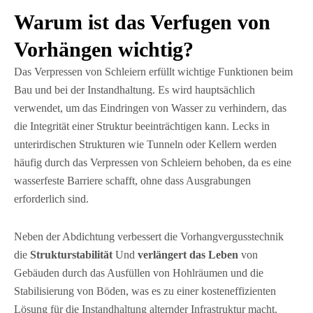
Warum ist das Verfugen von
Vorhängen wichtig?
Das Verpressen von Schleiern erfüllt wichtige Funktionen beim
Bau und bei der Instandhaltung. Es wird hauptsächlich
verwendet, um das Eindringen von Wasser zu verhindern, das
die Integrität einer Struktur beeinträchtigen kann. Lecks in
unterirdischen Strukturen wie Tunneln oder Kellern werden
häufig durch das Verpressen von Schleiern behoben, da es eine
wasserfeste Barriere schafft, ohne dass Ausgrabungen
erforderlich sind.
Neben der Abdichtung verbessert die Vorhangvergusstechnik
die
Strukturstabilität
Und
verlängert das Leben
von
Gebäuden durch das Ausfüllen von Hohlräumen und die
Stabilisierung von Böden, was es zu einer kosteneffizienten
Lösung für die Instandhaltung alternder Infrastruktur macht.