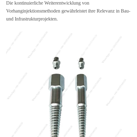
Die kontinuierliche Weiterentwicklung von
Vorhanginjektionsmethoden gewährleistet ihre Relevanz in Bau-
und Infrastrukturprojekten.