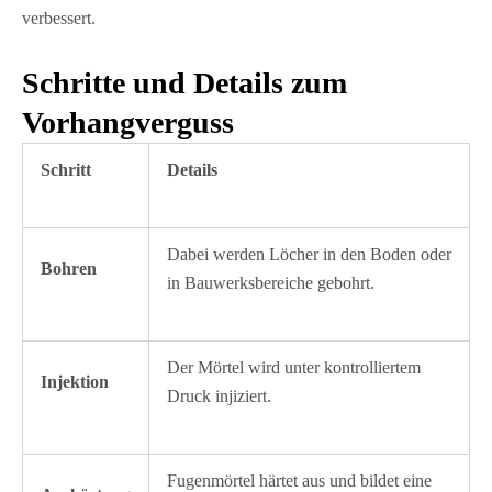
verbessert.
Schritte und Details zum
Vorhangverguss
Schritt
Details
Dabei werden Löcher in den Boden oder
Bohren
in Bauwerksbereiche gebohrt.
Der Mörtel wird unter kontrolliertem
Injektion
Druck injiziert.
Fugenmörtel härtet aus und bildet eine