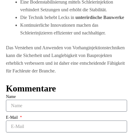
Eine Bodenstabilisierung mittels Schleierinjektion
verhindert Setzungen und erhöht die Stabilität.
Die Technik behebt Lecks in
unterirdische Bauwerke
Kontinuierliche Innovationen machen das
Schleierinjizieren effizienter und nachhaltiger.
Das Verstehen und Anwenden von Vorhanginjektionstechniken
kann die Sicherheit und Langlebigkeit von Bauprojekten
erheblich verbessern und ist daher eine entscheidende Fähigkeit
für Fachleute der Branche.
Kommentare
Name
E-Mail