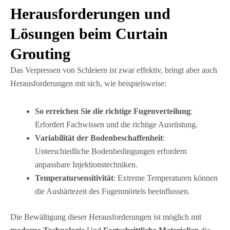
Herausforderungen und
Lösungen beim Curtain
Grouting
Das Verpressen von Schleiern ist zwar effektiv, bringt aber auch
Herausforderungen mit sich, wie beispielsweise:
So erreichen Sie die richtige Fugenverteilung
:
Erfordert Fachwissen und die richtige Ausrüstung.
Variabilität der Bodenbeschaffenheit
:
Unterschiedliche Bodenbedingungen erfordern
anpassbare Injektionstechniken.
Temperatursensitivität
: Extreme Temperaturen können
die Aushärtezeit des Fugenmörtels beeinflussen.
Die Bewältigung dieser Herausforderungen ist möglich mit