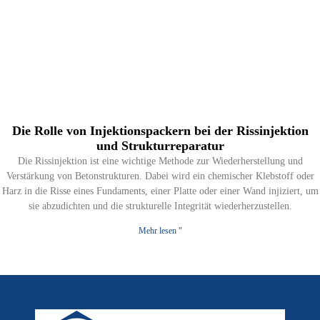
Die Rolle von Injektionspackern bei der Rissinjektion
und Strukturreparatur
Die Rissinjektion ist eine wichtige Methode zur Wiederherstellung und
Verstärkung von Betonstrukturen. Dabei wird ein chemischer Klebstoff oder
Harz in die Risse eines Fundaments, einer Platte oder einer Wand injiziert, um
sie abzudichten und die strukturelle Integrität wiederherzustellen.
Mehr lesen "