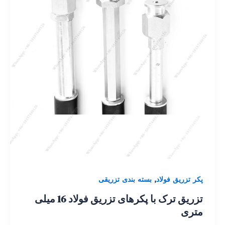
,
پکر تزریق فولاد
بسته بندی تزریقی
تزریق ترک با پکرهای تزریق فولاد 16 میلی
متری