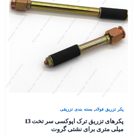
,
پکر تزریق فولاد
بسته بندی تزریقی
پکرهای تزریق ترک اپوکسی سر تخت 13
میلی متری برای نشتی گروت