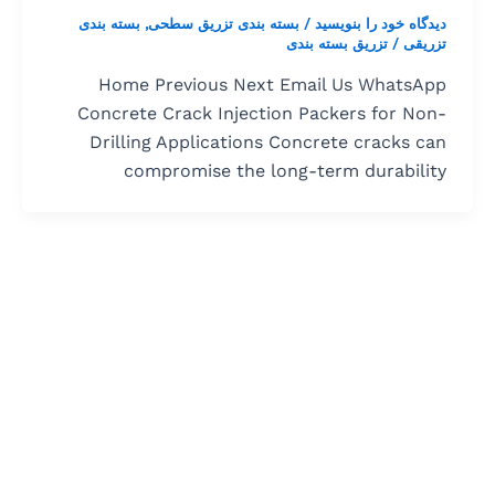
دیدگاه‌ خود را بنویسید
/
بسته بندی تزریق سطحی
,
بسته بندی
تزریقی
/
تزریق بسته بندی
Home Previous Next Email Us WhatsApp
Concrete Crack Injection Packers for Non-
Drilling Applications Concrete cracks can
compromise the long-term durability