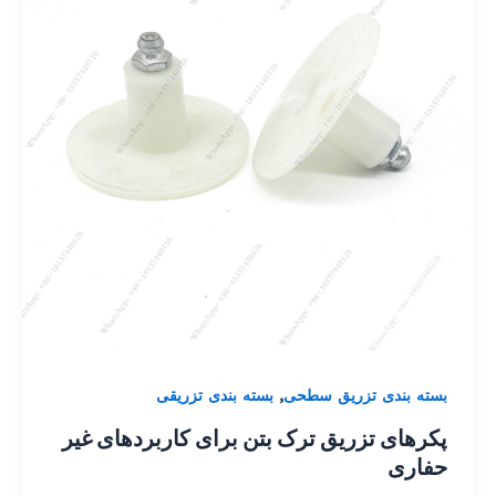
,
بسته بندی تزریق سطحی
بسته بندی تزریقی
پکرهای تزریق ترک بتن برای کاربردهای غیر
حفاری