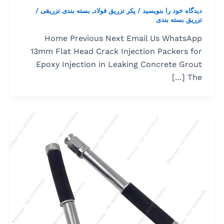
دیدگاه‌ خود را بنویسید
/
پکر تزریق فولاد
,
بسته بندی تزریقی
/
تزریق بسته بندی
Home Previous Next Email Us WhatsApp
13mm Flat Head Crack Injection Packers for
Epoxy Injection in Leaking Concrete Grout
The […]