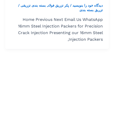
دیدگاه‌ خود را بنویسید
/
پکر تزریق فولاد
,
بسته بندی تزریقی
/
تزریق بسته بندی
Home Previous Next Email Us WhatsApp
16mm Steel Injection Packers for Precision
Crack Injection Presenting our 16mm Steel
Injection Packers,