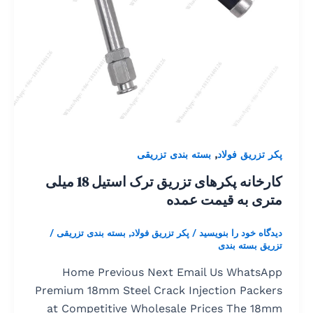
,
پکر تزریق فولاد
بسته بندی تزریقی
کارخانه پکرهای تزریق ترک استیل 18 میلی
متری به قیمت عمده
دیدگاه‌ خود را بنویسید
/
پکر تزریق فولاد
,
بسته بندی تزریقی
/
تزریق بسته بندی
Home Previous Next Email Us WhatsApp
Premium 18mm Steel Crack Injection Packers
at Competitive Wholesale Prices The 18mm