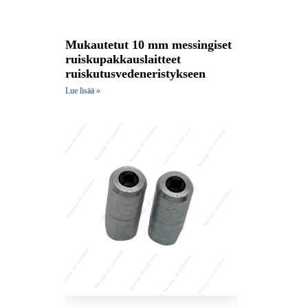
Mukautetut 10 mm messingiset
ruiskupakkauslaitteet
ruiskutusvedeneristykseen
Lue lisää »