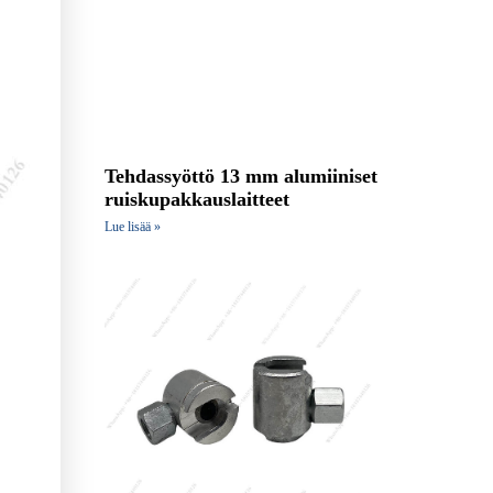
Tehdassyöttö 13 mm alumiiniset
ruiskupakkauslaitteet
Lue lisää »