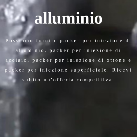
alluminio
Possiamo fornire packer per iniezione di
alluminio, packer per iniezione di
acciaio, packer per iniezione di ottone e
packer per iniezione superficiale. Ricevi
subito un'offerta competitiva.