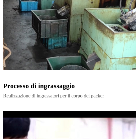
Processo di ingrassaggio
Realizzazione di ingrassatori per il corpo dei packer