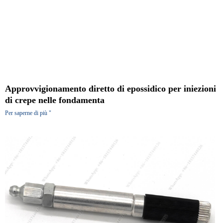
Approvvigionamento diretto di epossidico per iniezioni
di crepe nelle fondamenta
Per saperne di più "