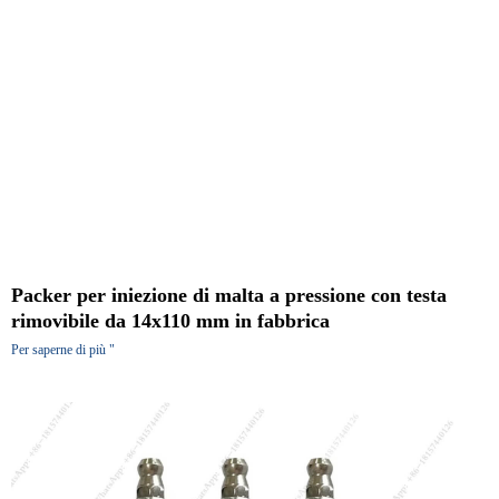
Packer per iniezione di malta a pressione con testa
rimovibile da 14x110 mm in fabbrica
Per saperne di più "