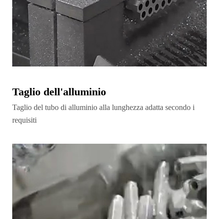
Taglio dell'alluminio
Taglio del tubo di alluminio alla lunghezza adatta secondo i
requisiti