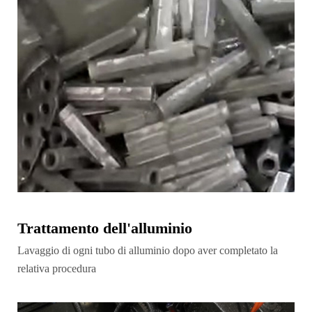
Trattamento dell'alluminio
Lavaggio di ogni tubo di alluminio dopo aver completato la
relativa procedura