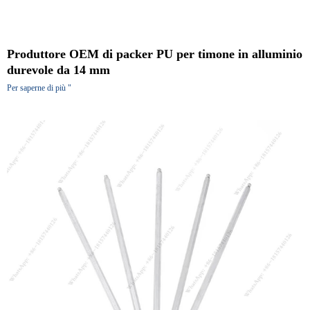
Produttore OEM di packer PU per timone in alluminio
durevole da 14 mm
Per saperne di più "