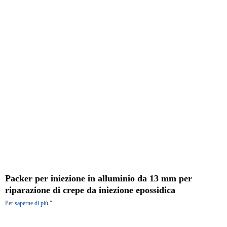
Packer per iniezione in alluminio da 13 mm per
riparazione di crepe da iniezione epossidica
Per saperne di più "