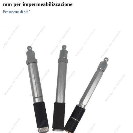
mm per impermeabilizzazione
Per saperne di più "