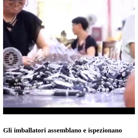
Gli imballatori assemblano e ispezionano