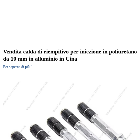
Vendita calda di riempitivo per iniezione in poliuretano
da 10 mm in alluminio in Cina
Per saperne di più "