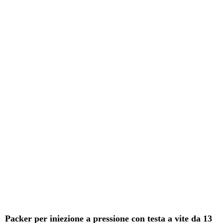
Packer per iniezione a pressione con testa a vite da 13