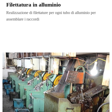
Filettatura in alluminio
Realizzazione di filettature per ogni tubo di alluminio per
assemblare i raccordi