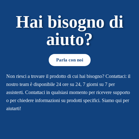
Hai bisogno di
aiuto?
Parla con noi
Non riesci a trovare il prodotto di cui hai bisogno? Contattaci: il
nostro team è disponibile 24 ore su 24, 7 giorni su 7 per
assisterti. Contattaci in qualsiasi momento per ricevere supporto
o per chiedere informazioni su prodotti specifici. Siamo qui per
aiutarti!