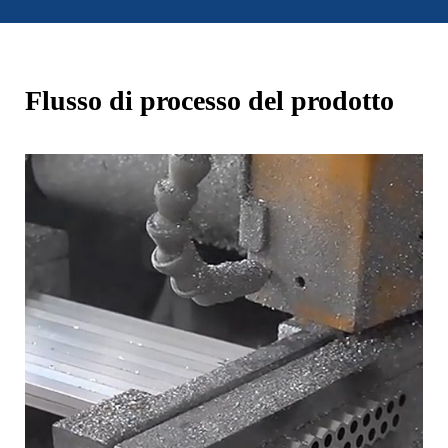
Flusso di processo del prodotto