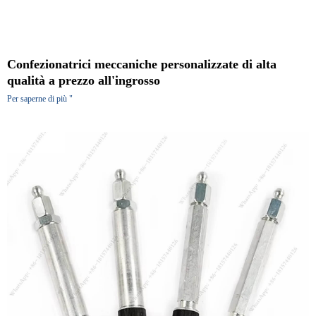
Confezionatrici meccaniche personalizzate di alta
qualità a prezzo all'ingrosso
Per saperne di più "