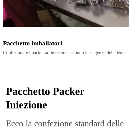
Pacchetto imballatori
Confezionare i packer ad iniezione secondo le esigenze del cliente
Pacchetto Packer
Iniezione
Ecco la confezione standard delle