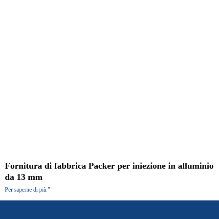
Fornitura di fabbrica Packer per iniezione in alluminio
da 13 mm
Per saperne di più "