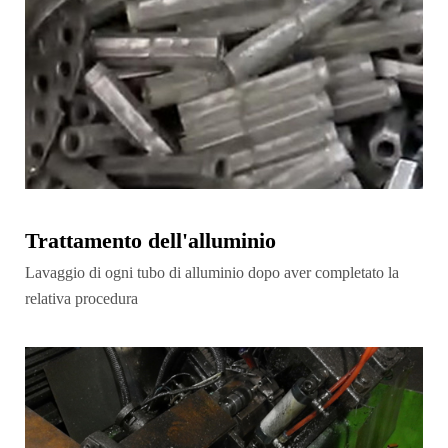
Trattamento dell'alluminio
Lavaggio di ogni tubo di alluminio dopo aver completato la
relativa procedura