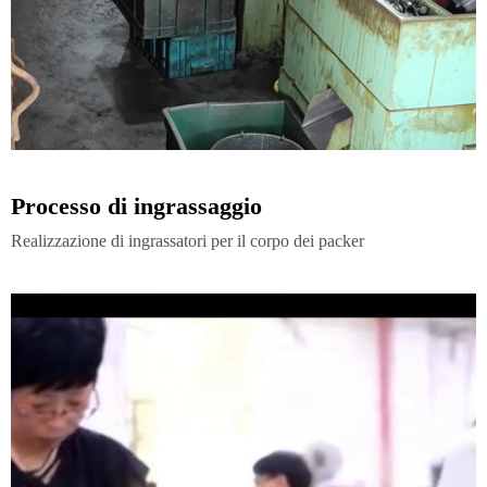
Processo di ingrassaggio
Realizzazione di ingrassatori per il corpo dei packer