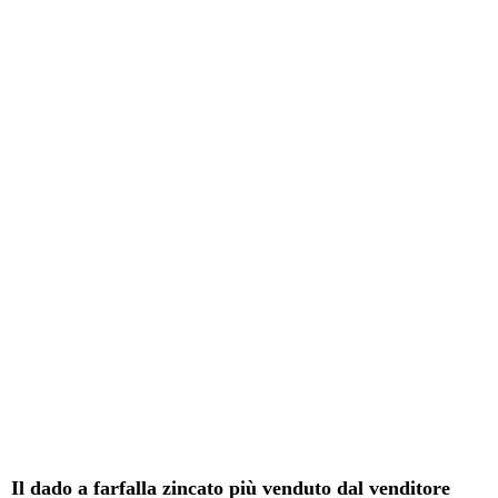
Il dado a farfalla zincato più venduto dal venditore