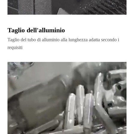
Taglio dell'alluminio
Taglio del tubo di alluminio alla lunghezza adatta secondo i
requisiti