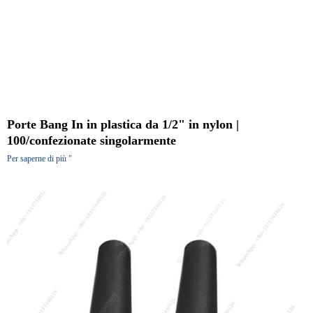
Porte Bang In in plastica da 1/2" in nylon |
100/confezionate singolarmente
Per saperne di più "