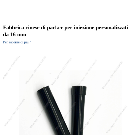
Fabbrica cinese di packer per iniezione personalizzati
da 16 mm
Per saperne di più "