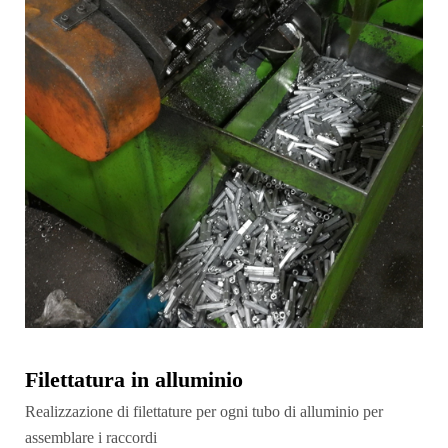
Filettatura in alluminio
Realizzazione di filettature per ogni tubo di alluminio per
assemblare i raccordi