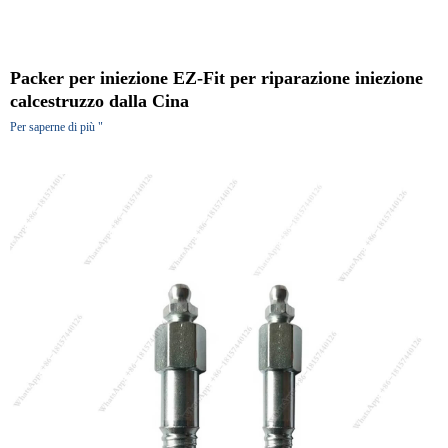
Packer per iniezione EZ-Fit per riparazione iniezione
calcestruzzo dalla Cina
Per saperne di più "