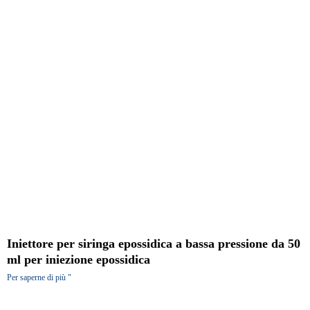
Iniettore per siringa epossidica a bassa pressione da 50
ml per iniezione epossidica
Per saperne di più "