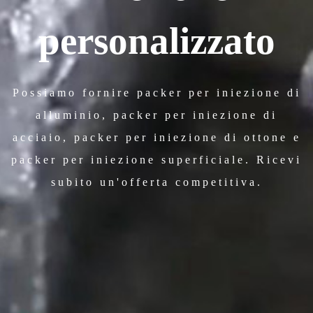
personalizzato
Possiamo fornire packer per iniezione di
alluminio, packer per iniezione di
acciaio, packer per iniezione di ottone e
packer per iniezione superficiale. Ricevi
subito un'offerta competitiva.