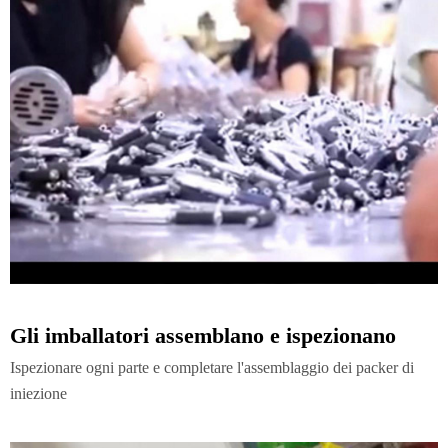
Gli imballatori assemblano e ispezionano
Ispezionare ogni parte e completare l'assemblaggio dei packer di
iniezione