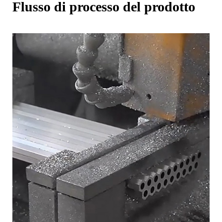
Flusso di processo del prodotto