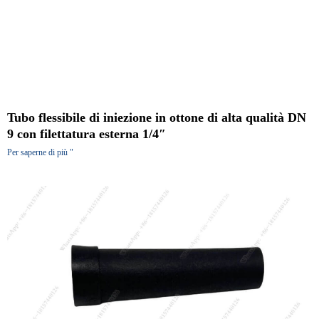
Tubo flessibile di iniezione in ottone di alta qualità DN
9 con filettatura esterna 1/4″
Per saperne di più "