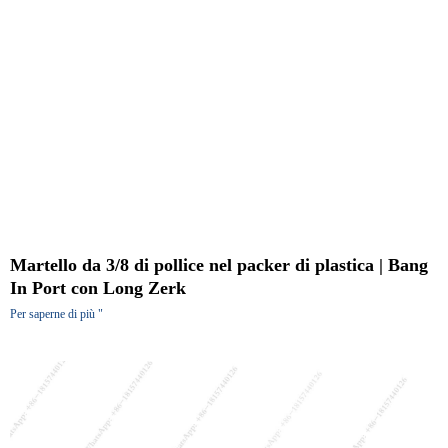
Martello da 3/8 di pollice nel packer di plastica | Bang
In Port con Long Zerk
Per saperne di più "