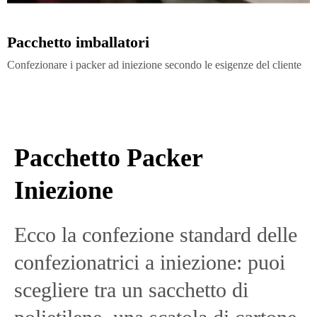
Pacchetto imballatori
Confezionare i packer ad iniezione secondo le esigenze del cliente
Pacchetto Packer
Iniezione
Ecco la confezione standard delle
confezionatrici a iniezione: puoi
scegliere tra un sacchetto di