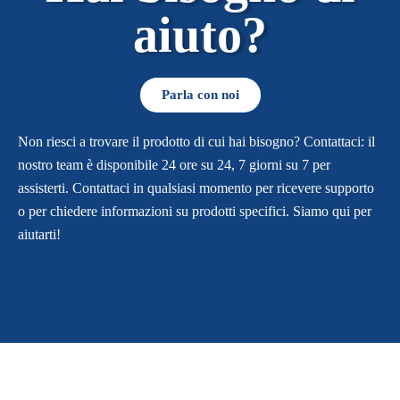
aiuto?
Parla con noi
Non riesci a trovare il prodotto di cui hai bisogno? Contattaci: il
nostro team è disponibile 24 ore su 24, 7 giorni su 7 per
assisterti. Contattaci in qualsiasi momento per ricevere supporto
o per chiedere informazioni su prodotti specifici. Siamo qui per
aiutarti!