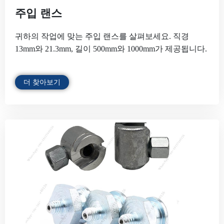
주입 랜스
귀하의 작업에 맞는 주입 랜스를 살펴보세요. 직경
13mm와 21.3mm, 길이 500mm와 1000mm가 제공됩니다.
더 찾아보기