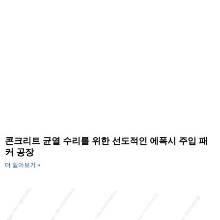
콘크리트 균열 수리를 위한 선도적인 에폭시 주입 패
커 공장
더 알아보기 »