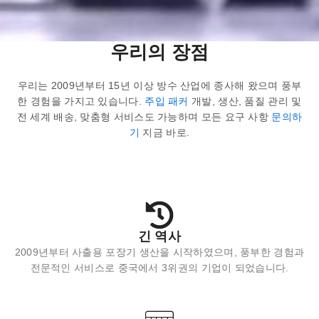
우리의 장점
우리는 2009년부터 15년 이상 방수 산업에 종사해 왔으며 풍부
한 경험을 가지고 있습니다.
주입 패커
개발, 생산, 품질 관리 및
전 세계 배송, 맞춤형 서비스도 가능하며 모든 요구 사항
문의하
기
지금 바로.
긴 역사
2009년부터 사출용 포장기 생산을 시작하였으며, 풍부한 경험과
전문적인 서비스로 중국에서 3위권의 기업이 되었습니다.