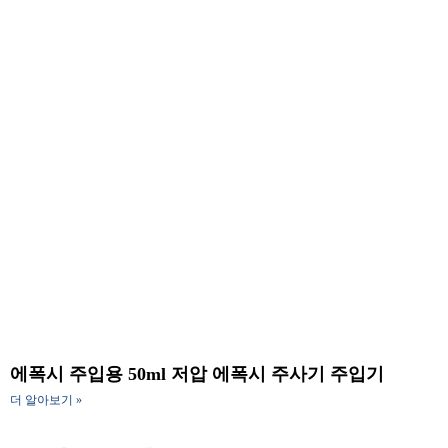
에폭시 주입용 50ml 저압 에폭시 주사기 주입기
더 알아보기 »