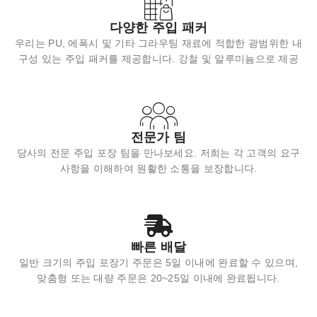
다양한 주입 패커
우리는 PU, 에폭시 및 기타 그라우팅 재료에 적합한 광범위한 내
구성 있는 주입 패커를 제공합니다. 강철 및 알루미늄으로 제공
전문가 팀
당사의 전문 주입 포장 팀을 만나보세요. 저희는 각 고객의 요구
사항을 이해하여 원활한 소통을 보장합니다.
빠른 배달
일반 크기의 주입 포장기 주문은 5일 이내에 완료할 수 있으며,
맞춤형 또는 대량 주문은 20~25일 이내에 완료됩니다.