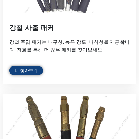
강철 사출 패커
강철 주입 패커는 내구성, 높은 강도, 내식성을 제공합니
다. 저희를 통해 더 많은 패커를 찾아보세요.
더 찾아보기