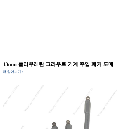
13mm 폴리우레탄 그라우트 기계 주입 패커 도매
더 알아보기 »