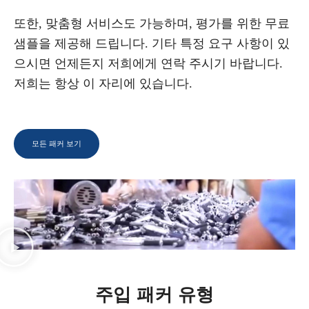
또한, 맞춤형 서비스도 가능하며, 평가를 위한 무료
샘플을 제공해 드립니다. 기타 특정 요구 사항이 있
으시면 언제든지 저희에게 연락 주시기 바랍니다.
저희는 항상 이 자리에 있습니다.
모든 패커 보기
주입 패커 유형