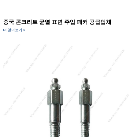
중국 콘크리트 균열 표면 주입 패커 공급업체
더 알아보기 »