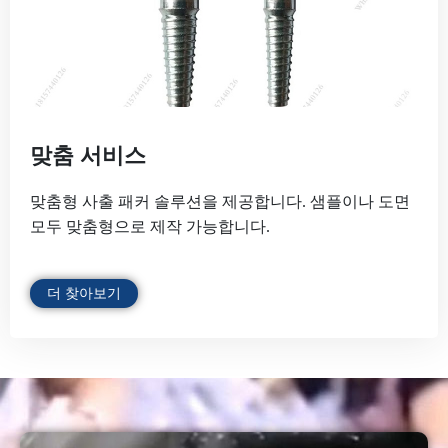
맞춤 서비스
맞춤형 사출 패커 솔루션을 제공합니다. 샘플이나 도면
모두 맞춤형으로 제작 가능합니다.
더 찾아보기