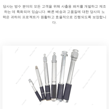
당사는 방수 분야의 모든 고객을 위해 사출용 패커를 개발하고 제조
하는 데 특화되어 있습니다. 빠른 배송과 고품질에 대한 당사의 노
력은 귀하의 프로젝트가 원활하고 효율적으로 진행되도록 보장합니
다.