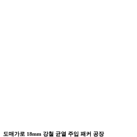
도매가로 18mm 강철 균열 주입 패커 공장