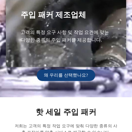
주입 패커 제조업체
고객의 특정 요구 사항 및 작업 요건에 맞는
다양한 종류의 주입 패커를 제공합니다.
왜 우리를 선택했나요?
핫 세일 주입 패커
저희는 고객의 특정 작업 요구에 맞춰 다양한 종류의 사