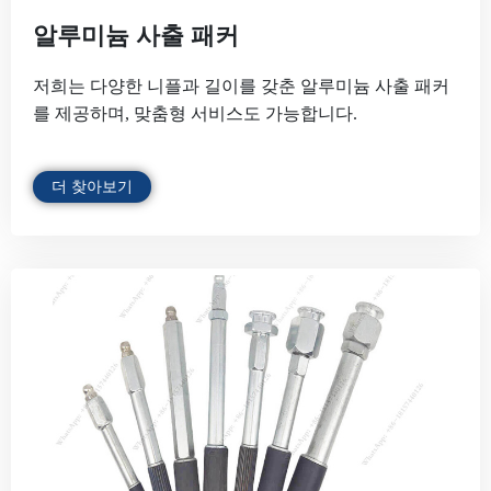
알루미늄 사출 패커
저희는 다양한 니플과 길이를 갖춘 알루미늄 사출 패커
를 제공하며, 맞춤형 서비스도 가능합니다.
더 찾아보기