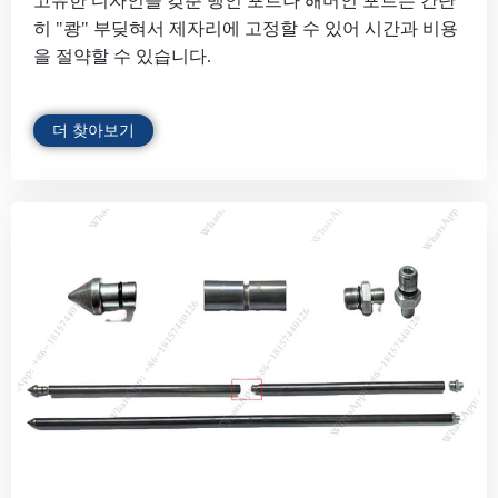
고유한 디자인을 갖춘 뱅인 포트나 해머인 포트는 간단
히 "쾅" 부딪혀서 제자리에 고정할 수 있어 시간과 비용
을 절약할 수 있습니다.
더 찾아보기