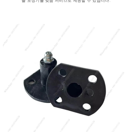
출 포장기를 맞춤 서비스로 제공할 수 있습니다.