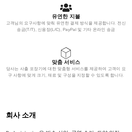
유연한 지불
고객님의 요구사항에 맞춰 유연한 결제 방식을 제공합니다. 전신
송금(T/T), 신용장(L/C), PayPal 및 기타 온라인 송금
맞춤 서비스
당사는 사출 포장기에 대한 맞춤형 서비스를 제공하여 고객이 요
구 사항에 맞게 크기, 재료 및 구성을 지정할 수 있도록 합니다.
회사 소개