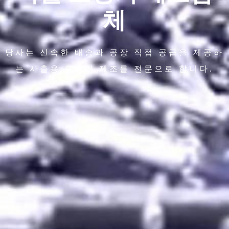
체
당사는 신속한 배송과 공장 직접 공급을 제공하
는 사출용 포장기 제조를 전문으로 합니다.