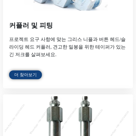
커플러 및 피팅
프로젝트 요구 사항에 맞는 그리스 니플과 버튼 헤드/슬
라이딩 헤드 커플러, 견고한 밀봉을 위한 테이퍼가 있는
긴 저크를 살펴보세요.
더 찾아보기