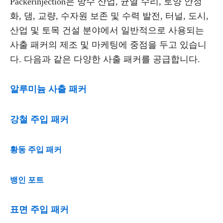
Packerinjection은 방수 산업, 균열 수리, 토양 안정
화, 댐, 교량, 수자원 보존 및 수력 발전, 터널, 도시,
산업 및 토목 건설 분야에서 일반적으로 사용되는
사출 패커의 제조 및 마케팅에 중점을 두고 있습니
다. 다음과 같은 다양한 사출 패커를 공급합니다.
알루미늄 사출 패커
강철 주입 패커
황동 주입 패커
뱅인 포트
표면 주입 패커