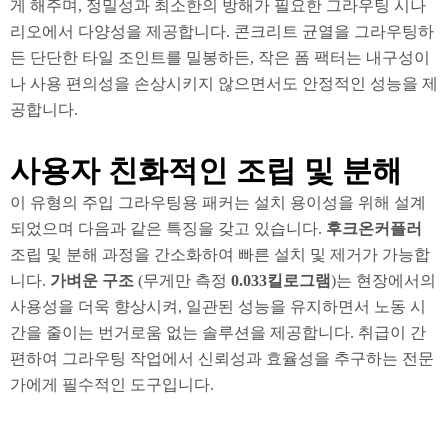
게 해주며, 정밀성과 최소한의 방해가 필요한 그라우팅 시나
리오에서 다양성을 제공합니다. 콘크리트 균열을 그라우팅하
든 단단한 타일 조인트를 밀봉하든, 작은 폼 팩터는 내구성이
나 사용 편의성을 손상시키지 않으면서도 안정적인 성능을 제
공합니다.
사용자 친화적인 조립 및 분해
이 유형의 주입 그라우팅용 패커는 설치 용이성을 위해 설계
되었으며 다음과 같은 특징을 갖고 있습니다.
후크온커플러
조립 및 분해 과정을 간소화하여 빠른 설치 및 제거가 가능합
니다.
가벼운 구조
(무게만 측정
0.033킬로그램
)는 현장에서의
사용성을 더욱 향상시켜, 일관된 성능을 유지하면서 노동 시
간을 줄이는 번거로움 없는 솔루션을 제공합니다. 취급이 간
편하여 그라우팅 작업에서 신뢰성과 효율성을 추구하는 전문
가에게 필수적인 도구입니다.