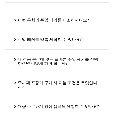
어떤 유형의 주입 패커를 제조하시나요?
주입 패커를 맞춤 제작할 수 있나요?
내 적용 분야에 맞는 올바른 주입 패커를 선택
하려면 어떻게 해야 합니까?
주사제 포장기 구매 시 지불 조건은 무엇입니
까?
대량 주문하기 전에 샘플을 요청할 수 있나요?