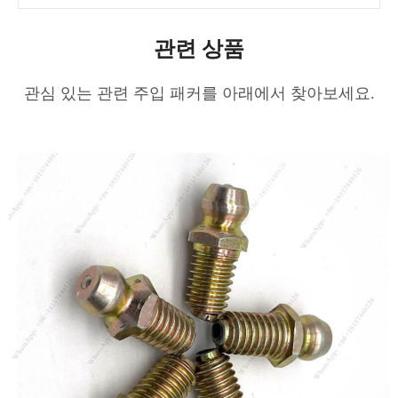
관련 상품
관심 있는 관련 주입 패커를 아래에서 찾아보세요.