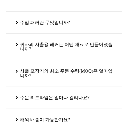
주입 패커란 무엇입니까?
귀사의 사출용 패커는 어떤 재료로 만들어졌습
니까?
사출 포장기의 최소 주문 수량(MOQ)은 얼마입
니까?
주문 리드타임은 얼마나 걸리나요?
해외 배송이 가능한가요?