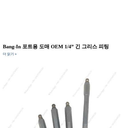
Bang-In 포트용 도매 OEM 1/4” 긴 그리스 피팅
더 읽기 »