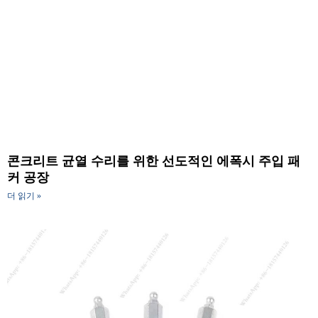
콘크리트 균열 수리를 위한 선도적인 에폭시 주입 패
커 공장
더 읽기 »