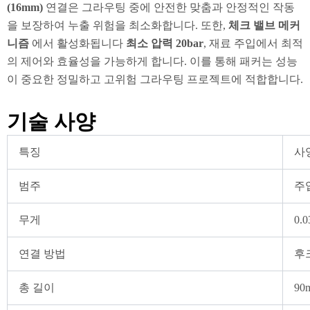
(16mm)
연결은 그라우팅 중에 안전한 맞춤과 안정적인 작동
을 보장하여 누출 위험을 최소화합니다. 또한,
체크 밸브 메커
니즘
에서 활성화됩니다
최소 압력 20bar
, 재료 주입에서 최적
의 제어와 효율성을 가능하게 합니다. 이를 통해 패커는 성능
이 중요한 정밀하고 고위험 그라우팅 프로젝트에 적합합니다.
기술 사양
특징
사
범주
주
무게
0.
연결 방법
후
총 길이
90