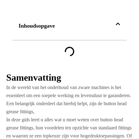
Inhoudsopgave
Samenvatting
In de wereld van het onderhoud van zware machines is het
essentieel om een soepele werking en levensduur te garanderen.
Een belangrijk onderdeel dat hierbij helpt, zijn de button head
grease fittings,
In deze gids leert u alles wat u moet weten over button head
grease fittings, hun voordelen ten opzichte van standaard fittings
en waarom ze een topkeuze zijn voor hogedruktoepassingen. Of