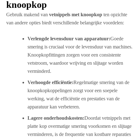
knoopkop
Gebruik makend van
vetnippels met knoopkop
ten opzichte
van andere opties biedt verschillende belangrijke voordelen:
Verlengde levensduur van apparatuur:
Goede
smering is cruciaal voor de levensduur van machines.
Knoopkopfittingen zorgen voor een consistente
vetstroom, waardoor wrijving en slijtage worden
verminderd.
Verhoogde efficiëntie:
Regelmatige smering van de
knoopkopkoppelingen zorgt voor een soepele
werking, wat de efficiëntie en prestaties van de
apparatuur kan verbeteren.
Lagere onderhoudskosten:
Doordat vetnippels met
platte kop overmatige smering voorkomen en slijtage
verminderen, is de frequentie van kostbare reparaties