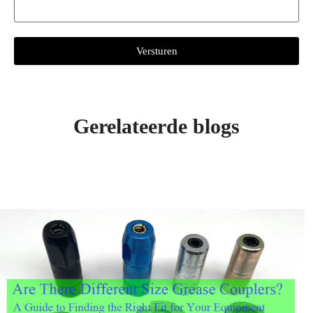
Versturen
Gerelateerde blogs