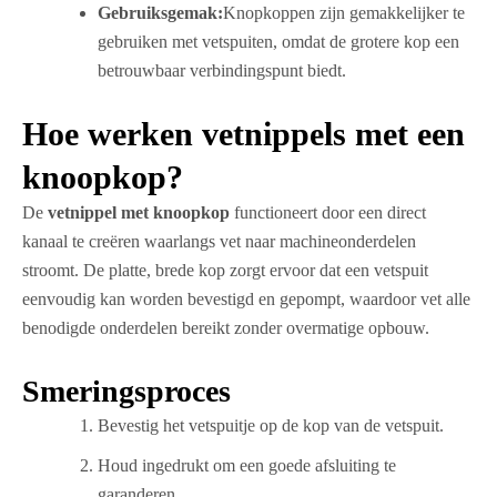
Gebruiksgemak:
Knopkoppen zijn gemakkelijker te
gebruiken met vetspuiten, omdat de grotere kop een
betrouwbaar verbindingspunt biedt.
Hoe werken vetnippels met een
knoopkop?
De
vetnippel met knoopkop
functioneert door een direct
kanaal te creëren waarlangs vet naar machineonderdelen
stroomt. De platte, brede kop zorgt ervoor dat een vetspuit
eenvoudig kan worden bevestigd en gepompt, waardoor vet alle
benodigde onderdelen bereikt zonder overmatige opbouw.
Smeringsproces
Bevestig het vetspuitje op de kop van de vetspuit.
Houd ingedrukt om een goede afsluiting te
garanderen.