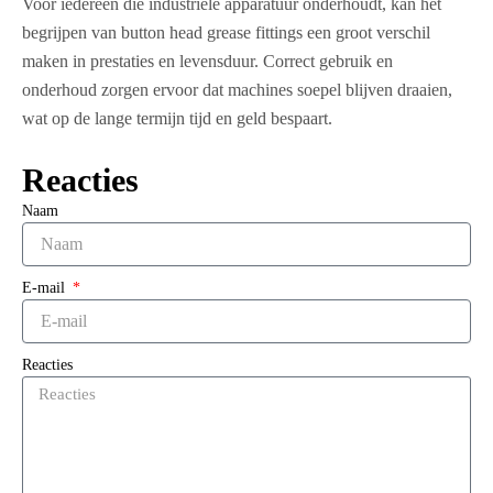
Voor iedereen die industriële apparatuur onderhoudt, kan het
begrijpen van button head grease fittings een groot verschil
maken in prestaties en levensduur. Correct gebruik en
onderhoud zorgen ervoor dat machines soepel blijven draaien,
wat op de lange termijn tijd en geld bespaart.
Reacties
Naam
E-mail
Reacties