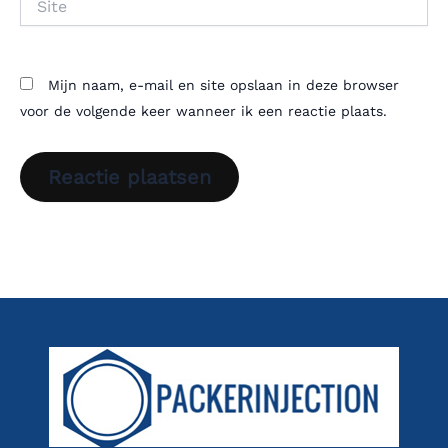
Mijn naam, e-mail en site opslaan in deze browser
voor de volgende keer wanneer ik een reactie plaats.