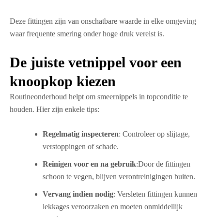
Deze fittingen zijn van onschatbare waarde in elke omgeving
waar frequente smering onder hoge druk vereist is.
De juiste vetnippel voor een
knoopkop kiezen
Routineonderhoud helpt om smeernippels in topconditie te
houden. Hier zijn enkele tips:
Regelmatig inspecteren
: Controleer op slijtage,
verstoppingen of schade.
Reinigen voor en na gebruik
:Door de fittingen
schoon te vegen, blijven verontreinigingen buiten.
Vervang indien nodig
: Versleten fittingen kunnen
lekkages veroorzaken en moeten onmiddellijk