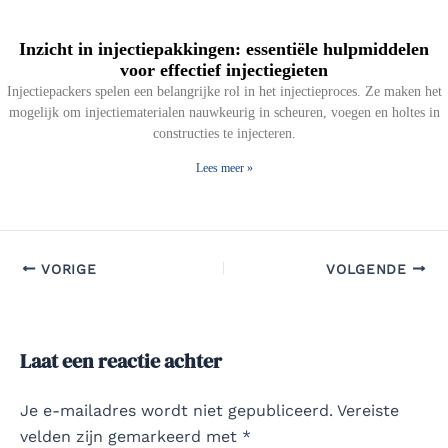
Inzicht in injectiepakkingen: essentiële hulpmiddelen
voor effectief injectiegieten
Injectiepackers spelen een belangrijke rol in het injectieproces. Ze maken het
mogelijk om injectiematerialen nauwkeurig in scheuren, voegen en holtes in
constructies te injecteren.
Lees meer »
VORIGE
VOLGENDE
Laat een reactie achter
Je e-mailadres wordt niet gepubliceerd.
Vereiste
velden zijn gemarkeerd met
*