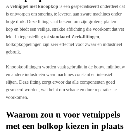
A
vetnippel met knoopkop
is een gespecialiseerd onderdeel dat
is ontworpen om smering te leveren aan zware machines onder
hoge druk. Deze fitting staat bekend om zijn grotere, plattere
kop en biedt een veilige, strakke afdichting die voorkomt dat vet
lekt. In tegenstelling tot
standaard Zerk-fittingen
,
bolkopkoppelingen zijn zeer effectief voor zwaar en industrieel
gebruik.
Knoopkopfittingen worden vaak gebruikt in de bouw, mijnbouw
en andere industrieën waar machines constant en intensief
slijten. Deze fitting zorgt ervoor dat alle componenten goed
gesmeerd worden, wat helpt om schade en dure reparaties te
voorkomen.
Waarom zou u voor vetnippels
met een bolkop kiezen in plaats