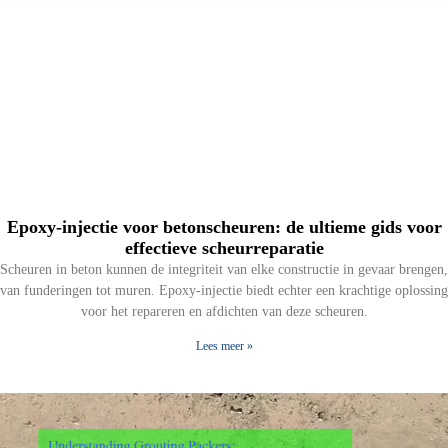
Epoxy-injectie voor betonscheuren: de ultieme gids voor
effectieve scheurreparatie
Scheuren in beton kunnen de integriteit van elke constructie in gevaar brengen,
van funderingen tot muren. Epoxy-injectie biedt echter een krachtige oplossing
voor het repareren en afdichten van deze scheuren.
Lees meer »