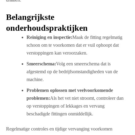
Belangrijkste
onderhoudspraktijken
Reiniging en inspectie:
Maak de fitting regelmatig
schoon om te voorkomen dat er vuil ophoopt dat
verstoppingen kan veroorzaken.
Smeerschema:
Volg een smeerschema dat is
afgestemd op de bedrijfsomstandigheden van de
machine.
Problemen oplossen met veelvoorkomende
problemen:
Als het vet niet stroomt, controleer dan
op verstoppingen of lekkages en vervang
beschadigde fittingen onmiddellijk.
Regelmatige controles en tijdige vervanging voorkomen