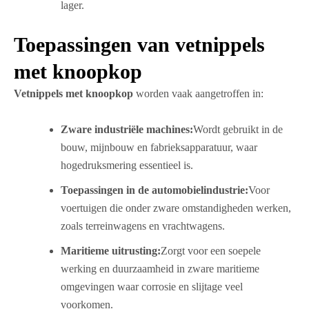
lager.
Toepassingen van vetnippels
met knoopkop
Vetnippels met knoopkop
worden vaak aangetroffen in:
Zware industriële machines:
Wordt gebruikt in de
bouw, mijnbouw en fabrieksapparatuur, waar
hogedruksmering essentieel is.
Toepassingen in de automobielindustrie:
Voor
voertuigen die onder zware omstandigheden werken,
zoals terreinwagens en vrachtwagens.
Maritieme uitrusting:
Zorgt voor een soepele
werking en duurzaamheid in zware maritieme
omgevingen waar corrosie en slijtage veel
voorkomen.