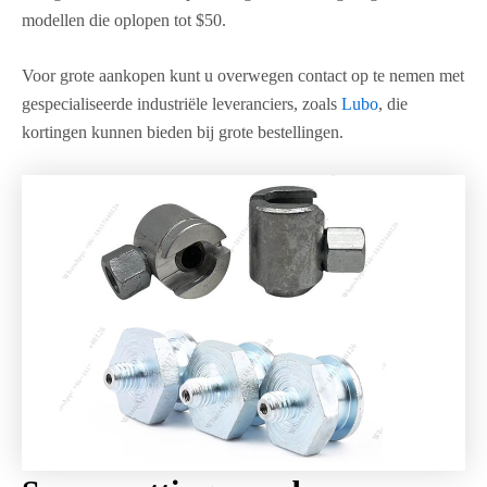
modellen die oplopen tot $50.
Voor grote aankopen kunt u overwegen contact op te nemen met
gespecialiseerde industriële leveranciers, zoals
Lubo
, die
kortingen kunnen bieden bij grote bestellingen.