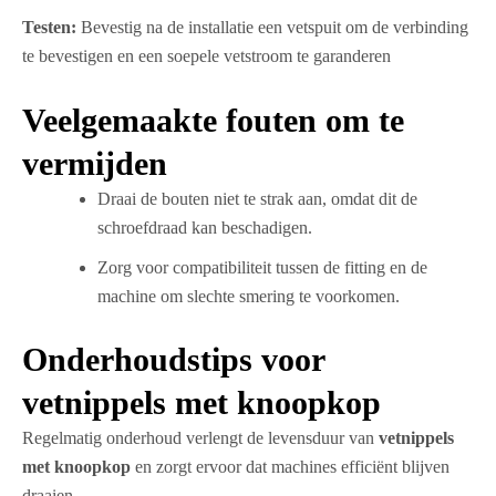
Testen:
Bevestig na de installatie een vetspuit om de verbinding
te bevestigen en een soepele vetstroom te garanderen
Veelgemaakte fouten om te
vermijden
Draai de bouten niet te strak aan, omdat dit de
schroefdraad kan beschadigen.
Zorg voor compatibiliteit tussen de fitting en de
machine om slechte smering te voorkomen.
Onderhoudstips voor
vetnippels met knoopkop
Regelmatig onderhoud verlengt de levensduur van
vetnippels
met knoopkop
en zorgt ervoor dat machines efficiënt blijven
draaien.