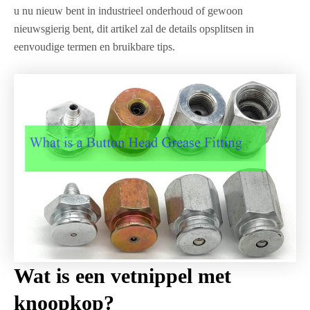
u nu nieuw bent in industrieel onderhoud of gewoon
nieuwsgierig bent, dit artikel zal de details opsplitsen in
eenvoudige termen en bruikbare tips.
Wat is een vetnippel met
knoopkop?