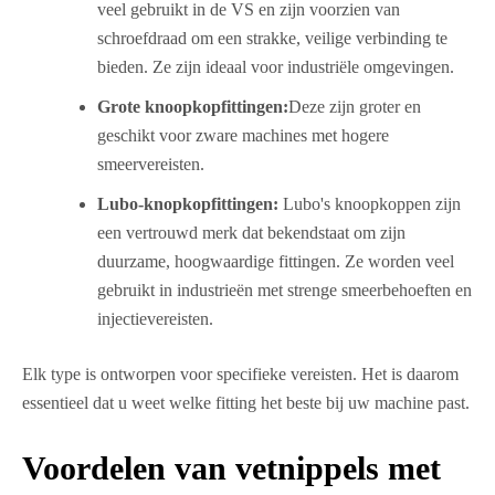
veel gebruikt in de VS en zijn voorzien van
schroefdraad om een strakke, veilige verbinding te
bieden. Ze zijn ideaal voor industriële omgevingen.
Grote knoopkopfittingen:
Deze zijn groter en
geschikt voor zware machines met hogere
smeervereisten.
Lubo-knopkopfittingen:
Lubo's knoopkoppen zijn
een vertrouwd merk dat bekendstaat om zijn
duurzame, hoogwaardige fittingen. Ze worden veel
gebruikt in industrieën met strenge smeerbehoeften en
injectievereisten.
Elk type is ontworpen voor specifieke vereisten. Het is daarom
essentieel dat u weet welke fitting het beste bij uw machine past.
Voordelen van vetnippels met