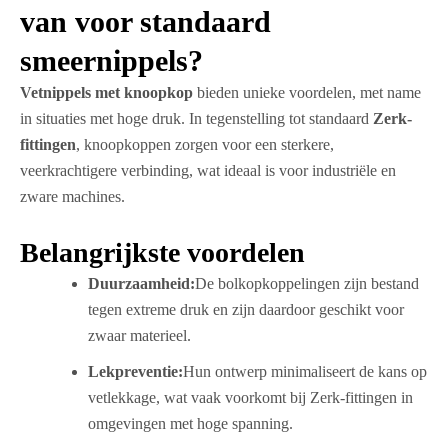
van voor standaard
smeernippels?
Vetnippels met knoopkop
bieden unieke voordelen, met name
in situaties met hoge druk. In tegenstelling tot standaard
Zerk-
fittingen
, knoopkoppen zorgen voor een sterkere,
veerkrachtigere verbinding, wat ideaal is voor industriële en
zware machines.
Belangrijkste voordelen
Duurzaamheid:
De bolkopkoppelingen zijn bestand
tegen extreme druk en zijn daardoor geschikt voor
zwaar materieel.
Lekpreventie:
Hun ontwerp minimaliseert de kans op
vetlekkage, wat vaak voorkomt bij Zerk-fittingen in
omgevingen met hoge spanning.