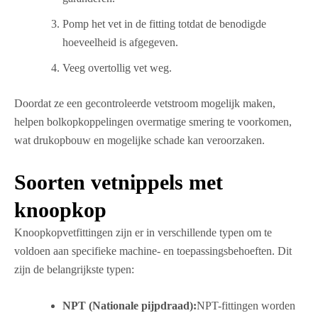
Pomp het vet in de fitting totdat de benodigde
hoeveelheid is afgegeven.
Veeg overtollig vet weg.
Doordat ze een gecontroleerde vetstroom mogelijk maken,
helpen bolkopkoppelingen overmatige smering te voorkomen,
wat drukopbouw en mogelijke schade kan veroorzaken.
Soorten vetnippels met
knoopkop
Knoopkopvetfittingen zijn er in verschillende typen om te
voldoen aan specifieke machine- en toepassingsbehoeften. Dit
zijn de belangrijkste typen:
NPT (Nationale pijpdraad):
NPT-fittingen worden