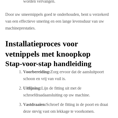
worden vervangen.
Door uw smeernippels goed te onderhouden, bent u verzekerd
van een effectieve smering en een lange levensduur van uw
machineprestaties.
Installatieproces voor
vetnippels met knoopkop
Stap-voor-stap handleiding
Voorbereiding:
Zorg ervoor dat de aansluitpoort
schoon en vrij van vuil is.
Uitlijning:
Lijn de fitting uit met de
schroefdraadaansluiting op uw machine.
Vastdraaien:
Schroef de fitting in de poort en draai
deze stevig vast om lekkage te voorkomen.