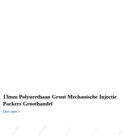
13mm Polyurethaan Grout Mechanische Injectie
Packers Groothandel
Lees meer »