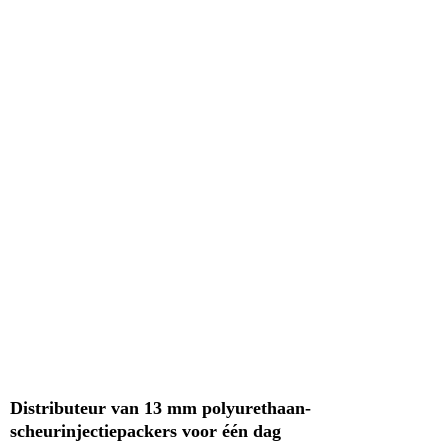
Distributeur van 13 mm polyurethaan-
scheurinjectiepackers voor één dag