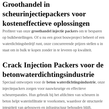
Groothandel in
scheurinjectiepackers voor
kosteneffectieve oplossingen
Profiteer van onze
groothandel injectie packers
om te besparen
op bulkbestellingen. Of u nu een groot bouwproject beheert of een
waterdichtingsbedrijf runt, onze concurrerende prijzen stellen u in
staat om in bulk te kopen zonder in te leveren op kwaliteit.
Crack Injection Packers voor de
betonwaterdichtingsindustrie
Speciaal ontworpen voor de
beton waterdichtingsindustrie
, onze
injectiepackers zorgen voor nauwkeurige en effectieve
scheurreparaties. Hun gebruik bij het afdichten van scheuren in
beton helpt waterinfiltratie te voorkomen, waardoor de structurele
integriteit van gebouwen en infrastructuur behouden blijft.