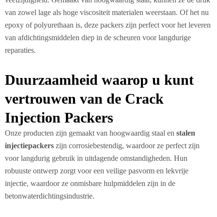
van zowel lage als hoge viscositeit materialen weerstaan. Of het nu
epoxy of polyurethaan is, deze packers zijn perfect voor het leveren
van afdichtingsmiddelen diep in de scheuren voor langdurige
reparaties.
Duurzaamheid waarop u kunt
vertrouwen van de Crack
Injection Packers
Onze producten zijn gemaakt van hoogwaardig staal en
stalen
injectiepackers
zijn corrosiebestendig, waardoor ze perfect zijn
voor langdurig gebruik in uitdagende omstandigheden. Hun
robuuste ontwerp zorgt voor een veilige pasvorm en lekvrije
injectie, waardoor ze onmisbare hulpmiddelen zijn in de
betonwaterdichtingsindustrie.