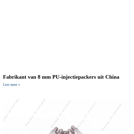
Fabrikant van 8 mm PU-injectiepackers uit China
Lees meer »