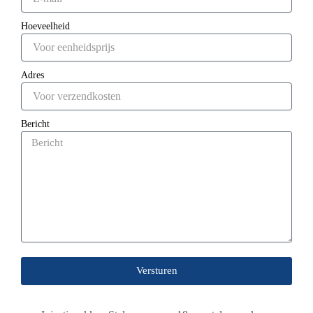
Hoeveelheid
Adres
Bericht
Versturen