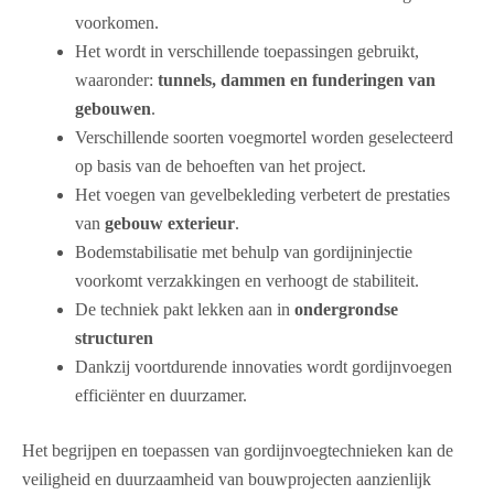
voorkomen.
Het wordt in verschillende toepassingen gebruikt,
waaronder:
tunnels, dammen en funderingen van
gebouwen
.
Verschillende soorten voegmortel worden geselecteerd
op basis van de behoeften van het project.
Het voegen van gevelbekleding verbetert de prestaties
van
gebouw exterieur
.
Bodemstabilisatie met behulp van gordijninjectie
voorkomt verzakkingen en verhoogt de stabiliteit.
De techniek pakt lekken aan in
ondergrondse
structuren
Dankzij voortdurende innovaties wordt gordijnvoegen
efficiënter en duurzamer.
Het begrijpen en toepassen van gordijnvoegtechnieken kan de
veiligheid en duurzaamheid van bouwprojecten aanzienlijk