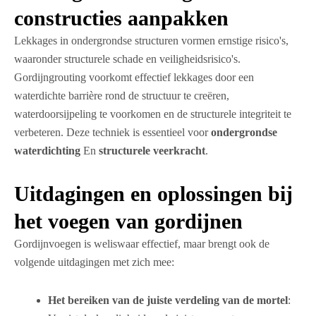
constructies aanpakken
Lekkages in ondergrondse structuren vormen ernstige risico's,
waaronder structurele schade en veiligheidsrisico's.
Gordijngrouting voorkomt effectief lekkages door een
waterdichte barrière rond de structuur te creëren,
waterdoorsijpeling te voorkomen en de structurele integriteit te
verbeteren. Deze techniek is essentieel voor
ondergrondse
waterdichting
En
structurele veerkracht
.
Uitdagingen en oplossingen bij
het voegen van gordijnen
Gordijnvoegen is weliswaar effectief, maar brengt ook de
volgende uitdagingen met zich mee:
Het bereiken van de juiste verdeling van de mortel
: