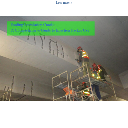
Lees meer »