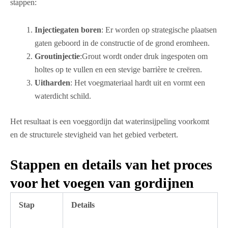
stappen:
Injectiegaten boren
: Er worden op strategische plaatsen
gaten geboord in de constructie of de grond eromheen.
Groutinjectie
:Grout wordt onder druk ingespoten om
holtes op te vullen en een stevige barrière te creëren.
Uitharden
: Het voegmateriaal hardt uit en vormt een
waterdicht schild.
Het resultaat is een voeggordijn dat waterinsijpeling voorkomt
en de structurele stevigheid van het gebied verbetert.
Stappen en details van het proces
voor het voegen van gordijnen
Stap
Details