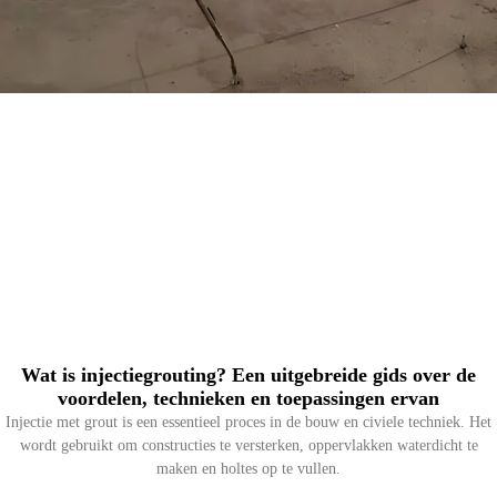
Wat is injectiegrouting? Een uitgebreide gids over de
voordelen, technieken en toepassingen ervan
Injectie met grout is een essentieel proces in de bouw en civiele techniek. Het
wordt gebruikt om constructies te versterken, oppervlakken waterdicht te
maken en holtes op te vullen.