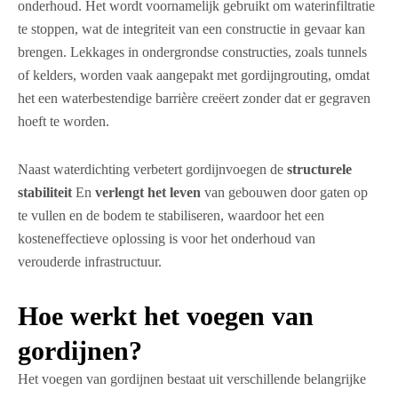
onderhoud. Het wordt voornamelijk gebruikt om waterinfiltratie
te stoppen, wat de integriteit van een constructie in gevaar kan
brengen. Lekkages in ondergrondse constructies, zoals tunnels
of kelders, worden vaak aangepakt met gordijngrouting, omdat
het een waterbestendige barrière creëert zonder dat er gegraven
hoeft te worden.
Naast waterdichting verbetert gordijnvoegen de
structurele
stabiliteit
En
verlengt het leven
van gebouwen door gaten op
te vullen en de bodem te stabiliseren, waardoor het een
kosteneffectieve oplossing is voor het onderhoud van
verouderde infrastructuur.
Hoe werkt het voegen van
gordijnen?
Het voegen van gordijnen bestaat uit verschillende belangrijke