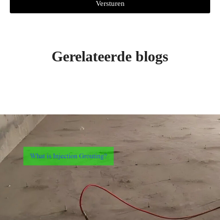
Versturen
Gerelateerde blogs