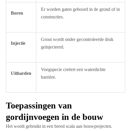
Er worden gaten geboord in de grond of in
Boren
constructies.
Grout wordt onder gecontroleerde druk
Injectie
geïnjecteerd.
Voegspecie creëert een waterdichte
Uitharden
barrière.
Toepassingen van
gordijnvoegen in de bouw
Het wordt gebruikt in een breed scala aan bouwprojecten.