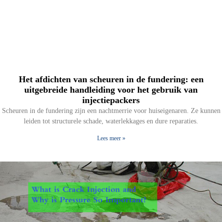
Het afdichten van scheuren in de fundering: een
uitgebreide handleiding voor het gebruik van
injectiepackers
Scheuren in de fundering zijn een nachtmerrie voor huiseigenaren. Ze kunnen
leiden tot structurele schade, waterlekkages en dure reparaties.
Lees meer »