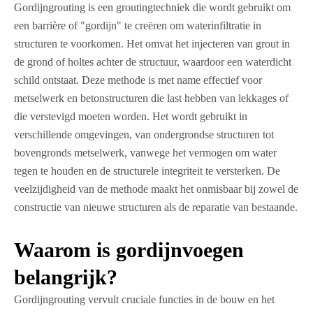
Gordijngrouting is een groutingtechniek die wordt gebruikt om
een barrière of "gordijn" te creëren om waterinfiltratie in
structuren te voorkomen. Het omvat het injecteren van grout in
de grond of holtes achter de structuur, waardoor een waterdicht
schild ontstaat. Deze methode is met name effectief voor
metselwerk en betonstructuren die last hebben van lekkages of
die verstevigd moeten worden. Het wordt gebruikt in
verschillende omgevingen, van ondergrondse structuren tot
bovengronds metselwerk, vanwege het vermogen om water
tegen te houden en de structurele integriteit te versterken. De
veelzijdigheid van de methode maakt het onmisbaar bij zowel de
constructie van nieuwe structuren als de reparatie van bestaande.
Waarom is gordijnvoegen
belangrijk?
Gordijngrouting vervult cruciale functies in de bouw en het