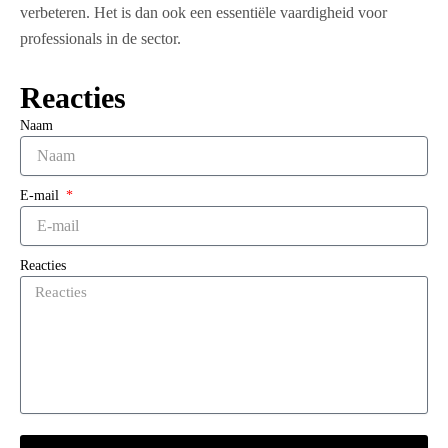
verbeteren. Het is dan ook een essentiële vaardigheid voor
professionals in de sector.
Reacties
Naam
E-mail
Reacties