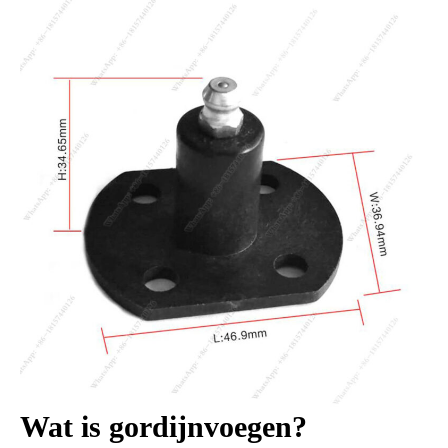
Wat is gordijnvoegen?