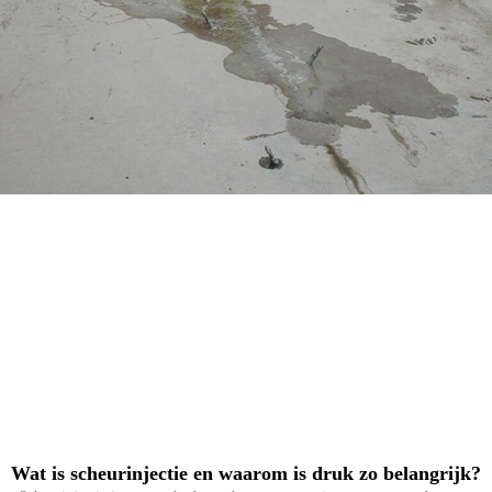
Wat is scheurinjectie en waarom is druk zo belangrijk?