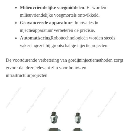
Milieuvriendelijke voegmiddelen
: Er worden
milieuvriendelijke voegmortels ontwikkeld.
Geavanceerde apparatuur
: Innovaties in
injectieapparatuur verbeteren de precisie.
Automatisering
Robottechnologieën worden steeds
vaker ingezet bij grootschalige injectieprojecten.
De voortdurende verbetering van gordijninjectiemethoden zorgt
ervoor dat deze relevant zijn voor bouw- en
infrastructuurprojecten.