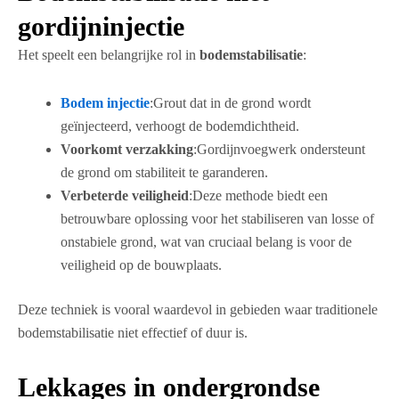
gordijninjectie
Het speelt een belangrijke rol in
bodemstabilisatie
:
Bodem injectie
:Grout dat in de grond wordt
geïnjecteerd, verhoogt de bodemdichtheid.
Voorkomt verzakking
:Gordijnvoegwerk ondersteunt
de grond om stabiliteit te garanderen.
Verbeterde veiligheid
:Deze methode biedt een
betrouwbare oplossing voor het stabiliseren van losse of
onstabiele grond, wat van cruciaal belang is voor de
veiligheid op de bouwplaats.
Deze techniek is vooral waardevol in gebieden waar traditionele
bodemstabilisatie niet effectief of duur is.
Lekkages in ondergrondse