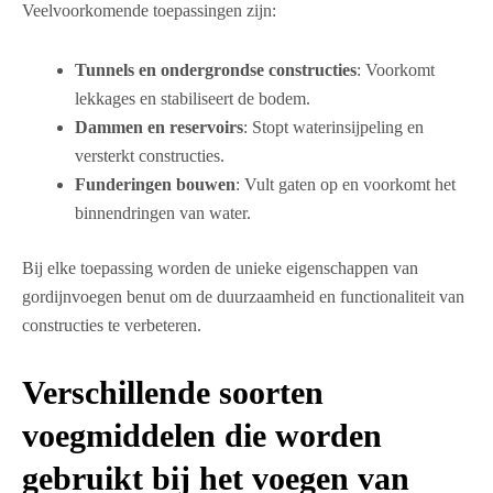
Veelvoorkomende toepassingen zijn:
Tunnels en ondergrondse constructies
: Voorkomt
lekkages en stabiliseert de bodem.
Dammen en reservoirs
: Stopt waterinsijpeling en
versterkt constructies.
Funderingen bouwen
: Vult gaten op en voorkomt het
binnendringen van water.
Bij elke toepassing worden de unieke eigenschappen van
gordijnvoegen benut om de duurzaamheid en functionaliteit van
constructies te verbeteren.
Verschillende soorten
voegmiddelen die worden
gebruikt bij het voegen van