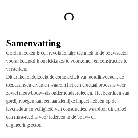
Samenvatting
Gordijnvoegen is een revolutionaire techniek in de bouwsector,
vooral belangrijk om lekkages te voorkomen en constructies te
versterken.
Dit artikel onderzoekt de complexiteit van gordijnvoegen, de
toepassingen ervan en waarom het een cruciaal proces is voor
zowel nieuwbouw- als onderhoudsprojecten. Het begrijpen van
gordijnvoegen kan een aanzienlijke impact hebben op de
levensduur en veiligheid van constructies, waardoor dit artikel
een must-read is voor iedereen in de bouw- en
engineeringsector.