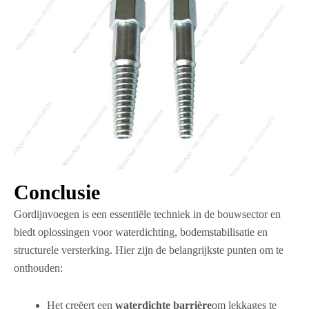
Conclusie
Gordijnvoegen is een essentiële techniek in de bouwsector en
biedt oplossingen voor waterdichting, bodemstabilisatie en
structurele versterking. Hier zijn de belangrijkste punten om te
onthouden:
Het creëert een
waterdichte barrière
om lekkages te