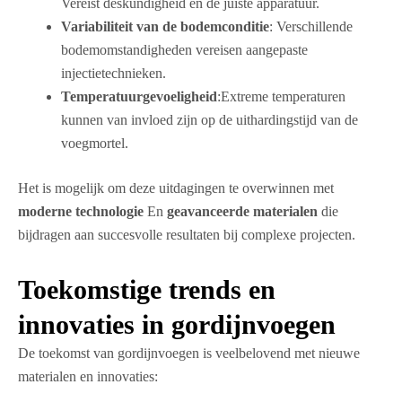
Vereist deskundigheid en de juiste apparatuur.
Variabiliteit van de bodemconditie
: Verschillende
bodemomstandigheden vereisen aangepaste
injectietechnieken.
Temperatuurgevoeligheid
:Extreme temperaturen
kunnen van invloed zijn op de uithardingstijd van de
voegmortel.
Het is mogelijk om deze uitdagingen te overwinnen met
moderne technologie
En
geavanceerde materialen
die
bijdragen aan succesvolle resultaten bij complexe projecten.
Toekomstige trends en
innovaties in gordijnvoegen
De toekomst van gordijnvoegen is veelbelovend met nieuwe
materialen en innovaties: