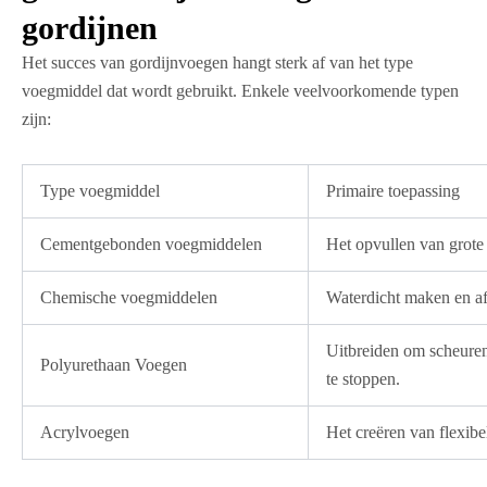
gordijnen
Het succes van gordijnvoegen hangt sterk af van het type
voegmiddel dat wordt gebruikt. Enkele veelvoorkomende typen
zijn:
Type voegmiddel
Primaire toepassing
Cementgebonden voegmiddelen
Het opvullen van grote 
Chemische voegmiddelen
Waterdicht maken en af
Uitbreiden om scheuren 
Polyurethaan Voegen
te stoppen.
Acrylvoegen
Het creëren van flexibe