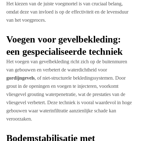
Het kiezen van de juiste voegmortel is van cruciaal belang,
omdat deze van invloed is op de effectiviteit en de levensduur
van het voegproces.
Voegen voor gevelbekleding:
een gespecialiseerde techniek
Het voegen van gevelbekleding richt zich op de buitenmuren
van gebouwen en verbetert de waterdichtheid voor
gordijngevels
, of niet-structurele bekledingssystemen. Door
grout in de openingen en voegen te injecteren, voorkomt
vliesgevel grouting waterpenetratie, wat de prestaties van de
vliesgevel verbetert. Deze techniek is vooral waardevol in hoge
gebouwen waar waterinfiltratie aanzienlijke schade kan
veroorzaken.
Bodemstabilisatie met