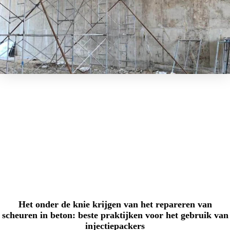
Het onder de knie krijgen van het repareren van
scheuren in beton: beste praktijken voor het gebruik van
injectiepackers