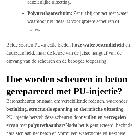
aanzienlijke uitzetting.
Polyurethaanschuim
: Zet uit bij contact met water,
waardoor het ideaal is voor grotere scheuren of
holtes.
Beide soorten PU-injectie bieden
hoge waterbestendigheid
en
duurzaamheid, maar de keuze van de juiste hangt af van de
omvang van de scheuren en de beoogde toepassing.
Hoe worden scheuren in beton
gerepareerd met PU-injectie?
Betonscheuren ontstaan om verschillende redenen, waaronder:
bezinking, structurele spanning en thermische uitzetting
.
PU-injectie herstelt deze scheuren door
vullen en verzegelen
ervan
met
polyurethaanhars
Nadat het is geïnjecteerd, hecht de
hars zich aan het beton en vormt een waterdichte en flexibele