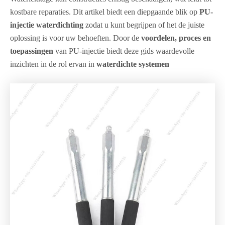
kostbare reparaties. Dit artikel biedt een diepgaande blik op
PU-
injectie waterdichting
zodat u kunt begrijpen of het de juiste
oplossing is voor uw behoeften. Door de
voordelen, proces en
toepassingen
van PU-injectie biedt deze gids waardevolle
inzichten in de rol ervan in
waterdichte systemen