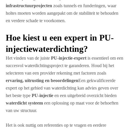
infrastructuurprojecten
zoals tunnels en funderingen, waar
holtes moeten worden aangepakt om de stabiliteit te behouden
en verdere schade te voorkomen.
Hoe kiest u een expert in PU-
injectiewaterdichting?
Het vinden van de juiste
PU-injectie-expert
is essentieel om een
succesvol waterdichtingsproject te garanderen. Houd bij het
selecteren van een provider rekening met factoren zoals
ervaring, uitrusting en beoordelingen
Een gekwalificeerde
expert op het gebied van waterdichting kan advies geven over
het beste type
PU-injectie
en een uitgebreid overzicht bieden
waterdicht systeem
een oplossing op maat voor de behoeften
van uw structuur.
Het is ook nuttig om referenties op te vragen en eerdere