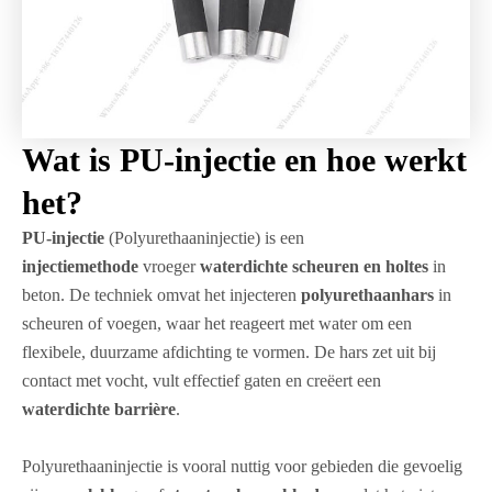
Wat is PU-injectie en hoe werkt
het?
PU-injectie
(Polyurethaaninjectie) is een
injectiemethode
vroeger
waterdichte scheuren en holtes
in
beton. De techniek omvat het injecteren
polyurethaanhars
in
scheuren of voegen, waar het reageert met water om een
flexibele, duurzame afdichting te vormen. De hars zet uit bij
contact met vocht, vult effectief gaten en creëert een
waterdichte barrière
.
Polyurethaaninjectie is vooral nuttig voor gebieden die gevoelig