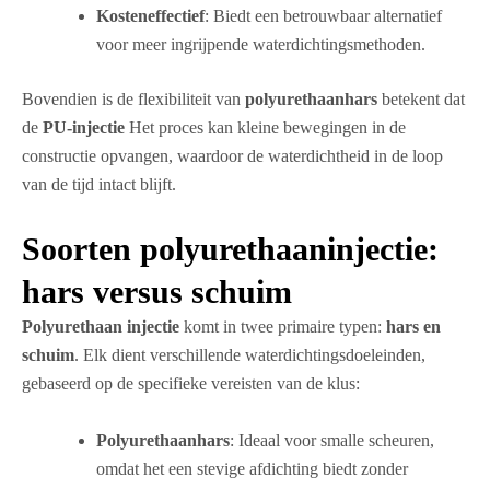
Kosteneffectief
: Biedt een betrouwbaar alternatief
voor meer ingrijpende waterdichtingsmethoden.
Bovendien is de flexibiliteit van
polyurethaanhars
betekent dat
de
PU-injectie
Het proces kan kleine bewegingen in de
constructie opvangen, waardoor de waterdichtheid in de loop
van de tijd intact blijft.
Soorten polyurethaaninjectie:
hars versus schuim
Polyurethaan injectie
komt in twee primaire typen:
hars en
schuim
. Elk dient verschillende waterdichtingsdoeleinden,
gebaseerd op de specifieke vereisten van de klus:
Polyurethaanhars
: Ideaal voor smalle scheuren,
omdat het een stevige afdichting biedt zonder