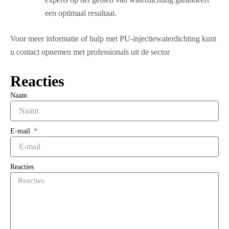
een optimaal resultaat.
Voor meer informatie of hulp met PU-injectiewaterdichting kunt
u contact opnemen met professionals uit de sector
Reacties
Naam
E-mail
Reacties