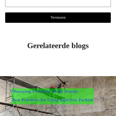
Versturen
Gerelateerde blogs