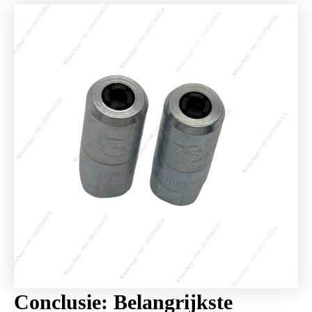
Conclusie: Belangrijkste