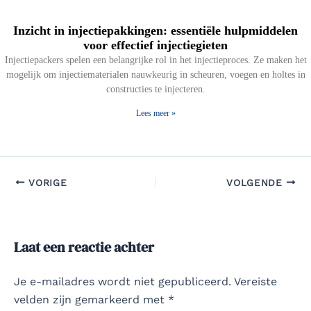
Inzicht in injectiepakkingen: essentiële hulpmiddelen
voor effectief injectiegieten
Injectiepackers spelen een belangrijke rol in het injectieproces. Ze maken het
mogelijk om injectiematerialen nauwkeurig in scheuren, voegen en holtes in
constructies te injecteren.
Lees meer »
VORIGE
VOLGENDE
Laat een reactie achter
Je e-mailadres wordt niet gepubliceerd.
Vereiste
velden zijn gemarkeerd met
*