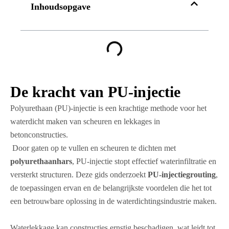
Inhoudsopgave
De kracht van PU-injectie
Polyurethaan (PU)-injectie is een krachtige methode voor het
waterdicht maken van scheuren en lekkages in
betonconstructies.
Door gaten op te vullen en scheuren te dichten met
polyurethaanhars
, PU-injectie stopt effectief waterinfiltratie en
versterkt structuren. Deze gids onderzoekt
PU-injectiegrouting
,
de toepassingen ervan en de belangrijkste voordelen die het tot
een betrouwbare oplossing in de waterdichtingsindustrie maken.
Waterlekkage kan constructies ernstig beschadigen, wat leidt tot