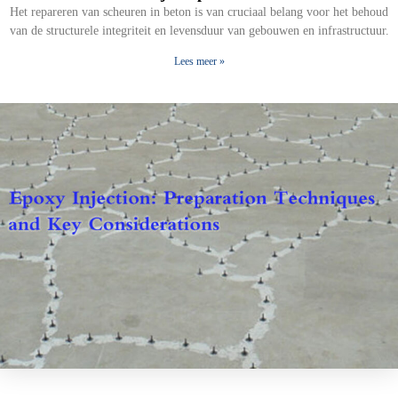
Het repareren van scheuren in beton is van cruciaal belang voor het behoud
van de structurele integriteit en levensduur van gebouwen en infrastructuur.
Lees meer »