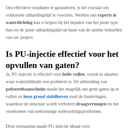
Om effectieve resultaten te garanderen, is het cruciaal om
voldoende uithardingstijd te voorzien. Werken met
experts in
waterdichting
kan u helpen bij het bepalen van het juiste type
hars en de juiste uithardingstijd op basis van de unieke behoeften
van uw project.
Is PU-injectie effectief voor het
opvullen van gaten?
Ja, PU-injectie is effectief voor
holte vullen
, vooral in situaties
waar waterinfiltratie een probleem is. De uitbreiding van
polyurethaanschuim
maakt het mogelijk om grote gaten op te
vullen en
losse grond stabiliseren
rond de funderingen,
waardoor de structuur wordt verbeterd
draagvermogen
en het
voorkomen van toekomstige nederzettingsproblemen.
Deze toepassing maakt PU-injectie ideaal voor