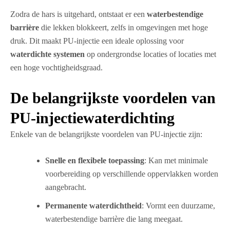
Zodra de hars is uitgehard, ontstaat er een
waterbestendige
barrière
die lekken blokkeert, zelfs in omgevingen met hoge
druk. Dit maakt PU-injectie een ideale oplossing voor
waterdichte systemen
op ondergrondse locaties of locaties met
een hoge vochtigheidsgraad.
De belangrijkste voordelen van
PU-injectiewaterdichting
Enkele van de belangrijkste voordelen van PU-injectie zijn:
Snelle en flexibele toepassing
: Kan met minimale
voorbereiding op verschillende oppervlakken worden
aangebracht.
Permanente waterdichtheid
: Vormt een duurzame,
waterbestendige barrière die lang meegaat.