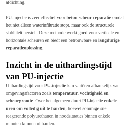
afdichting.
PU-injectie is zeer effectief voor
beton scheur reparatie
omdat
het niet alleen waterinfiltratie stopt, maar ook de structurele
stabiliteit herstelt. Deze methode werkt goed voor verticale en
horizontale scheuren en biedt een betrouwbare en
langdurige
reparatieoplossing
.
Inzicht in de uithardingstijd
van PU-injectie
Uithardingstijd voor
PU-injectie
kan variëren afhankelijk van
omgevingsfactoren zoals
temperatuur, vochtigheid en
scheurgrootte
. Over het algemeen duurt PU-injectie
enkele
uren om volledig uit te harden
, hoewel sommige snel
reagerende polyurethanen in noodsituaties binnen enkele
minuten kunnen uitharden.