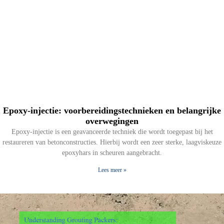
Epoxy-injectie: voorbereidingstechnieken en belangrijke
overwegingen
Epoxy-injectie is een geavanceerde techniek die wordt toegepast bij het
restaureren van betonconstructies. Hierbij wordt een zeer sterke, laagviskeuze
epoxyhars in scheuren aangebracht.
Lees meer »