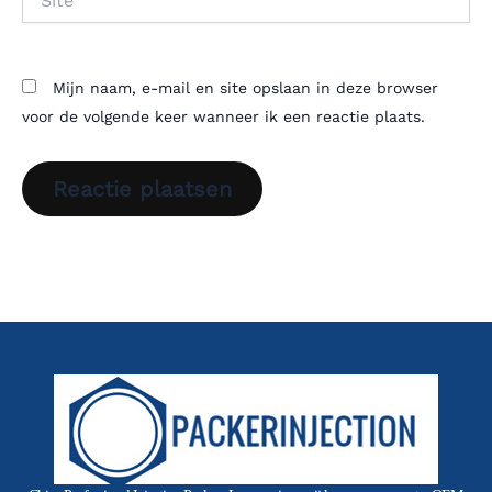
Mijn naam, e-mail en site opslaan in deze browser
voor de volgende keer wanneer ik een reactie plaats.