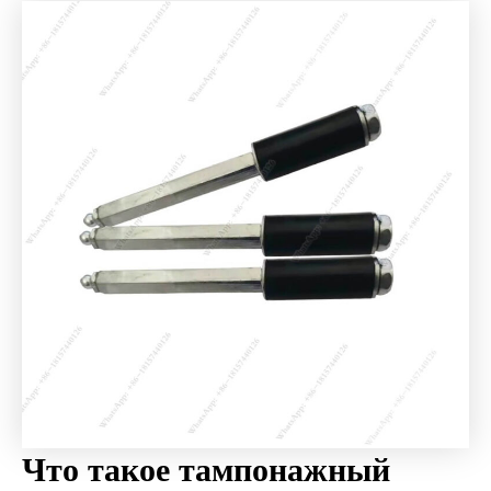
Что такое тампонажный