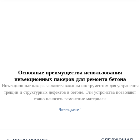
Основные преимущества использования
инъекционных пакеров для ремонта бетона
Инъекционные пакеры являются важным инструментом для устранения
трещин и структурных дефектов в бетоне. Эти устройства позволяют
точно наносить ремонтные материалы
Читать далее "
СЛЕДУЮЩАЯ