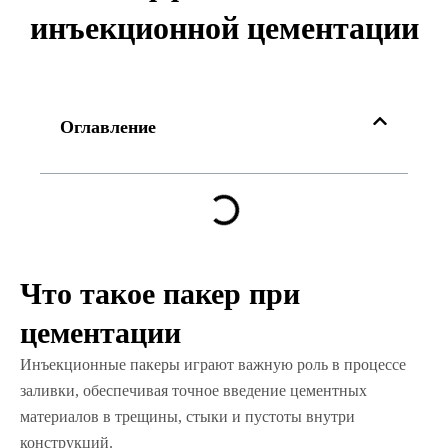
инъекционной цементации
Оглавление
Что такое пакер при
цементации
Инъекционные пакеры играют важную роль в процессе
заливки, обеспечивая точное введение цементных
материалов в трещины, стыки и пустоты внутри
конструкций.