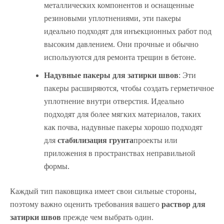
металлических компонентов и оснащенные
резиновыми уплотнениями, эти пакеры
идеально подходят для инъекционных работ под
высоким давлением. Они прочные и обычно
используются для ремонта трещин в бетоне.
Надувные пакеры для затирки швов
: Эти
пакеры расширяются, чтобы создать герметичное
уплотнение внутри отверстия. Идеально
подходят для более мягких материалов, таких
как почва, надувные пакеры хорошо подходят
для
стабилизация грунта
проекты или
приложения в пространствах неправильной
формы.
Каждый тип паковщика имеет свои сильные стороны,
поэтому важно оценить требования вашего
раствор для
затирки швов
прежде чем выбрать один.