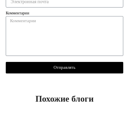
Комментарии
Отправлять
Похожие блоги