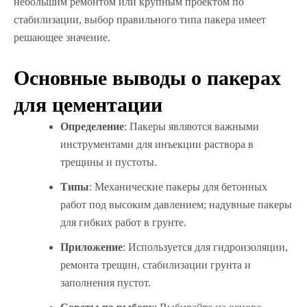
небольшим ремонтом или крупным проектом по
стабилизации, выбор правильного типа пакера имеет
решающее значение.
Основные выводы о пакерах
для цементации
Определение
: Пакеры являются важными
инструментами для инъекции раствора в
трещины и пустоты.
Типы
: Механические пакеры для бетонных
работ под высоким давлением; надувные пакеры
для гибких работ в грунте.
Приложение
: Используется для гидроизоляции,
ремонта трещин, стабилизации грунта и
заполнения пустот.