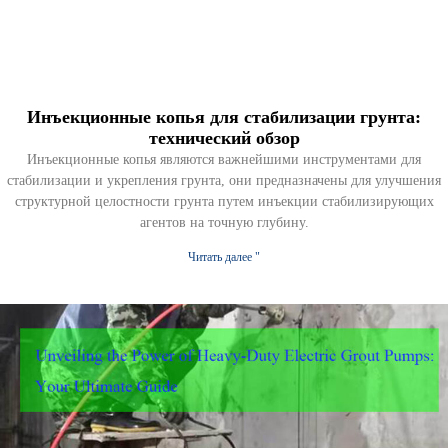
Инъекционные копья для стабилизации грунта:
технический обзор
Инъекционные копья являются важнейшими инструментами для
стабилизации и укрепления грунта, они предназначены для улучшения
структурной целостности грунта путем инъекции стабилизирующих
агентов на точную глубину.
Читать далее "