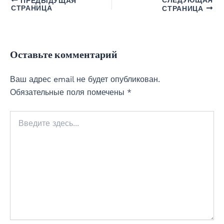
ПРЕДЫДУЩАЯ
СТРАНИЦА
СТРАНИЦА
Оставьте комментарий
Ваш адрес email не будет опубликован.
Обязательные поля помечены
*
Введите
здесь...