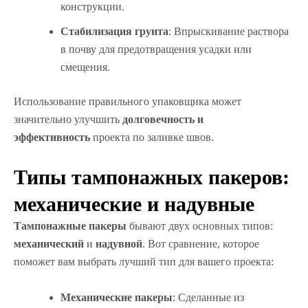
конструкции.
Стабилизация грунта
: Впрыскивание раствора
в почву для предотвращения усадки или
смещения.
Использование правильного упаковщика может
значительно улучшить
долговечность и
эффективность
проекта по заливке швов.
Типы тампонажных пакеров:
механические и надувные
Тампонажные пакеры
бывают двух основных типов:
механический
и
надувной
. Вот сравнение, которое
поможет вам выбрать лучший тип для вашего проекта:
Механические пакеры
: Сделанные из