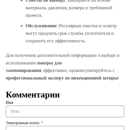
Советы по выбору
: Выбирайте на основе
материала, давления, размера и требований
проекта.
Обслуживание
: Регулярная очистка и осмотр
могут продлить срок службы уплотнителя и
сохранить его эффективность.
Для получения дополнительной информации о выборе и
использовании
пакеры для
тампонирования
эффективно, проконсультируйтесь с
профессиональный эксперт по инъекционной затирке
Комментарии
Имя
Электронная почта