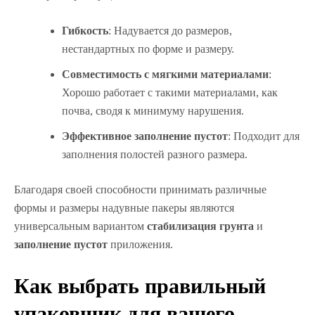
Гибкость
: Надувается до размеров,
нестандартных по форме и размеру.
Совместимость с мягкими материалами
:
Хорошо работает с такими материалами, как
почва, сводя к минимуму нарушения.
Эффективное заполнение пустот
: Подходит для
заполнения полостей разного размера.
Благодаря своей способности принимать различные
формы и размеры надувные пакеры являются
универсальным вариантом
стабилизация грунта
и
заполнение пустот
приложения.
Как выбрать правильный
упаковщик для вашего