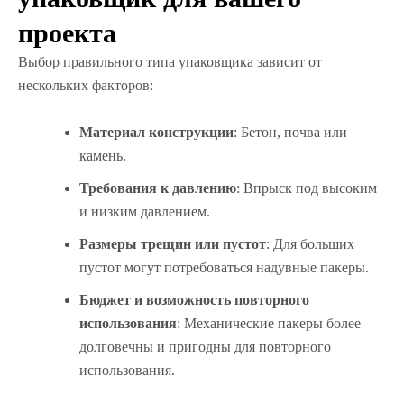
проекта
Выбор правильного типа упаковщика зависит от
нескольких факторов:
Материал конструкции
: Бетон, почва или
камень.
Требования к давлению
: Впрыск под высоким
и низким давлением.
Размеры трещин или пустот
: Для больших
пустот могут потребоваться надувные пакеры.
Бюджет и возможность повторного
использования
: Механические пакеры более
долговечны и пригодны для повторного
использования.