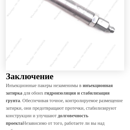
Заключение
Инъекционные пакеры незаменимы в
инъекционная
затирка
для обоих
гидроизоляция и стабилизация
грунта
. Обеспечивая точное, контролируемое размещение
затирки, они предотвращают протечки, стабилизируют
конструкции и улучшают
долговечность
проекта
Независимо от того, работаете ли вы над