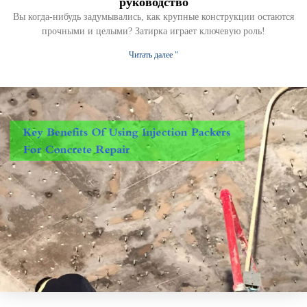
руководство
Вы когда-нибудь задумывались, как крупные конструкции остаются
прочными и целыми? Затирка играет ключевую роль!
Читать далее "