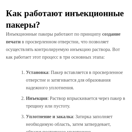
Как работают инъекционные
пакеры?
Инъекционные пакеры работают по принципу
создание
печати
в просверленном отверстии, что позволяет
осуществлять контролируемую инъекцию раствора. Вот
как работает этот процесс в три основных этапа:
Установка
: Пакер вставляется в просверленное
отверстие и затягивается для образования
надежного уплотнения.
Инъекция
: Раствор впрыскивается через пакер в
трещину или пустоту.
Уплотнение и закалка
: Затирка заполняет
необходимую область, затем затвердевает,
образуя постоянное уплотнение.