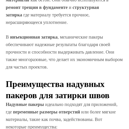
ремонт трещин в фундаменте
и
структурная
затирка
где материалу требуется прочное,
нерасширяющееся уплотнение.
В
инъекционная затирка
, механические пакеры
обеспечивают надежные результаты благодаря своей
прочности и способности выдерживать давление. Они
также многоразовые, что делает их экономичным выбором
для частых проектов.
Преимущества надувных
пакеров для затирки швов
Надувные пакеры
идеально подходят для приложений,
где
переменные размеры отверстий
или более мягкие
материалы, такие как почва, задействованы. Вот
некоторые преимущества: