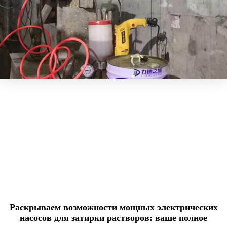
Раскрываем возможности мощных электрических
насосов для затирки растворов: ваше полное