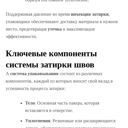
Поддерживая давление во время
инъекция затирки
,
упаковщики обеспечивают доставку материала в нужное
место, предотвращая
утечка
и максимизация
эффективности.
Ключевые компоненты
системы затирки швов
А
система упаковывания
состоит из различных
компонентов, каждый из которых вносит свой вклад в
успешность процесса затирки:
Тело
: Основная часть пакера, которая
вставляется в отверстие.
Уплотнения
: Резиновые или расширяющиеся