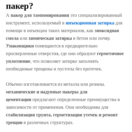
пакер?
А
пакер для тампонирования
это специализированный
инструмент, используемый в
инъекционная затирка
для
помощи в инъекции таких материалов, как
эпоксидная
смола
или
химическая затирка
в бетон или почву.
Упаковщики
помещаются в предварительно
просверленные отверстия, где они образуют
герметичное
уплотнение
, что позволяет затирке заполнять
необходимые трещины и пустоты без протечек.
Обычно изготавливается из металла или резины.
механические и надувные пакеры для
цементации
предлагают определенные преимущества в
зависимости от применения. Они необходимы для
стабилизация грунта, герметизация утечек и ремонт
трещин
в различных структурах.