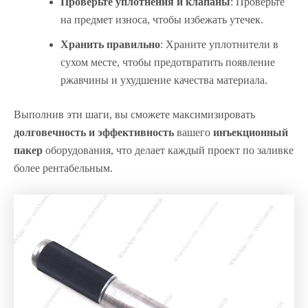
Проверьте уплотнения и клапаны
: Проверьте
на предмет износа, чтобы избежать утечек.
Хранить правильно
: Храните уплотнители в
сухом месте, чтобы предотвратить появление
ржавчины и ухудшение качества материала.
Выполнив эти шаги, вы сможете максимизировать
долговечность и эффективность
вашего
инъекционный
пакер
оборудования, что делает каждый проект по заливке
более рентабельным.