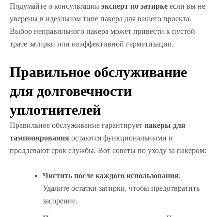
Подумайте о консультации
эксперт по затирке
если вы не
уверены в идеальном типе пакера для вашего проекта.
Выбор неправильного пакера может привести к пустой
трате затирки или неэффективной герметизации.
Правильное обслуживание
для долговечности
уплотнителей
Правильное обслуживание гарантирует
пакеры для
тампонирования
остаются функциональными и
продлевают срок службы. Вот советы по уходу за пакером:
Чистить после каждого использования
:
Удалите остатки затирки, чтобы предотвратить
засорение.