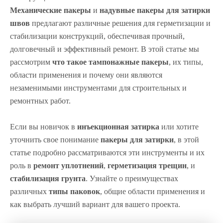
Механические пакеры
и
надувные пакеры для затирки
швов
предлагают различные решения для герметизации и
стабилизации конструкций, обеспечивая прочный,
долговечный и эффективный ремонт. В этой статье мы
рассмотрим
что такое тампонажные пакеры
, их типы,
области применения и почему они являются
незаменимыми инструментами для строительных и
ремонтных работ.
Если вы новичок в
инъекционная затирка
или хотите
уточнить свое понимание
пакеры для затирки
, в этой
статье подробно рассматриваются эти инструменты и их
роль в
ремонт уплотнений
,
герметизация трещин
, и
стабилизация грунта
. Узнайте о преимуществах
различных
типы паковок
, общие области применения и
как выбрать лучший вариант для вашего проекта.