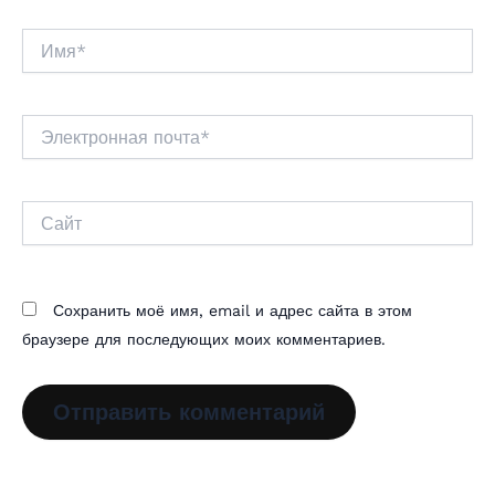
Имя*
Электронная
почта*
Сайт
Сохранить моё имя, email и адрес сайта в этом
браузере для последующих моих комментариев.