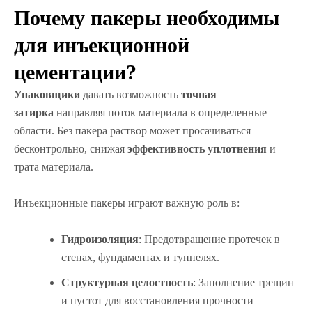
Почему пакеры необходимы
для инъекционной
цементации?
Упаковщики
давать возможность
точная
затирка
направляя поток материала в определенные
области. Без пакера раствор может просачиваться
бесконтрольно, снижая
эффективность уплотнения
и
трата материала.
Инъекционные пакеры играют важную роль в:
Гидроизоляция
: Предотвращение протечек в
стенах, фундаментах и туннелях.
Структурная целостность
: Заполнение трещин
и пустот для восстановления прочности