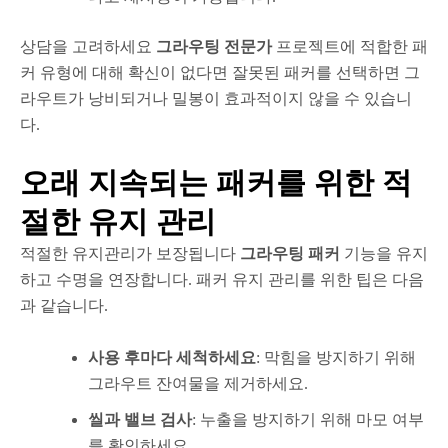
상담을 고려하세요
그라우팅 전문가
프로젝트에 적합한 패
커 유형에 대해 확신이 없다면 잘못된 패커를 선택하면 그
라우트가 낭비되거나 밀봉이 효과적이지 않을 수 있습니
다.
오래 지속되는 패커를 위한 적
절한 유지 관리
적절한 유지관리가 보장됩니다
그라우팅 패커
기능을 유지
하고 수명을 연장합니다. 패커 유지 관리를 위한 팁은 다음
과 같습니다.
사용 후마다 세척하세요
: 막힘을 방지하기 위해
그라우트 잔여물을 제거하세요.
씰과 밸브 검사
: 누출을 방지하기 위해 마모 여부
를 확인하세요.