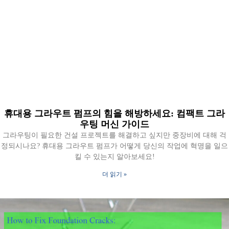
휴대용 그라우트 펌프의 힘을 해방하세요: 컴팩트 그라
우팅 머신 가이드
그라우팅이 필요한 건설 프로젝트를 해결하고 싶지만 중장비에 대해 걱
정되시나요? 휴대용 그라우트 펌프가 어떻게 당신의 작업에 혁명을 일으
킬 수 있는지 알아보세요!
더 읽기 »