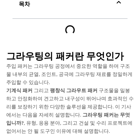
목차
그라우팅의 패커란 무엇인가
주입 패커는 그라우팅 공정에서 중요한 역할을 하며 구조
물 내부의 균열, 조인트, 공극에 그라우팅 재료를 정밀하게
주입할 수 있습니다.
기계식 패커
그리고
팽창식 그라우트 패커
구조물을 밀봉
하고 안정화하여 견고하고 내구성이 뛰어나며 효과적인 수
리를 보장하기 위한 다양한 솔루션을 제공합니다. 이 기사
에서는 다음을 자세히 설명합니다.
그라우팅 패커는 무엇
입니까?
, 유형, 응용 분야, 그리고 건설 및 수리 프로젝트에
없어서는 안 될 도구인 이유에 대해 설명합니다.