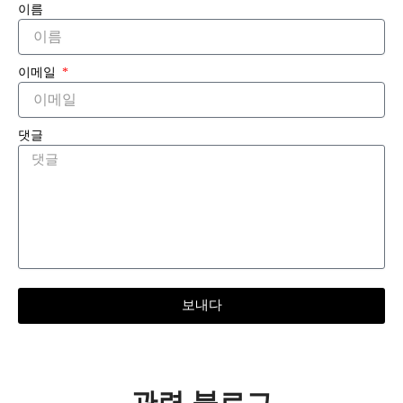
이름
이메일
댓글
보내다
관련 블로그