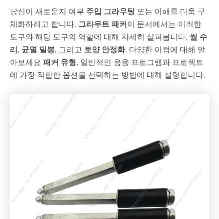
당신이 새로운지 여부
주입 그라우팅
또는 이해를 더욱 구
체화하려고 합니다.
그라우트 패커
이 문서에서는 이러한
도구와 해당 도구의 역할에 대해 자세히 살펴봅니다.
씰 수
리
,
균열 밀봉
, 그리고
토양 안정화
. 다양한 이점에 대해 알
아보세요
패커 유형
, 일반적인 응용 프로그램과 프로젝트
에 가장 적합한 옵션을 선택하는 방법에 대해 설명합니다.