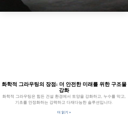
화학적 그라우팅의 장점: 더 안전한 미래를 위한 구조물
강화
화학적 그라우팅은 힘든 건설 환경에서 토양을 강화하고, 누수를 막고,
기초를 안정화하는 강력하고 다재다능한 솔루션입니다.
더 읽기 »