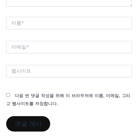
이
름
*
이
메
일
*
웹
사
이
트
다음 번 댓글 작성을 위해 이 브라우저에 이름, 이메일, 그리
고 웹사이트를 저장합니다.