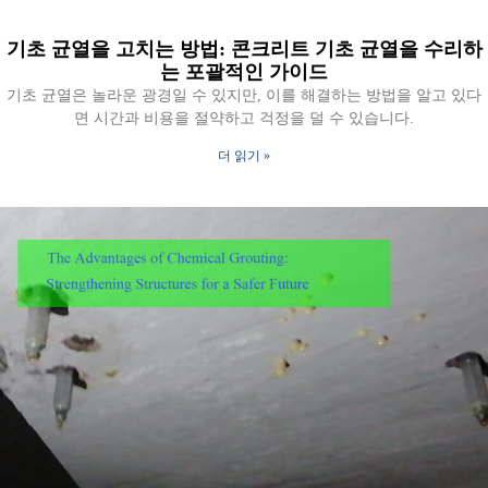
기초 균열을 고치는 방법: 콘크리트 기초 균열을 수리하
는 포괄적인 가이드
기초 균열은 놀라운 광경일 수 있지만, 이를 해결하는 방법을 알고 있다
면 시간과 비용을 절약하고 걱정을 덜 수 있습니다.
더 읽기 »