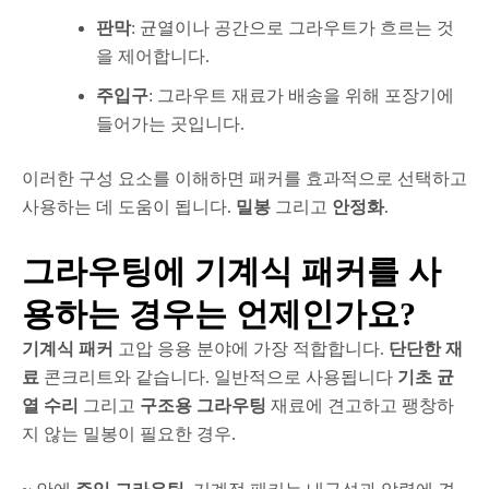
판막
: 균열이나 공간으로 그라우트가 흐르는 것
을 제어합니다.
주입구
: 그라우트 재료가 배송을 위해 포장기에
들어가는 곳입니다.
이러한 구성 요소를 이해하면 패커를 효과적으로 선택하고
사용하는 데 도움이 됩니다.
밀봉
그리고
안정화
.
그라우팅에 기계식 패커를 사
용하는 경우는 언제인가요?
기계식 패커
고압 응용 분야에 가장 적합합니다.
단단한 재
료
콘크리트와 같습니다. 일반적으로 사용됩니다
기초 균
열 수리
그리고
구조용 그라우팅
재료에 견고하고 팽창하
지 않는 밀봉이 필요한 경우.