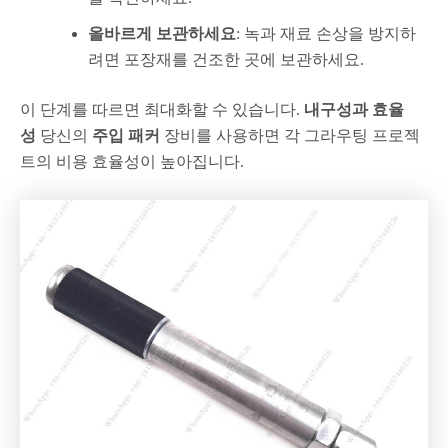
올바르게 보관하세요
: 녹과 재료 손상을 방지하
려면 포장재를 건조한 곳에 보관하세요.
이 단계를 따르면 최대화할 수 있습니다.
내구성과 효율
성
당신의
주입 패커
장비를 사용하면 각 그라우팅 프로젝
트의 비용 효율성이 높아집니다.