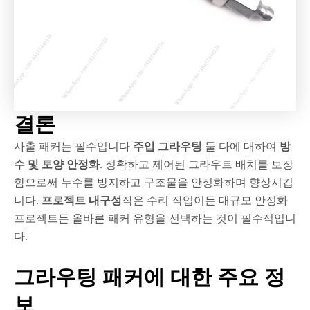
결론
사출 패커는 필수입니다
주입 그라우팅
둘 다에 대하여
방
수 및 토양 안정화
. 정확하고 제어된 그라우트 배치를 보장
함으로써 누수를 방지하고 구조물을 안정화하며 향상시킵
니다.
프로젝트 내구성
작은 수리 작업이든 대규모 안정화
프로젝트든 올바른 패커 유형을 선택하는 것이 필수적입니
다.
그라우팅 패커에 대한 주요 정
보