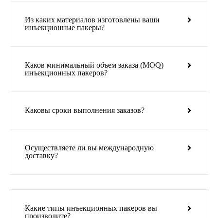
Из каких материалов изготовлены ваши
инъекционные пакеры?
Каков минимальный объем заказа (MOQ)
инъекционных пакеров?
Каковы сроки выполнения заказов?
Осуществляете ли вы международную
доставку?
Какие типы инъекционных пакеров вы
производите?