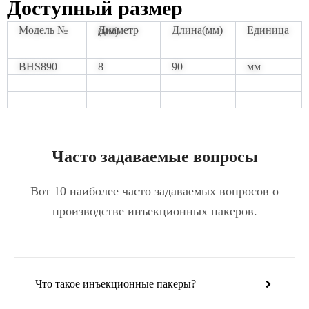
Доступный размер
Модель №
Длина(мм)
Единица
Диаметр (мм)
BHS890
8
90
мм
Часто задаваемые вопросы
Вот 10 наиболее часто задаваемых вопросов о
производстве инъекционных пакеров.
Что такое инъекционные пакеры?