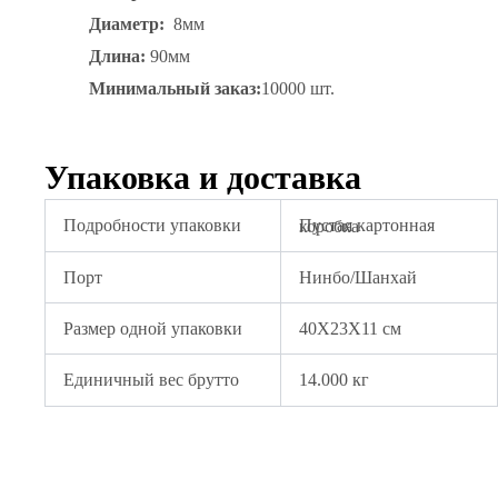
Диаметр:
8мм
Длина:
90мм
Минимальный заказ:
10000 шт.
Упаковка и доставка
Подробности упаковки
Пустая картонная коробка
Порт
Нинбо/Шанхай
Размер одной упаковки
40X23X11 см
Единичный вес брутто
14.000 кг