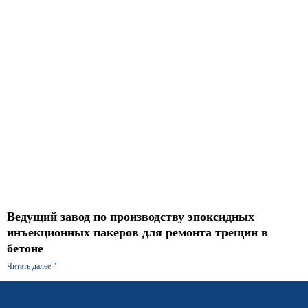
Ведущий завод по производству эпоксидных
инъекционных пакеров для ремонта трещин в
бетоне
Читать далее "