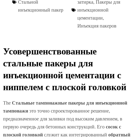
Стальной
затирка
,
Пакеры для
инъекционный пакер
инъекционной
цементации
,
Инъекция пакеров
Усовершенствованные
стальные пакеры для
инъекционной цементации с
ниппелем с плоской головкой
The
Стальные тампонажные пакеры для инъекционной
тампонажи
это точно спроектированное решение,
предназначенное для заливки под высоким давлением, в
первую очередь для бетонных конструкций. Его
сосок с
плоской головкой
служит как интегрированный
обратный