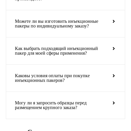
Можете ли вы изготовить инъекционные
пакеры по индивидуальному заказу?
Как выбрать подходящий инъекционный
пакер для моей сферы применения?
Каковы условия оплаты при покупке
инъекционных пакеров?
Могу ли я запросить образцы перед
размещением крупного заказа?