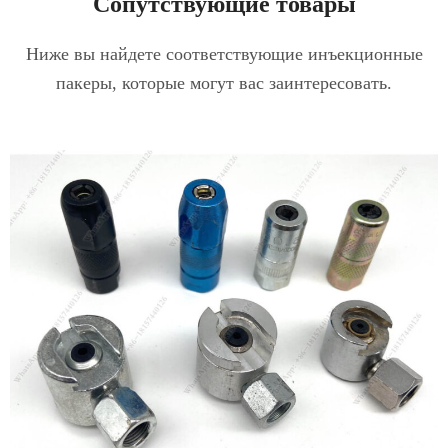
Сопутствующие товары
Ниже вы найдете соответствующие инъекционные
пакеры, которые могут вас заинтересовать.