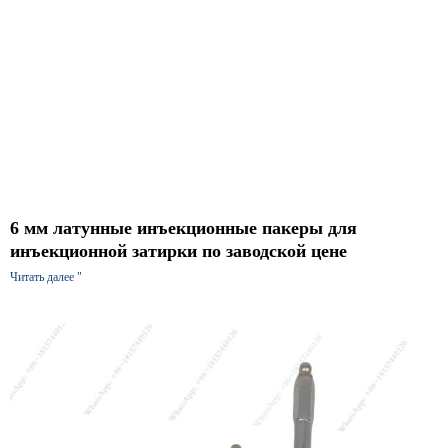
6 мм латунные инъекционные пакеры для
инъекционной затирки по заводской цене
Читать далее "