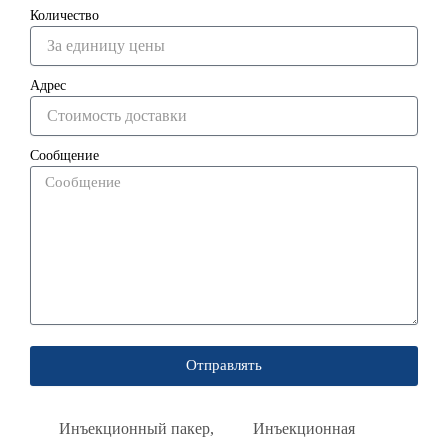
Количество
Адрес
Сообщение
Отправлять
Инъекционный пакер
,
Инъекционная