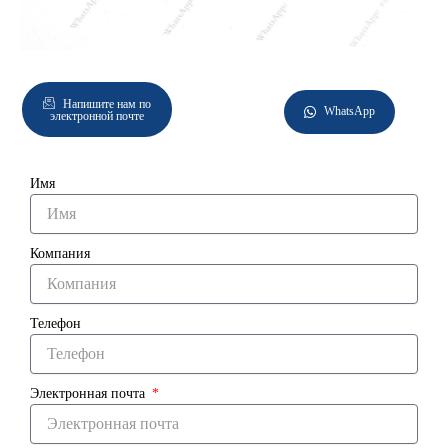
Напишите нам по
WhatsApp
электронной почте
Имя
Компания
Телефон
Электронная почта