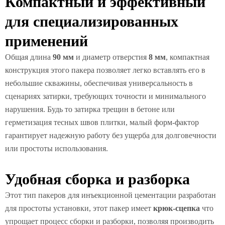
Компактный и эффективный
для специализированных
применений
Общая длина
90 мм
и диаметр отверстия
8 мм
, компактная
конструкция этого пакера позволяет легко вставлять его в
небольшие скважины, обеспечивая универсальность в
сценариях затирки, требующих точности и минимального
нарушения. Будь то затирка трещин в бетоне или
герметизация тесных швов плитки, малый форм-фактор
гарантирует надежную работу без ущерба для долговечности
или простоты использования.
Удобная сборка и разборка
Этот тип пакеров для инъекционной цементации разработан
для простоты установки, этот пакер имеет
крюк-сцепка
что
упрощает процесс сборки и разборки, позволяя производить