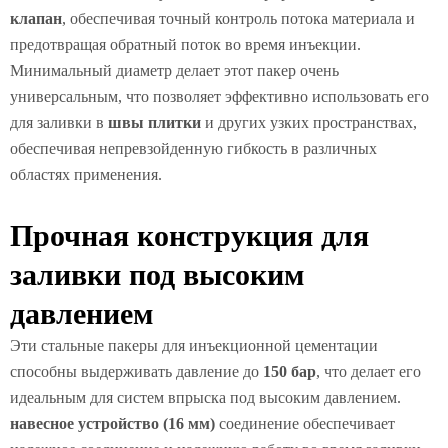
клапан
, обеспечивая точный контроль потока материала и
предотвращая обратный поток во время инъекции.
Минимальный диаметр делает этот пакер очень
универсальным, что позволяет эффективно использовать его
для заливки в
швы плитки
и других узких пространствах,
обеспечивая непревзойденную гибкость в различных
областях применения.
Прочная конструкция для
заливки под высоким
давлением
Эти стальные пакеры для инъекционной цементации
способны выдерживать давление до
150 бар
, что делает его
идеальным для систем впрыска под высоким давлением.
навесное устройство (16 мм)
соединение обеспечивает