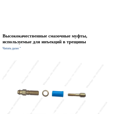
Высококачественные смазочные муфты,
используемые для инъекций в трещины
Читать далее "