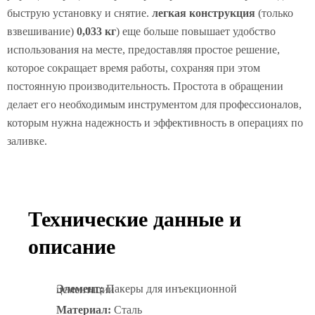
быструю установку и снятие.
легкая конструкция
(только
взвешивание)
0,033 кг
) еще больше повышает удобство
использования на месте, предоставляя простое решение,
которое сокращает время работы, сохраняя при этом
постоянную производительность. Простота в обращении
делает его необходимым инструментом для профессионалов,
которым нужна надежность и эффективность в операциях по
заливке.
Технические данные и
описание
Элемент:
Пакеры для инъекционной цементации
Материал:
Сталь