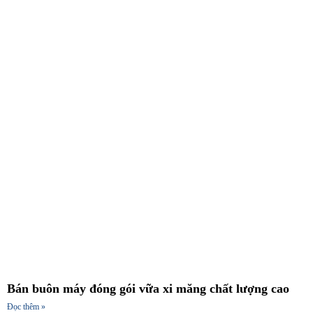
Bán buôn máy đóng gói vữa xi măng chất lượng cao
Đọc thêm »