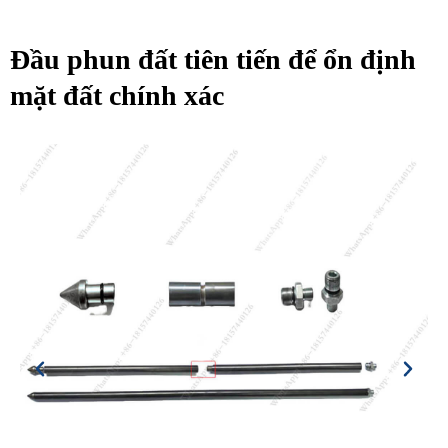
Đầu phun đất tiên tiến để ổn định
mặt đất chính xác