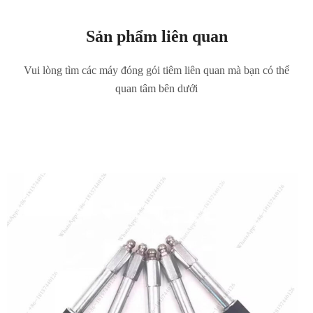
Sản phẩm liên quan
Vui lòng tìm các máy đóng gói tiêm liên quan mà bạn có thể
quan tâm bên dưới