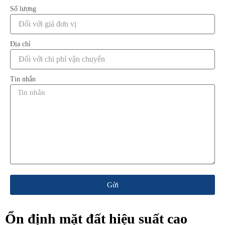
Số lượng
Địa chỉ
Tin nhắn
Gửi
Ổn định mặt đất hiệu suất cao