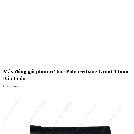
Máy đóng gói phun cơ học Polyurethane Grout 13mm
Bán buôn
Đọc thêm »