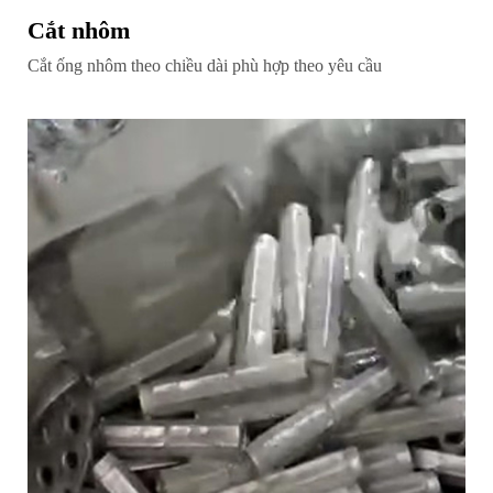
Cắt nhôm
Cắt ống nhôm theo chiều dài phù hợp theo yêu cầu