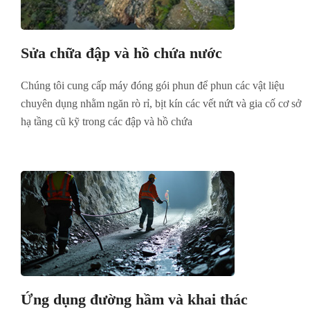
Sửa chữa đập và hồ chứa nước
Chúng tôi cung cấp máy đóng gói phun để phun các vật liệu
chuyên dụng nhằm ngăn rò rỉ, bịt kín các vết nứt và gia cố cơ sở
hạ tầng cũ kỹ trong các đập và hồ chứa
Ứng dụng đường hầm và khai thác