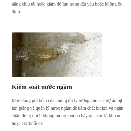
năng chịu tải hoặc giảm độ lún trong đất yếu hoặc không ổn
định.
Kiểm soát nước ngầm
Máy đóng gói tiêm của chúng tôi lý tưởng cho các dự án bịt
kín giếng và quản lý nước ngầm để tiêm chất bịt kín và ngăn
chặn dòng nước không mong muốn chảy qua các lỗ khoan
hoặc các khối đá