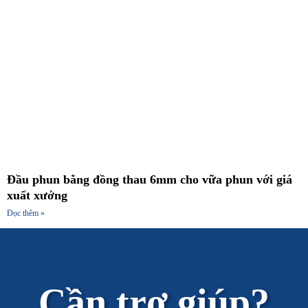
Đầu phun bằng đồng thau 6mm cho vữa phun với giá
xuất xưởng
Đọc thêm »
Cần trợ giúp?