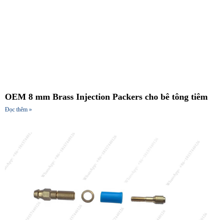
OEM 8 mm Brass Injection Packers cho bê tông tiêm
Đọc thêm »