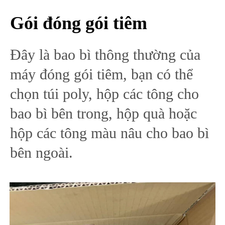
Gói đóng gói tiêm
Đây là bao bì thông thường của
máy đóng gói tiêm, bạn có thể
chọn túi poly, hộp các tông cho
bao bì bên trong, hộp quà hoặc
hộp các tông màu nâu cho bao bì
bên ngoài.