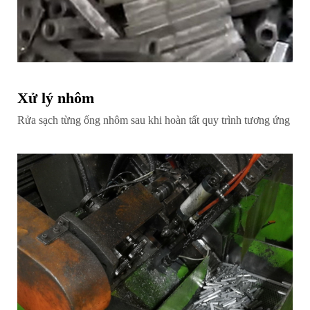
Xử lý nhôm
Rửa sạch từng ống nhôm sau khi hoàn tất quy trình tương ứng