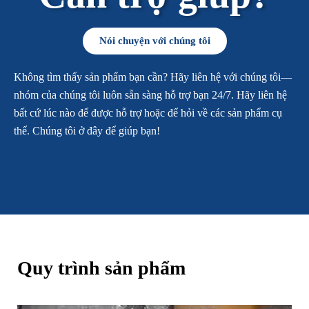
Nói chuyện với chúng tôi
Không tìm thấy sản phẩm bạn cần? Hãy liên hệ với chúng tôi—
nhóm của chúng tôi luôn sẵn sàng hỗ trợ bạn 24/7. Hãy liên hệ
bất cứ lúc nào để được hỗ trợ hoặc để hỏi về các sản phẩm cụ
thể. Chúng tôi ở đây để giúp bạn!
Quy trình sản phẩm