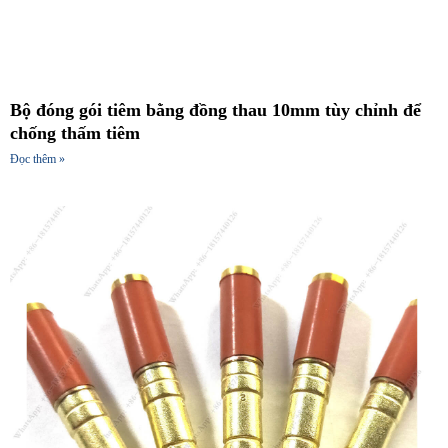
Bộ đóng gói tiêm bằng đồng thau 10mm tùy chỉnh để
chống thấm tiêm
Đọc thêm »