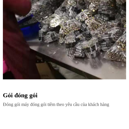
Gói đóng gói
Đóng gói máy đóng gói tiêm theo yêu cầu của khách hàng