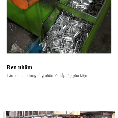
Ren nhôm
Làm ren cho từng ống nhôm để lắp ráp phụ kiện