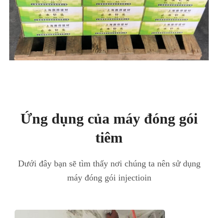
Ứng dụng của máy đóng gói
tiêm
Dưới đây bạn sẽ tìm thấy nơi chúng ta nên sử dụng
máy đóng gói injectioin