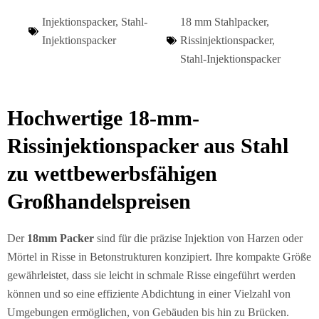
Injektionspacker
,
Stahl-
18 mm Stahlpacker
,
Injektionspacker
Rissinjektionspacker
,
Stahl-Injektionspacker
Hochwertige 18-mm-
Rissinjektionspacker aus Stahl
zu wettbewerbsfähigen
Großhandelspreisen
Der
18mm Packer
sind für die präzise Injektion von Harzen oder
Mörtel in Risse in Betonstrukturen konzipiert. Ihre kompakte Größe
gewährleistet, dass sie leicht in schmale Risse eingeführt werden
können und so eine effiziente Abdichtung in einer Vielzahl von
Umgebungen ermöglichen, von Gebäuden bis hin zu Brücken.