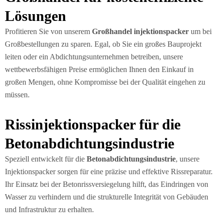
Lösungen
Profitieren Sie von unserem
Großhandel injektionspacker
um bei
Großbestellungen zu sparen. Egal, ob Sie ein großes Bauprojekt
leiten oder ein Abdichtungsunternehmen betreiben, unsere
wettbewerbsfähigen Preise ermöglichen Ihnen den Einkauf in
großen Mengen, ohne Kompromisse bei der Qualität eingehen zu
müssen.
Rissinjektionspacker für die
Betonabdichtungsindustrie
Speziell entwickelt für die
Betonabdichtungsindustrie
, unsere
Injektionspacker sorgen für eine präzise und effektive Rissreparatur.
Ihr Einsatz bei der Betonrissversiegelung hilft, das Eindringen von
Wasser zu verhindern und die strukturelle Integrität von Gebäuden
und Infrastruktur zu erhalten.