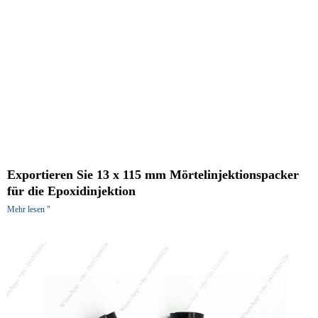
Exportieren Sie 13 x 115 mm Mörtelinjektionspacker
für die Epoxidinjektion
Mehr lesen "