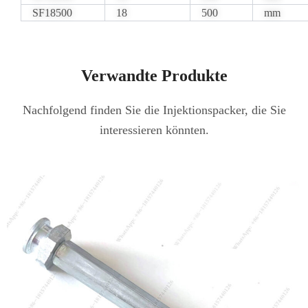
SF18500
18
500
mm
Verwandte Produkte
Nachfolgend finden Sie die Injektionspacker, die Sie
interessieren könnten.