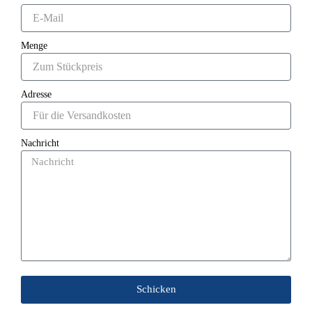
Menge
Adresse
Nachricht
Schicken