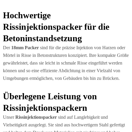
Hochwertige
Rissinjektionspacker für die
Betoninstandsetzung
Der
18mm Packer
sind für die präzise Injektion von Harzen oder
Mörtel in Risse in Betonstrukturen konzipiert. Ihre kompakte Größe
gewährleistet, dass sie leicht in schmale Risse eingeführt werden
können und so eine effiziente Abdichtung in einer Vielzahl von
Umgebungen ermöglichen, von Gebäuden bis hin zu Brücken.
Überlegene Leistung von
Rissinjektionspackern
Unser
Rissinjektionspacker
sind auf Langlebigkeit und
Vielseitigkeit ausgelegt. Sie sind aus hochwertigem Stahl gefertigt