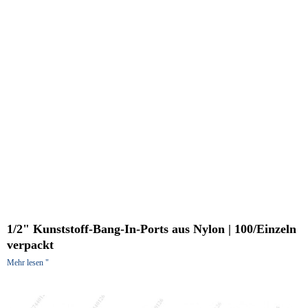
1/2" Kunststoff-Bang-In-Ports aus Nylon | 100/Einzeln
verpackt
Mehr lesen "