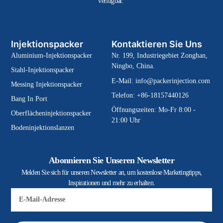
verfügbar.
Injektionspacker
Kontaktieren Sie Uns
Aluminium-Injektionspacker
Nr. 199, Industriegebiet Zonghan,
Ningbo, China.
Stahl-Injektionspacker
E-Mail:
info@packerinjection.com
Messing Injektionspacker
Telefon: +86-18157440126
Bang In Port
Öffnungszeiten: Mo-Fr 8:00 -
Oberflächeninjektionspacker
21:00 Uhr
Bodeninjektionslanzen
Abonnieren Sie Unseren Newsletter
Melden Sie sich für unseren Newsletter an, um kostenlose Marketingtipps,
Inspirationen und mehr zu erhalten.
E-
Mail