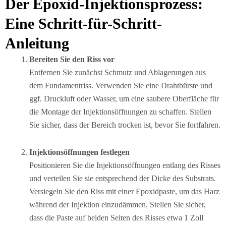
Der Epoxid-Injektionsprozess:
Eine Schritt-für-Schritt-
Anleitung
Bereiten Sie den Riss vor
Entfernen Sie zunächst Schmutz und Ablagerungen aus
dem Fundamentriss. Verwenden Sie eine Drahtbürste und
ggf. Druckluft oder Wasser, um eine saubere Oberfläche für
die Montage der Injektionsöffnungen zu schaffen. Stellen
Sie sicher, dass der Bereich trocken ist, bevor Sie fortfahren.
Injektionsöffnungen festlegen
Positionieren Sie die Injektionsöffnungen entlang des Risses
und verteilen Sie sie entsprechend der Dicke des Substrats.
Versiegeln Sie den Riss mit einer Epoxidpaste, um das Harz
während der Injektion einzudämmen. Stellen Sie sicher,
dass die Paste auf beiden Seiten des Risses etwa 1 Zoll