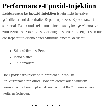
Performance-Epoxid-Injektion
Leistungsstarke Epoxid-Injektion
ist ein nicht-invasiver,
gründlicher und dauerhafter Reparaturprozess. Epoxidharz ist
stärker als Beton und stellt somit eine kostengünstige Alternative
zum Betonersatz dar. Es ist vielseitig einsetzbar und eignet sich für
die Reparatur verschiedener Strukturelemente, darunter:
Stützpfeiler aus Beton
Betonplatten
Grundmauern
Die Epoxidharz-Injektion führt nicht nur robuste
Strukturreparaturen durch, sondern dichtet auch wirksam
unerwünschte Feuchtigkeit ab und schützt Ihr Zuhause so vor
weiteren Schäden.