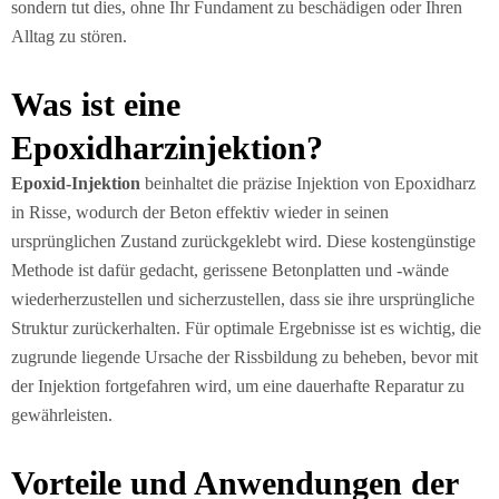
sondern tut dies, ohne Ihr Fundament zu beschädigen oder Ihren
Alltag zu stören.
Was ist eine
Epoxidharzinjektion?
Epoxid-Injektion
beinhaltet die präzise Injektion von Epoxidharz
in Risse, wodurch der Beton effektiv wieder in seinen
ursprünglichen Zustand zurückgeklebt wird. Diese kostengünstige
Methode ist dafür gedacht, gerissene Betonplatten und -wände
wiederherzustellen und sicherzustellen, dass sie ihre ursprüngliche
Struktur zurückerhalten. Für optimale Ergebnisse ist es wichtig, die
zugrunde liegende Ursache der Rissbildung zu beheben, bevor mit
der Injektion fortgefahren wird, um eine dauerhafte Reparatur zu
gewährleisten.
Vorteile und Anwendungen der