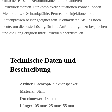
einfacher Risse in Betonfundamenten und anderen
Strukturelementen. Für komplexere Situationen können jedoch
Methoden wie Schraubpfähle, Permeationsinjektionen oder
Plattenpressen besser geeignet sein. Kontaktieren Sie uns noch
heute, um die beste Lösung für Ihre Anforderungen zu besprechen
und die Langlebigkeit Ihrer Struktur sicherzustellen.
Technische Daten und
Beschreibung
Artikel:
Flachkopf-Injektionspacker
Material:
Stahl
Durchmesser:
13 mm
Länge:
105 mm/125 mm/155 mm