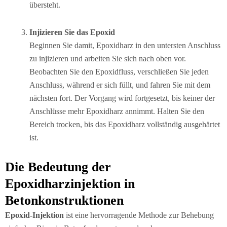
übersteht.
Injizieren Sie das Epoxid
Beginnen Sie damit, Epoxidharz in den untersten Anschluss
zu injizieren und arbeiten Sie sich nach oben vor.
Beobachten Sie den Epoxidfluss, verschließen Sie jeden
Anschluss, während er sich füllt, und fahren Sie mit dem
nächsten fort. Der Vorgang wird fortgesetzt, bis keiner der
Anschlüsse mehr Epoxidharz annimmt. Halten Sie den
Bereich trocken, bis das Epoxidharz vollständig ausgehärtet
ist.
Die Bedeutung der
Epoxidharzinjektion in
Betonkonstruktionen
Epoxid-Injektion
ist eine hervorragende Methode zur Behebung