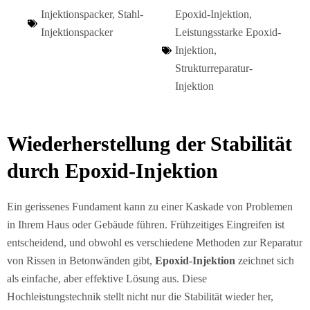
Injektionspacker
,
Stahl-
Epoxid-Injektion
,
Injektionspacker
Leistungsstarke Epoxid-
Injektion
,
Strukturreparatur-
Injektion
Wiederherstellung der Stabilität
durch Epoxid-Injektion
Ein gerissenes Fundament kann zu einer Kaskade von Problemen
in Ihrem Haus oder Gebäude führen. Frühzeitiges Eingreifen ist
entscheidend, und obwohl es verschiedene Methoden zur Reparatur
von Rissen in Betonwänden gibt,
Epoxid-Injektion
zeichnet sich
als einfache, aber effektive Lösung aus. Diese
Hochleistungstechnik stellt nicht nur die Stabilität wieder her,