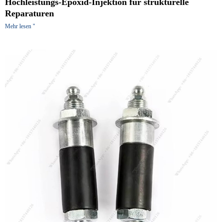
Hochleistungs-Epoxid-Injektion für strukturelle
Reparaturen
Mehr lesen "