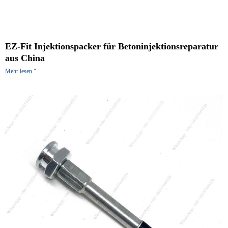
EZ-Fit Injektionspacker für Betoninjektionsreparatur
aus China
Mehr lesen "