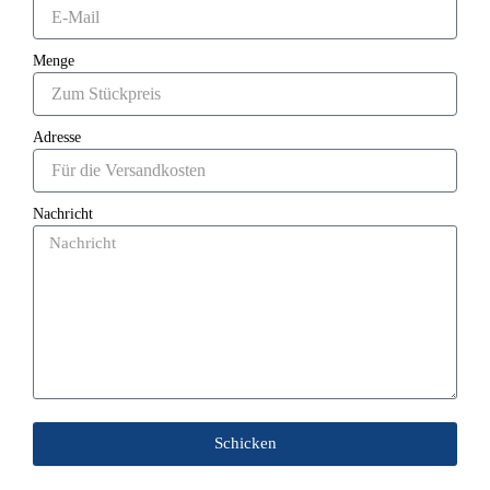
Menge
Adresse
Nachricht
Schicken