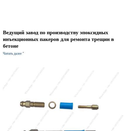
Ведущий завод по производству эпоксидных
инъекционных пакеров для ремонта трещин в
бетоне
Читать далее "