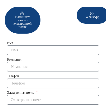
Напишите
WhatsApp
нам по
электронной
почте
Имя
Компания
Телефон
Электронная почта