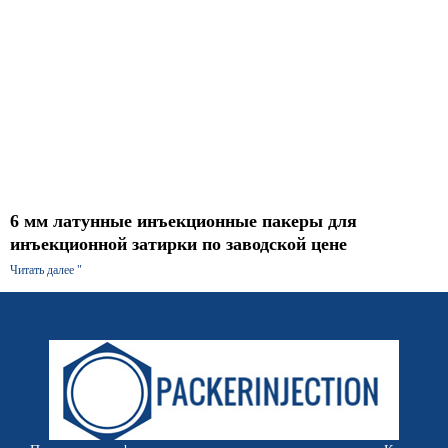
6 мм латунные инъекционные пакеры для
инъекционной затирки по заводской цене
Читать далее "