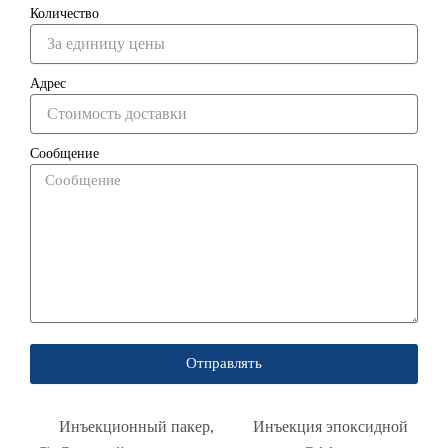
Количество
Адрес
Сообщение
Отправлять
Инъекционный пакер
,
Инъекция эпоксидной