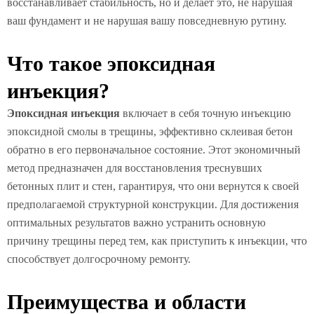
восстанавливает стабильность, но и делает это, не нарушая
ваш фундамент и не нарушая вашу повседневную рутину.
Что такое эпоксидная
инъекция?
Эпоксидная инъекция
включает в себя точную инъекцию
эпоксидной смолы в трещины, эффективно склеивая бетон
обратно в его первоначальное состояние. Этот экономичный
метод предназначен для восстановления треснувших
бетонных плит и стен, гарантируя, что они вернутся к своей
предполагаемой структурной конструкции. Для достижения
оптимальных результатов важно устранить основную
причину трещины перед тем, как приступить к инъекции, что
способствует долгосрочному ремонту.
Преимущества и области