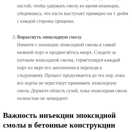
пастой, чтобы удержать смолу во время инъекции,
убедившись, что паста выступает примерно на 1 дюйм
с каждой стороны трещины.
Впрыснуть эпоксидную смолу
Начните с инъекции эпоксидной смолы в самый
нижний порт и продвигайтесь вверх. Следите за
потоком эпоксидной смолы, герметизируя каждый
порт по мере его заполнения и переходя к
следующему. Процесс продолжается до тех пор, пока
все порты не перестанут принимать эпоксидную
смолу. Держите область сухой, пока эпоксидная смола
полностью не затвердеет.
Важность инъекции эпоксидной
смолы в бетонные конструкции