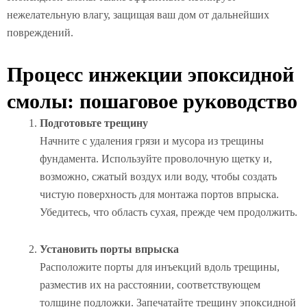
нежелательную влагу, защищая ваш дом от дальнейших
повреждений.
Процесс инжекции эпоксидной
смолы: пошаговое руководство
Подготовьте трещину
Начните с удаления грязи и мусора из трещины
фундамента. Используйте проволочную щетку и,
возможно, сжатый воздух или воду, чтобы создать
чистую поверхность для монтажа портов впрыска.
Убедитесь, что область сухая, прежде чем продолжить.
Установить порты впрыска
Расположите порты для инъекций вдоль трещины,
разместив их на расстоянии, соответствующем
толщине подложки. Запечатайте трещину эпоксидной