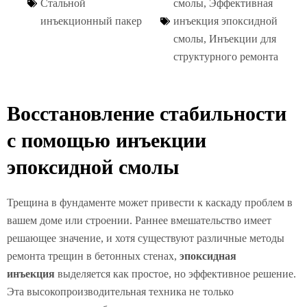
Стальной
смолы
,
Эффективная
инъекционный пакер
инъекция эпоксидной
смолы
,
Инъекции для
структурного ремонта
Восстановление стабильности
с помощью инъекции
эпоксидной смолы
Трещина в фундаменте может привести к каскаду проблем в
вашем доме или строении. Раннее вмешательство имеет
решающее значение, и хотя существуют различные методы
ремонта трещин в бетонных стенах,
эпоксидная
инъекция
выделяется как простое, но эффективное решение.
Эта высокопроизводительная техника не только