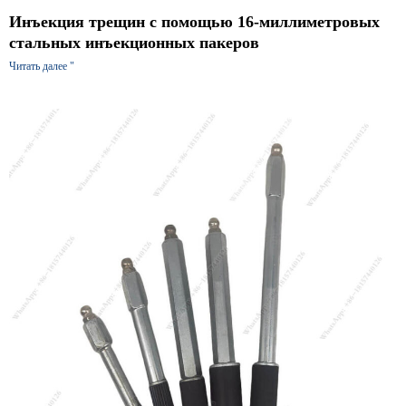
Инъекция трещин с помощью 16-миллиметровых
стальных инъекционных пакеров
Читать далее "