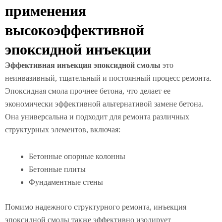
применения
высокоэффективной
эпоксидной инъекции
Эффективная инъекция эпоксидной смолы
это
неинвазивный, тщательный и постоянный процесс ремонта.
Эпоксидная смола прочнее бетона, что делает ее
экономически эффективной альтернативой замене бетона.
Она универсальна и подходит для ремонта различных
структурных элементов, включая:
Бетонные опорные колонны
Бетонные плиты
Фундаментные стены
Помимо надежного структурного ремонта, инъекция
эпоксидной смолы также эффективно изолирует