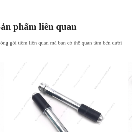
ản phẩm liên quan
óng gói tiêm liên quan mà bạn có thể quan tâm bên dưới