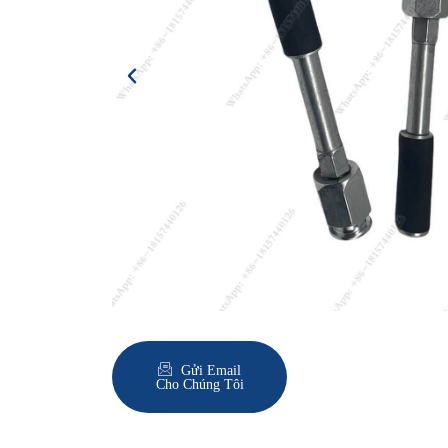
Gửi Email
Cho Chúng Tôi