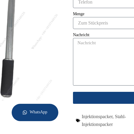
Menge
Nachricht
WhatsApp
Injektionspacker
,
Stahl-
Injektionspacker