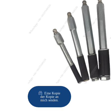
Eine Kopie
der Kopie an
mich senden.