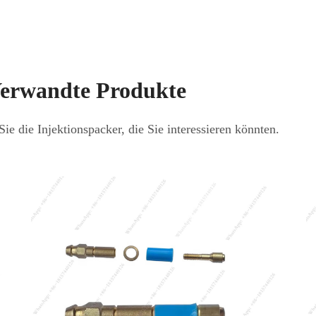
erwandte Produkte
ie die Injektionspacker, die Sie interessieren könnten.