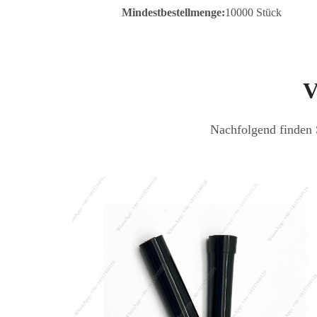
Mindestbestellmenge:
10000 Stück
V
Nachfolgend finden S