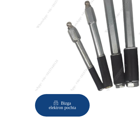
Bizga
elektron pochta