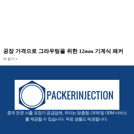
공장 가격으로 그라우팅을 위한 12mm 기계식 패커
더 읽기 »
중국 전문 사출 포장기 공급업체, 우리는 맞춤형, OEM 및 ODM 서비스
를 제공할 수 있습니다. 무료 샘플도 제공됩니다.