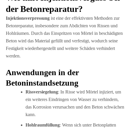
der Betonreparatur?
Injektionsverpressung
ist eine der effektivsten Methoden zur
Betonreparatur, insbesondere zum Abdichten von Rissen und
Hohlräumen. Durch das Einspritzen von Mörtel in beschädigten
Beton wird das Material gefüllt und verfestigt, wodurch seine
Festigkeit wiederhergestellt und weitere Schäden verhindert
werden.
Anwendungen in der
Betoninstandsetzung
Rissversiegelung
: In Risse wird Mörtel injiziert, um
ein weiteres Eindringen von Wasser zu verhindern,
das Korrosion verursachen und den Beton schwächen
kann.
Hohlraumfüllung
: Wenn sich unter Betonplatten