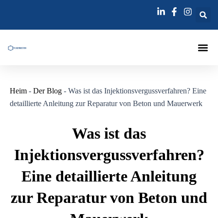
Zum
Beitrags-
Inhalt
Navigation
springen
Injektions
Heim
-
Der Blog
-
Was ist das Injektionsvergussverfahren? Eine
detaillierte Anleitung zur Reparatur von Beton und Mauerwerk
Was ist das
Injektionsvergussverfahren?
Eine detaillierte Anleitung
zur Reparatur von Beton und