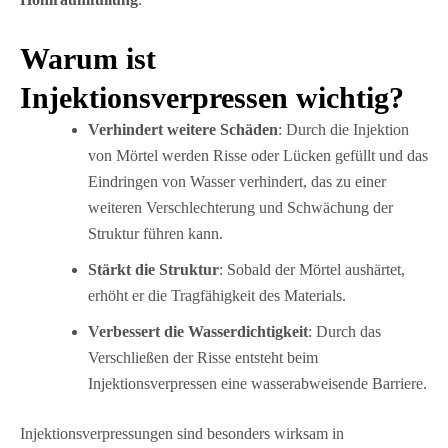
Warum ist
Injektionsverpressen wichtig?
Verhindert weitere Schäden
: Durch die Injektion
von Mörtel werden Risse oder Lücken gefüllt und das
Eindringen von Wasser verhindert, das zu einer
weiteren Verschlechterung und Schwächung der
Struktur führen kann.
Stärkt die Struktur
: Sobald der Mörtel aushärtet,
erhöht er die Tragfähigkeit des Materials.
Verbessert die Wasserdichtigkeit
: Durch das
Verschließen der Risse entsteht beim
Injektionsverpressen eine wasserabweisende Barriere.
Injektionsverpressungen sind besonders wirksam in