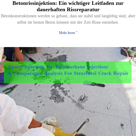
Betonrissinjektion: Ein wichtiger Leitfaden zur
dauerhaften Rissreparatur
Betonkonstruktionen werden so gebaut, dass sie stabil und langlebig sind, aber
selbst im besten Beton können mit der Zeit Risse entstehen.
Mehr lesen "