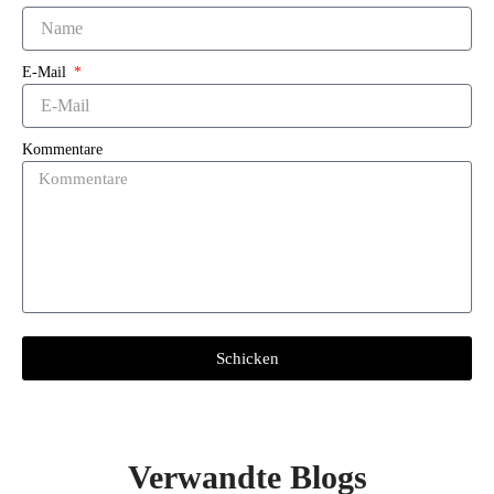
E-Mail
Kommentare
Schicken
Verwandte Blogs