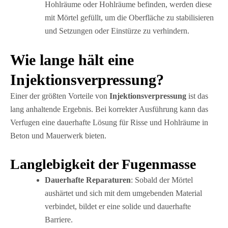
Hohlräume oder Hohlräume befinden, werden diese
mit Mörtel gefüllt, um die Oberfläche zu stabilisieren
und Setzungen oder Einstürze zu verhindern.
Wie lange hält eine
Injektionsverpressung?
Einer der größten Vorteile von
Injektionsverpressung
ist das
lang anhaltende Ergebnis. Bei korrekter Ausführung kann das
Verfugen eine dauerhafte Lösung für Risse und Hohlräume in
Beton und Mauerwerk bieten.
Langlebigkeit der Fugenmasse
Dauerhafte Reparaturen
: Sobald der Mörtel
aushärtet und sich mit dem umgebenden Material
verbindet, bildet er eine solide und dauerhafte
Barriere.