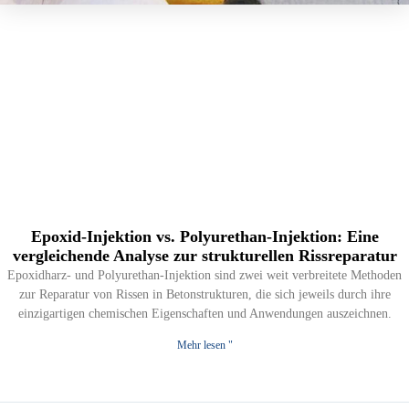
Epoxid-Injektion vs. Polyurethan-Injektion: Eine
vergleichende Analyse zur strukturellen Rissreparatur
Epoxidharz- und Polyurethan-Injektion sind zwei weit verbreitete Methoden
zur Reparatur von Rissen in Betonstrukturen, die sich jeweils durch ihre
einzigartigen chemischen Eigenschaften und Anwendungen auszeichnen.
Mehr lesen "