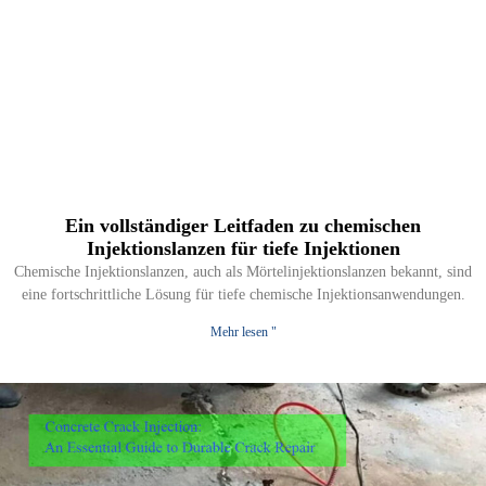
Ein vollständiger Leitfaden zu chemischen
Injektionslanzen für tiefe Injektionen
Chemische Injektionslanzen, auch als Mörtelinjektionslanzen bekannt, sind
eine fortschrittliche Lösung für tiefe chemische Injektionsanwendungen.
Mehr lesen "