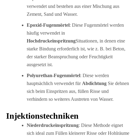
verwendet und bestehen aus einer Mischung aus
Zement, Sand und Wasser.
Epoxid-Fugenmörtel
: Diese Fugenmörtel werden
häufig verwendet in
Hochdruckeinspritzung
Situationen, in denen eine
starke Bindung erforderlich ist, wie z. B. bei Beton,
der starker Beanspruchung oder Feuchtigkeit
ausgesetzt ist.
Polyurethan-Fugenmörtel
: Diese werden
hauptsächlich verwendet für
Abdichtung
Sie dehnen
sich beim Einspritzen aus, füllen Risse und
verhindern so weiteres Austreten von Wasser.
Injektionstechniken
Niederdruckeinspritzung
: Diese Methode eignet
sich ideal zum Füllen kleinerer Risse oder Hohlräume