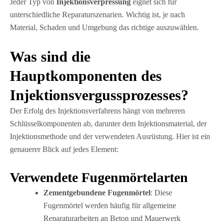
Jeder Typ von
Injektionsverpressung
eignet sich für
unterschiedliche Reparaturszenarien. Wichtig ist, je nach
Material, Schaden und Umgebung das richtige auszuwählen.
Was sind die
Hauptkomponenten des
Injektionsvergussprozesses?
Der Erfolg des Injektionsverfahrens hängt von mehreren
Schlüsselkomponenten ab, darunter dem Injektionsmaterial, der
Injektionsmethode und der verwendeten Ausrüstung. Hier ist ein
genauerer Blick auf jedes Element:
Verwendete Fugenmörtelarten
Zementgebundene Fugenmörtel
: Diese
Fugenmörtel werden häufig für allgemeine
Reparaturarbeiten an Beton und Mauerwerk