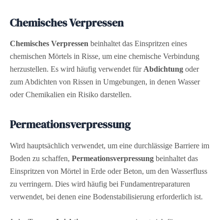
Chemisches Verpressen
Chemisches Verpressen
beinhaltet das Einspritzen eines
chemischen Mörtels in Risse, um eine chemische Verbindung
herzustellen. Es wird häufig verwendet für
Abdichtung
oder
zum Abdichten von Rissen in Umgebungen, in denen Wasser
oder Chemikalien ein Risiko darstellen.
Permeationsverpressung
Wird hauptsächlich verwendet, um eine durchlässige Barriere im
Boden zu schaffen,
Permeationsverpressung
beinhaltet das
Einspritzen von Mörtel in Erde oder Beton, um den Wasserfluss
zu verringern. Dies wird häufig bei Fundamentreparaturen
verwendet, bei denen eine Bodenstabilisierung erforderlich ist.