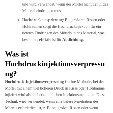
und wird verwendet, wenn der Mörtel nicht tief in das
Material eindringen muss.
Hochdruckeinspritzung
: Bei größeren Rissen oder
Hohlräumen sorgt die Hochdruckinjektion für ein
tieferes Eindringen des Mörtels in das Material, was
besonders effektiv ist für
Abdichtung
.
Was ist
Hochdruckinjektionsverpressu
ng?
Hochdruck-Injektionsverpressung
ist eine Methode, bei der
Mörtel mit einem viel höheren Druck in Risse oder Hohlräume
injiziert wird als bei herkömmlichen Injektionsmethoden. Diese
Technik wird verwendet, wenn eine tiefere Penetration des
Mörtels erforderlich ist, z. B. bei großen Rissen oder wenn