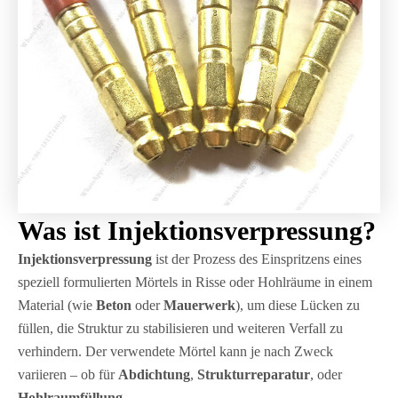
Was ist Injektionsverpressung?
Injektionsverpressung
ist der Prozess des Einspritzens eines
speziell formulierten Mörtels in Risse oder Hohlräume in einem
Material (wie
Beton
oder
Mauerwerk
), um diese Lücken zu
füllen, die Struktur zu stabilisieren und weiteren Verfall zu
verhindern. Der verwendete Mörtel kann je nach Zweck
variieren – ob für
Abdichtung
,
Strukturreparatur
, oder
Hohlraumfüllung
.