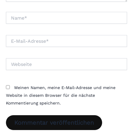
Name*
E-
Mail-
Adresse*
Webseite
Meinen Namen, meine E-Mail-Adresse und meine
Website in diesem Browser für die nächste
Kommentierung speichern.