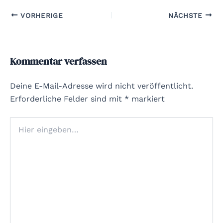
VORHERIGE
NÄCHSTE
Kommentar verfassen
Deine E-Mail-Adresse wird nicht veröffentlicht.
Erforderliche Felder sind mit
*
markiert
Hier
eingeben…