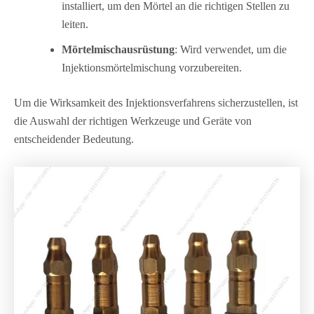
installiert, um den Mörtel an die richtigen Stellen zu
leiten.
Mörtelmischausrüstung
: Wird verwendet, um die
Injektionsmörtelmischung vorzubereiten.
Um die Wirksamkeit des Injektionsverfahrens sicherzustellen, ist
die Auswahl der richtigen Werkzeuge und Geräte von
entscheidender Bedeutung.