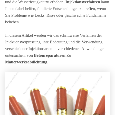
und die Wasserfestigkeit zu erhöhen.
Injektionsverfahren
kann
Ihnen dabei helfen, fundierte Entscheidungen zu treffen, wenn
Sie Probleme wie Lecks, Risse oder geschwächte Fundamente
beheben.
In diesem Artikel werden wir das schrittweise Verfahren der
Injektionsverpressung, ihre Bedeutung und die Verwendung
verschiedener Injektionsarten in verschiedenen Anwendungen
untersuchen, von
Betonreparaturen
Zu
Mauerwerksabdichtung
.