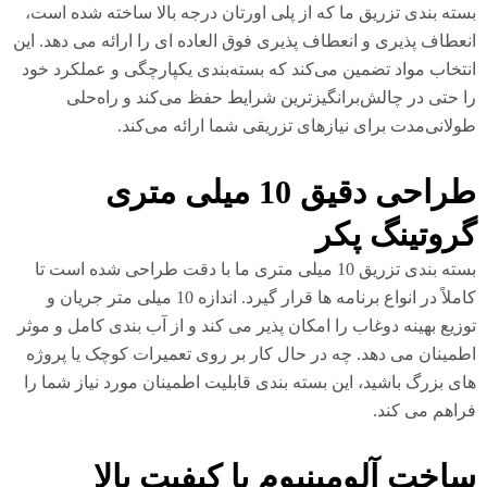
ته بندی تزریق ما که از پلی اورتان درجه بالا ساخته شده است،
عطاف پذیری و انعطاف پذیری فوق العاده ای را ارائه می دهد. این
تخاب مواد تضمین می‌کند که بسته‌بندی یکپارچگی و عملکرد خود
 حتی در چالش‌برانگیزترین شرایط حفظ می‌کند و راه‌حلی
لانی‌مدت برای نیازهای تزریقی شما ارائه می‌کند.
طراحی دقیق 10 میلی متری
روتینگ پکر
بسته بندی تزریق 10 میلی متری ما با دقت طراحی شده است تا
کاملاً در انواع برنامه ها قرار گیرد. اندازه 10 میلی متر جریان و
زیع بهینه دوغاب را امکان پذیر می کند و از آب بندی کامل و موثر
مینان می دهد. چه در حال کار بر روی تعمیرات کوچک یا پروژه
ی بزرگ باشید، این بسته بندی قابلیت اطمینان مورد نیاز شما را
اهم می کند.
اخت آلومینیوم با کیفیت بالا