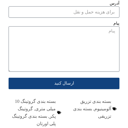
آدرس
پیام
ارسال کنید
بسته بندی تزریق
بسته بندی گروتینگ 10
آلومینیوم
,
بسته بندی
میلی متری
,
گروتینگ
تزریقی
پکر
,
بسته بندی گروتینگ
پلی اورتان