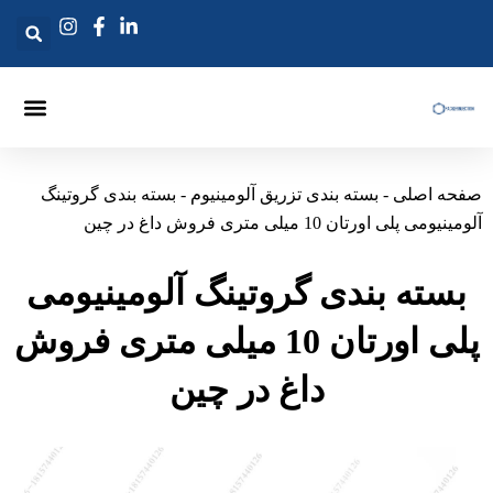
ش
وا
صفحه اصلی
تماس بگیرید
بسته بندی تزریقی
لانس های تزریقی
سوزن تزریق گروتینگ
حه اصلی
-
بسته بندی تزریق آلومینیوم
-
بسته بندی گروتینگ
ینیومی پلی اورتان 10 میلی متری فروش داغ در چین
بسته بندی گروتینگ آلومینیومی
پلی اورتان 10 میلی متری فروش
داغ در چین