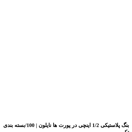
بنگ پلاستیکی 1/2 اینچی در پورت ها نایلون | 100/بسته بندی