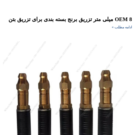
ی متر تزریق برنج بسته بندی برای تزریق بتن
امه مطلب »