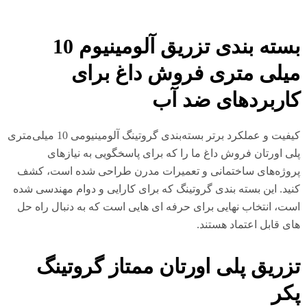
بسته بندی تزریق آلومینیوم 10
یلی متری فروش داغ برای
اربردهای ضد آب
کیفیت و عملکرد برتر بسته‌بندی گروتینگ آلومینیومی 10 میلی‌متری
ی اورتان فروش داغ ما را که برای پاسخگویی به نیازهای
وژه‌های ساختمانی و تعمیرات مدرن طراحی شده است، کشف
ید. این بسته بندی گروتینگ که برای کارایی و دوام مهندسی شده
ت، انتخاب نهایی برای حرفه ای هایی است که به دنبال راه حل
ی قابل اعتماد هستند.
زریق پلی اورتان ممتاز گروتینگ
کر