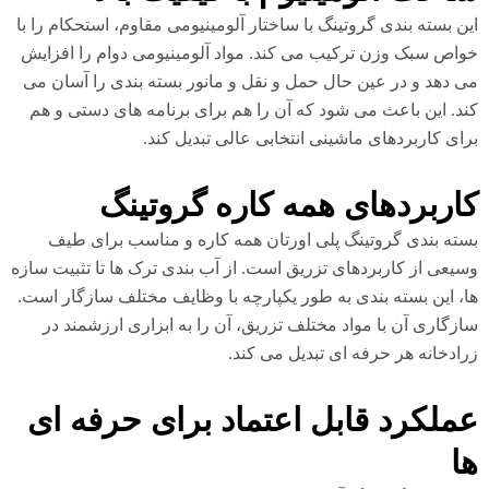
ن بسته بندی گروتینگ با ساختار آلومینیومی مقاوم، استحکام را با
اص سبک وزن ترکیب می کند. مواد آلومینیومی دوام را افزایش
 دهد و در عین حال حمل و نقل و مانور بسته بندی را آسان می
د. این باعث می شود که آن را هم برای برنامه های دستی و هم
ای کاربردهای ماشینی انتخابی عالی تبدیل کند.
اربردهای همه کاره گروتینگ
ته بندی گروتینگ پلی اورتان همه کاره و مناسب برای طیف
یعی از کاربردهای تزریق است. از آب بندی ترک ها تا تثبیت سازه
، این بسته بندی به طور یکپارچه با وظایف مختلف سازگار است.
زگاری آن با مواد مختلف تزریق، آن را به ابزاری ارزشمند در
ادخانه هر حرفه ای تبدیل می کند.
ملکرد قابل اعتماد برای حرفه ای
ا