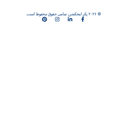
© ۲۰۲۶ پکر اینجکشن. تمامی حقوق محفوظ است.