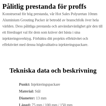
Pålitlig prestanda för proffs
Konstruerad för hög prestanda, vår Hot Sales Polyuretan 10mm
Aluminium Grouting Packer är betrodd av branschfolk över hela
världen. Dess pålitliga prestanda och användarvänlighet gör den till
ett föredraget val för dem som kräver det bästa i sina
injekteringsverktyg. Förbättra ditt projekts effektivitet och
effektivitet med denna högkvalitativa injekteringspackare.
Tekniska data och beskrivning
Punkt:
Injekteringspackare
Material:
Stål
Diameter:
13 mm
Längd:
75 mm / 100 mm / 150 mm