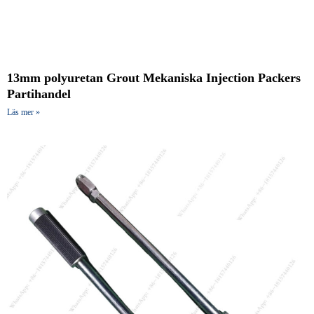
13mm polyuretan Grout Mekaniska Injection Packers
Partihandel
Läs mer »