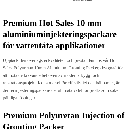
Premium Hot Sales 10 mm
aluminiuminjekteringspackare
för vattentäta applikationer
Upptäck den överlägsna kvaliteten och prestandan hos vår Hot
Sales Polyuretan 10mm Aluminium Grouting Packer, designad för
att möta de krävande behoven av moderna bygg- och
reparationsprojekt. Konstruerad för effektivitet och hållbarhet, är
denna injekteringspackare det ultimata valet för proffs som söker
pålitliga lösningar.
Premium Polyuretan Injection of
Grouting Packer