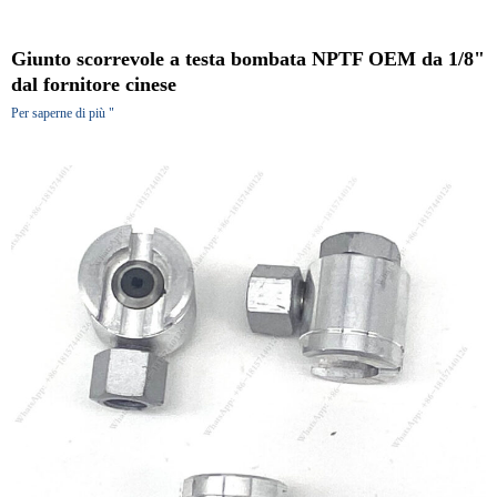
Giunto scorrevole a testa bombata NPTF OEM da 1/8"
dal fornitore cinese
Per saperne di più "