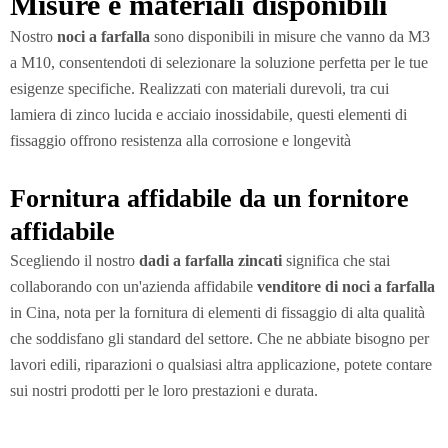
Misure e materiali disponibili
Nostro
noci a farfalla
sono disponibili in misure che vanno da M3
a M10, consentendoti di selezionare la soluzione perfetta per le tue
esigenze specifiche. Realizzati con materiali durevoli, tra cui
lamiera di zinco lucida e acciaio inossidabile, questi elementi di
fissaggio offrono resistenza alla corrosione e longevità
Fornitura affidabile da un fornitore
affidabile
Scegliendo il nostro
dadi a farfalla zincati
significa che stai
collaborando con un'azienda affidabile
venditore di noci a farfalla
in Cina, nota per la fornitura di elementi di fissaggio di alta qualità
che soddisfano gli standard del settore. Che ne abbiate bisogno per
lavori edili, riparazioni o qualsiasi altra applicazione, potete contare
sui nostri prodotti per le loro prestazioni e durata.