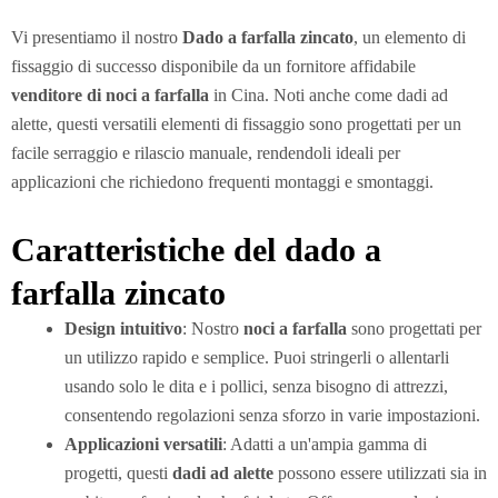
Vi presentiamo il nostro
Dado a farfalla zincato
, un elemento di
fissaggio di successo disponibile da un fornitore affidabile
venditore di noci a farfalla
in Cina. Noti anche come dadi ad
alette, questi versatili elementi di fissaggio sono progettati per un
facile serraggio e rilascio manuale, rendendoli ideali per
applicazioni che richiedono frequenti montaggi e smontaggi.
Caratteristiche del dado a
farfalla zincato
Design intuitivo
: Nostro
noci a farfalla
sono progettati per
un utilizzo rapido e semplice. Puoi stringerli o allentarli
usando solo le dita e i pollici, senza bisogno di attrezzi,
consentendo regolazioni senza sforzo in varie impostazioni.
Applicazioni versatili
: Adatti a un'ampia gamma di
progetti, questi
dadi ad alette
possono essere utilizzati sia in