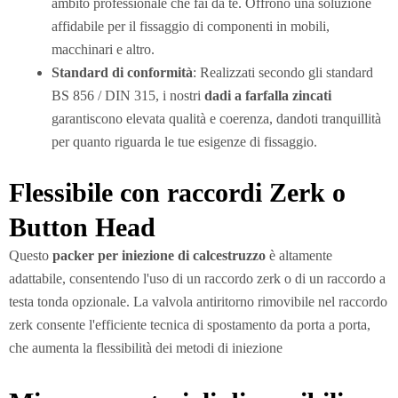
ambito professionale che fai da te. Offrono una soluzione
affidabile per il fissaggio di componenti in mobili,
macchinari e altro.
Standard di conformità
: Realizzati secondo gli standard
BS 856 / DIN 315, i nostri
dadi a farfalla zincati
garantiscono elevata qualità e coerenza, dandoti tranquillità
per quanto riguarda le tue esigenze di fissaggio.
Flessibile con raccordi Zerk o
Button Head
Questo
packer per iniezione di calcestruzzo
è altamente
adattabile, consentendo l'uso di un raccordo zerk o di un raccordo a
testa tonda opzionale. La valvola antiritorno rimovibile nel raccordo
zerk consente l'efficiente tecnica di spostamento da porta a porta,
che aumenta la flessibilità dei metodi di iniezione