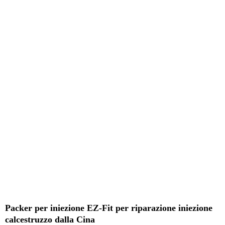
Packer per iniezione EZ-Fit per riparazione iniezione
calcestruzzo dalla Cina