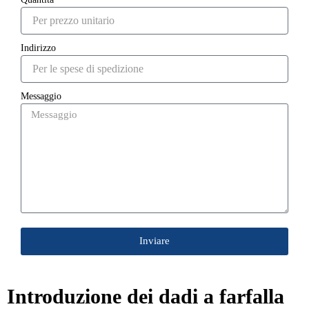
Indirizzo
Messaggio
Inviare
Introduzione dei dadi a farfalla