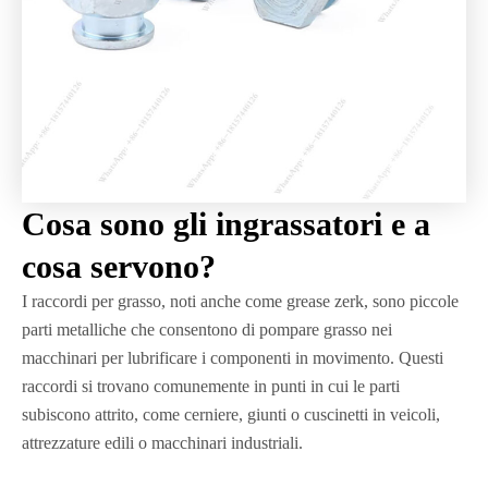
Cosa sono gli ingrassatori e a
cosa servono?
I raccordi per grasso, noti anche come grease zerk, sono piccole
parti metalliche che consentono di pompare grasso nei
macchinari per lubrificare i componenti in movimento. Questi
raccordi si trovano comunemente in punti in cui le parti
subiscono attrito, come cerniere, giunti o cuscinetti in veicoli,
attrezzature edili o macchinari industriali.