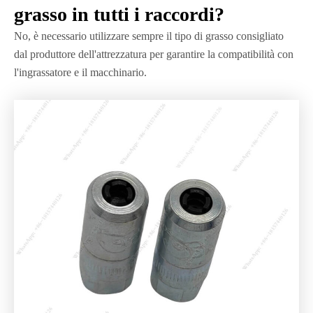
grasso in tutti i raccordi?
No, è necessario utilizzare sempre il tipo di grasso consigliato
dal produttore dell'attrezzatura per garantire la compatibilità con
l'ingrassatore e il macchinario.