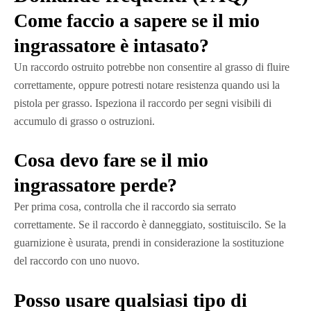
Come faccio a sapere se il mio
ingrassatore è intasato?
Un raccordo ostruito potrebbe non consentire al grasso di fluire
correttamente, oppure potresti notare resistenza quando usi la
pistola per grasso. Ispeziona il raccordo per segni visibili di
accumulo di grasso o ostruzioni.
Cosa devo fare se il mio
ingrassatore perde?
Per prima cosa, controlla che il raccordo sia serrato
correttamente. Se il raccordo è danneggiato, sostituiscilo. Se la
guarnizione è usurata, prendi in considerazione la sostituzione
del raccordo con uno nuovo.
Posso usare qualsiasi tipo di