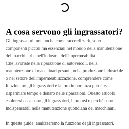
A cosa servono gli ingrassatori?
Gli ingrassatori, noti anche come raccordi zerk, sono
componenti piccoli ma essenziali nel mondo della manutenzione
dei macchinari e nell'industria dell'impermeabilità.
Che lavoriate nella riparazione di autoveicoli, nella
manutenzione di macchinari pesanti, nella produzione industriale
o nel settore dell'impermeabilizzazione, comprendere come
funzionano gli ingrassatori e la loro importanza può farvi
risparmiare tempo e denaro nelle riparazioni. Questo articolo
esplorerà cosa sono gli ingrassatori, i loro usi e perché sono
indispensabili nella manutenzione quotidiana dei macchinari.
In questa guida, analizzeremo la funzione degli ingrassatori,