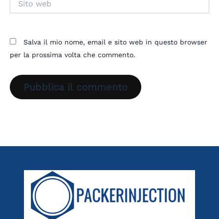
web
Salva il mio nome, email e sito web in questo browser
per la prossima volta che commento.