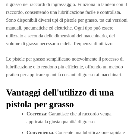
il grasso nei raccordi di ingrassaggio. Funziona in tandem con il
raccordo, consentendo una lubrificazione facile e controllata.
Sono disponibili diversi tipi di pistole per grasso, tra cui versioni
manuali, pneumatiche ed elettriche. Ogni tipo può essere
utilizzato a seconda delle dimensioni del macchinario, del
volume di grasso necessario e della frequenza di utilizzo.
Le pistole per grasso semplificano notevolmente il processo di
lubrificazione e lo rendono più efficiente, offrendo un metodo
pratico per applicare quantità costanti di grasso ai macchinari.
Vantaggi dell'utilizzo di una
pistola per grasso
Coerenza
: Garantisce che al raccordo venga
applicata la giusta quantità di grasso.
Convenienza
: Consente una lubrificazione rapida e