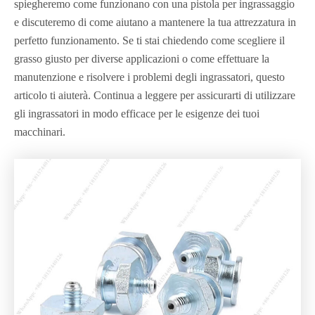
spiegheremo come funzionano con una pistola per ingrassaggio
e discuteremo di come aiutano a mantenere la tua attrezzatura in
perfetto funzionamento. Se ti stai chiedendo come scegliere il
grasso giusto per diverse applicazioni o come effettuare la
manutenzione e risolvere i problemi degli ingrassatori, questo
articolo ti aiuterà. Continua a leggere per assicurarti di utilizzare
gli ingrassatori in modo efficace per le esigenze dei tuoi
macchinari.