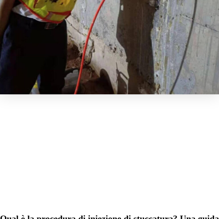
Qual è la procedura di iniezione di stuccatura? Una guida