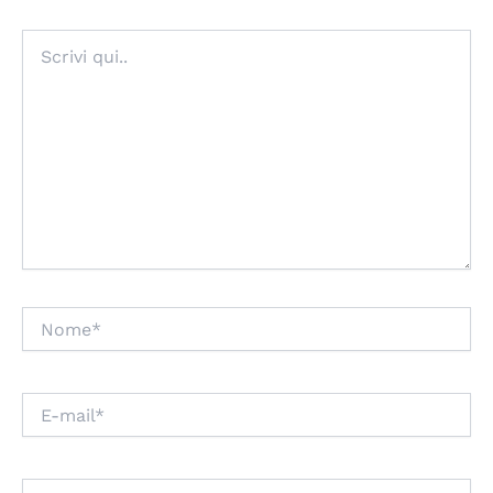
Scrivi
qui..
Nome*
E-
mail*
Sito