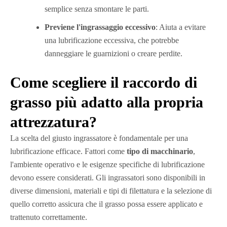
semplice senza smontare le parti.
Previene l'ingrassaggio eccessivo
: Aiuta a evitare
una lubrificazione eccessiva, che potrebbe
danneggiare le guarnizioni o creare perdite.
Come scegliere il raccordo di
grasso più adatto alla propria
attrezzatura?
La scelta del giusto ingrassatore è fondamentale per una
lubrificazione efficace. Fattori come
tipo di macchinario
,
l'ambiente operativo e le esigenze specifiche di lubrificazione
devono essere considerati. Gli ingrassatori sono disponibili in
diverse dimensioni, materiali e tipi di filettatura e la selezione di
quello corretto assicura che il grasso possa essere applicato e
trattenuto correttamente.