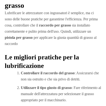
grasso
Lubrificare le attrezzature con ingrassatori è semplice, ma ci
sono delle buone pratiche per garantirne l'efficienza. Per prima
cosa, controllare che il
raccordo per grasso
sia installato
correttamente e pulito prima dell'uso. Quindi, utilizzare un
pistola per grasso
per applicare la giusta quantità di grasso al
raccordo
Le migliori pratiche per la
lubrificazione
Controllare il raccordo del grasso
: Assicurarsi che
non sia ostruito e che sia privo di detriti.
Utilizzare il tipo giusto di grasso
: Fare riferimento al
manuale dell'attrezzatura per selezionare il grasso
appropriato per il macchinario.