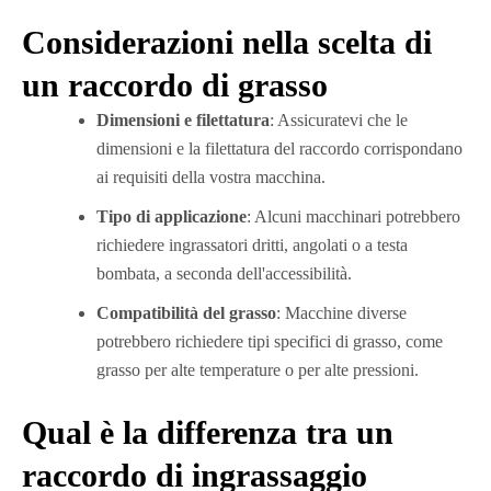
Considerazioni nella scelta di
un raccordo di grasso
Dimensioni e filettatura
: Assicuratevi che le
dimensioni e la filettatura del raccordo corrispondano
ai requisiti della vostra macchina.
Tipo di applicazione
: Alcuni macchinari potrebbero
richiedere ingrassatori dritti, angolati o a testa
bombata, a seconda dell'accessibilità.
Compatibilità del grasso
: Macchine diverse
potrebbero richiedere tipi specifici di grasso, come
grasso per alte temperature o per alte pressioni.
Qual è la differenza tra un
raccordo di ingrassaggio