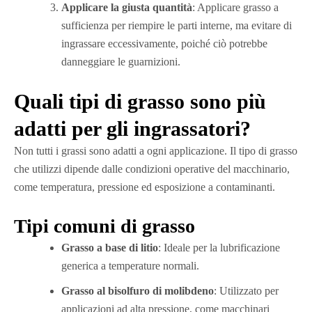
Applicare la giusta quantità
: Applicare grasso a
sufficienza per riempire le parti interne, ma evitare di
ingrassare eccessivamente, poiché ciò potrebbe
danneggiare le guarnizioni.
Quali tipi di grasso sono più
adatti per gli ingrassatori?
Non tutti i grassi sono adatti a ogni applicazione. Il tipo di grasso
che utilizzi dipende dalle condizioni operative del macchinario,
come temperatura, pressione ed esposizione a contaminanti.
Tipi comuni di grasso
Grasso a base di litio
: Ideale per la lubrificazione
generica a temperature normali.
Grasso al bisolfuro di molibdeno
: Utilizzato per
applicazioni ad alta pressione, come macchinari