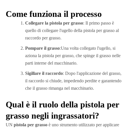
Come funziona il processo
Collegare la pistola per grasso
: Il primo passo è
quello di collegare l'ugello della pistola per grasso al
raccordo per grasso.
Pompare il grasso
:Una volta collegato l'ugello, si
aziona la pistola per grasso, che spinge il grasso nelle
parti interne del macchinario.
Sigillare il raccordo
: Dopo l'applicazione del grasso,
il raccordo si chiude, impedendo perdite e garantendo
che il grasso rimanga nel macchinario.
Qual è il ruolo della pistola per
grasso negli ingrassatori?
UN
pistola per grasso
è uno strumento utilizzato per applicare