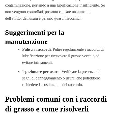
contaminazione, portando a una lubrificazione insufficiente. Se
non vengono controllati, possono causare un aumento
dell'attrito, dell'usura e persino guasti meccanici.
Suggerimenti per la
manutenzione
Pulisci i raccordi
: Pulire regolarmente i raccordi di
lubrificazione per rimuovere il grasso vecchio ed
evitare intasamenti.
Ispezionare per usura
: Verificare la presenza di
segni di danneggiamento o usura, che potrebbero
richiedere la sostituzione del raccordo.
Problemi comuni con i raccordi
di grasso e come risolverli