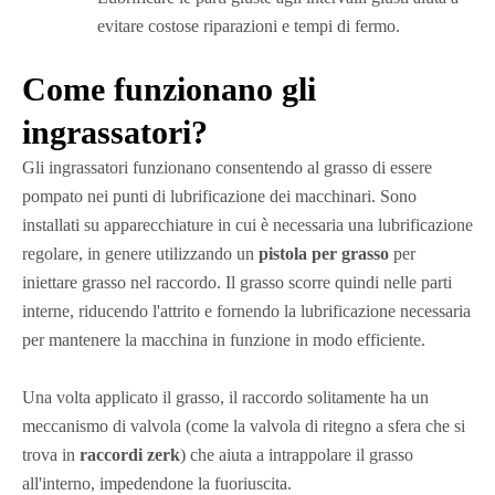
evitare costose riparazioni e tempi di fermo.
Come funzionano gli
ingrassatori?
Gli ingrassatori funzionano consentendo al grasso di essere
pompato nei punti di lubrificazione dei macchinari. Sono
installati su apparecchiature in cui è necessaria una lubrificazione
regolare, in genere utilizzando un
pistola per grasso
per
iniettare grasso nel raccordo. Il grasso scorre quindi nelle parti
interne, riducendo l'attrito e fornendo la lubrificazione necessaria
per mantenere la macchina in funzione in modo efficiente.
Una volta applicato il grasso, il raccordo solitamente ha un
meccanismo di valvola (come la valvola di ritegno a sfera che si
trova in
raccordi zerk
) che aiuta a intrappolare il grasso
all'interno, impedendone la fuoriuscita.