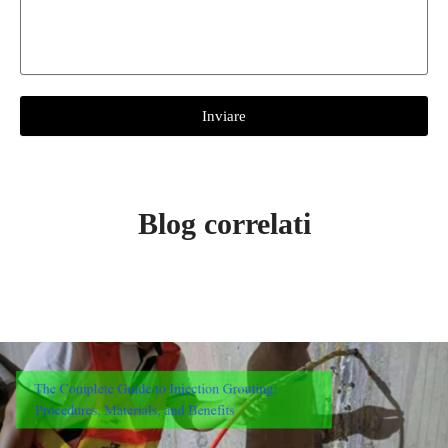
Inviare
Blog correlati