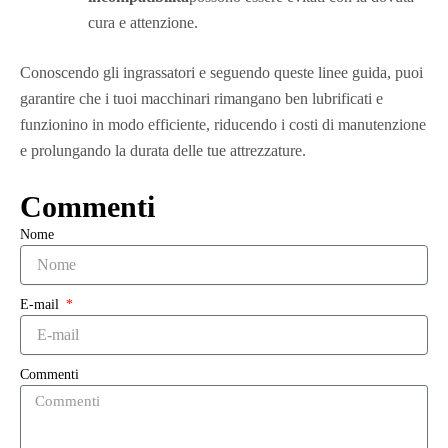
cura e attenzione.
Conoscendo gli ingrassatori e seguendo queste linee guida, puoi
garantire che i tuoi macchinari rimangano ben lubrificati e
funzionino in modo efficiente, riducendo i costi di manutenzione
e prolungando la durata delle tue attrezzature.
Commenti
Nome
E-mail
Commenti