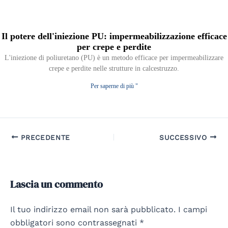
Il potere dell'iniezione PU: impermeabilizzazione efficace
per crepe e perdite
L'iniezione di poliuretano (PU) è un metodo efficace per impermeabilizzare
crepe e perdite nelle strutture in calcestruzzo.
Per saperne di più "
PRECEDENTE
SUCCESSIVO
Lascia un commento
Il tuo indirizzo email non sarà pubblicato.
I campi
obbligatori sono contrassegnati
*