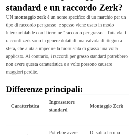
standard e un raccordo Zerk?
UN
montaggio zerk
è un nome specifico di un marchio per un
tipo di raccordo per grasso, e spesso viene usato in modo
intercambiabile con il termine "raccordo per grasso". Tuttavia, i
raccordi zerk sono in genere dotati di una valvola di ritegno a
sfera, che aiuta a impedire la fuoriuscita di grasso una volta
applicato. Al contrario, i raccordi per grasso standard potrebbero
non avere questa caratteristica e a volte possono causare
maggiori perdite.
Differenze principali:
Ingrassatore
Caratteristica
Montaggio Zerk
standard
Potrebbe avere
Di solito ha una