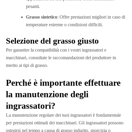
pesanti.
Grasso sintetico
: Offre prestazioni migliori in caso di
temperature estreme o condizioni difficili.
Selezione del grasso giusto
Per garantire la compatibilità con i vostri ingrassatori e
macchinari, consultate le raccomandazioni del produttore in
merito ai tipi di grasso.
Perché è importante effettuare
la manutenzione degli
ingrassatori?
La manutenzione regolare dei tuoi ingrassatori è fondamentale
per prestazioni ottimali dei macchinari. Gli ingrassatori possono
ostruirsi nel tempo a causa di grasso indurito, sporcizia o