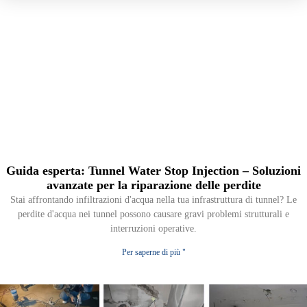
Guida esperta: Tunnel Water Stop Injection – Soluzioni
avanzate per la riparazione delle perdite
Stai affrontando infiltrazioni d'acqua nella tua infrastruttura di tunnel? Le
perdite d'acqua nei tunnel possono causare gravi problemi strutturali e
interruzioni operative.
Per saperne di più "