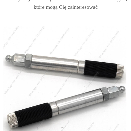
które mogą Cię zainteresować