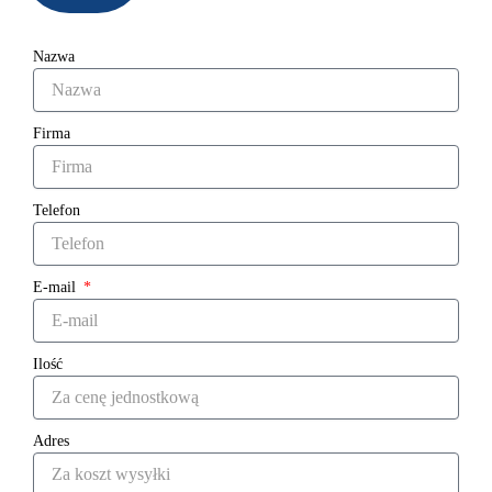
Nazwa
Firma
Telefon
E-mail
Ilość
Adres