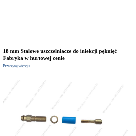
18 mm Stalowe uszczelniacze do iniekcji pęknięć
Fabryka w hurtowej cenie
Przeczytaj więcej »