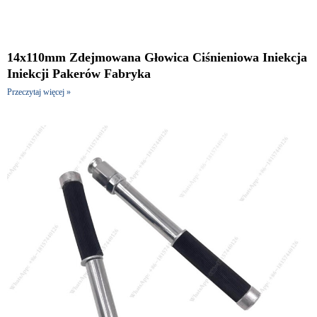
14x110mm Zdejmowana Głowica Ciśnieniowa Iniekcja
Iniekcji Pakerów Fabryka
Przeczytaj więcej »