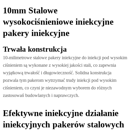
10mm Stalowe
wysokociśnieniowe iniekcyjne
pakery iniekcyjne
Trwała konstrukcja
10-milimetrowe stalowe pakery iniekcyjne do iniekcji pod wysokim
ciśnieniem są wykonane z wysokiej jakości stali, co zapewnia
wyjątkową trwałość i długowieczność. Solidna konstrukcja
pozwala tym pakerom wytrzymać trudy iniekcji pod wysokim
ciśnieniem, co czyni je niezawodnym wyborem do różnych
zastosowań budowlanych i naprawczych.
Efektywne iniekcyjne działanie
iniekcyjnych pakerów stalowych