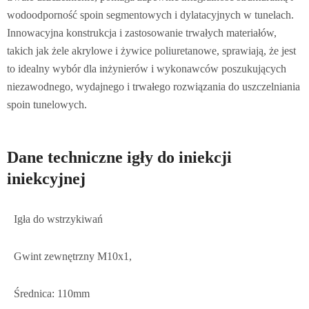
wodoodporność spoin segmentowych i dylatacyjnych w tunelach.
Innowacyjna konstrukcja i zastosowanie trwałych materiałów,
takich jak żele akrylowe i żywice poliuretanowe, sprawiają, że jest
to idealny wybór dla inżynierów i wykonawców poszukujących
niezawodnego, wydajnego i trwałego rozwiązania do uszczelniania
spoin tunelowych.
Dane techniczne igły do iniekcji
iniekcyjnej
Igła do wstrzykiwań
Gwint zewnętrzny M10x1,
Średnica: 110mm