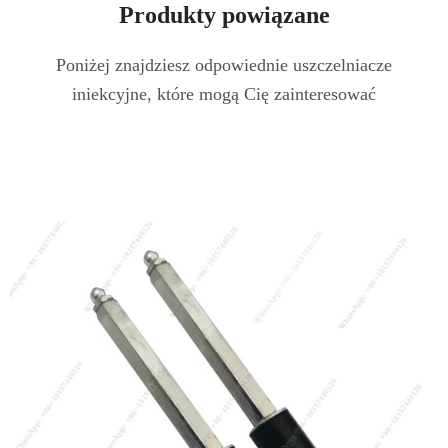
Produkty powiązane
Poniżej znajdziesz odpowiednie uszczelniacze
iniekcyjne, które mogą Cię zainteresować