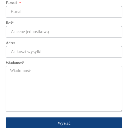
E-mail
Ilość
Adres
Wiadomość
Wysłać