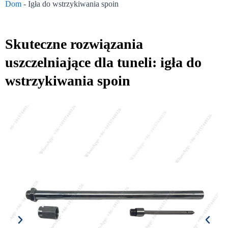
Dom
-
Igła do wstrzykiwania spoin
Skuteczne rozwiązania
uszczelniające dla tuneli: igła do
wstrzykiwania spoin