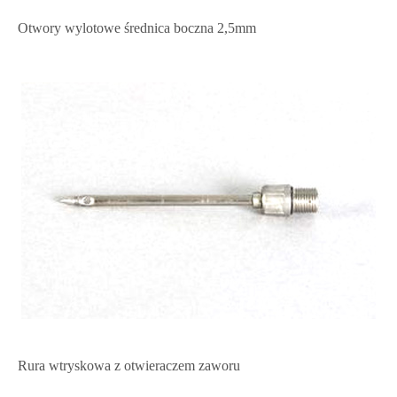
Otwory wylotowe średnica boczna 2,5mm
Rura wtryskowa z otwieraczem zaworu