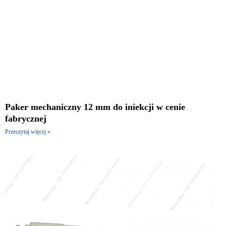
Paker mechaniczny 12 mm do iniekcji w cenie
fabrycznej
Przeczytaj więcej »