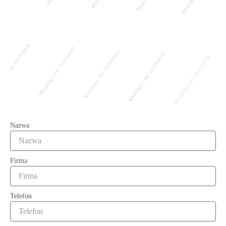
Nazwa
Firma
Telefon