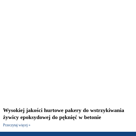
Wysokiej jakości hurtowe pakery do wstrzykiwania
żywicy epoksydowej do pęknięć w betonie
Przeczytaj więcej »