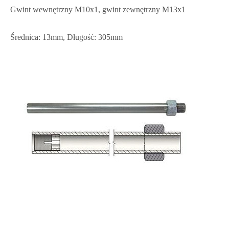
Gwint wewnętrzny M10x1, gwint zewnętrzny M13x1
Średnica: 13mm, Długość: 305mm