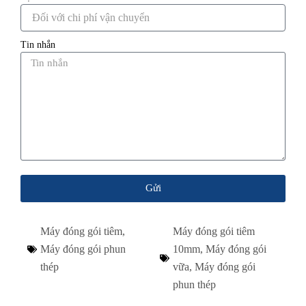
Tin nhắn
Gửi
Máy đóng gói tiêm
,
Máy đóng gói tiêm
Máy đóng gói phun
10mm
,
Máy đóng gói
thép
vữa
,
Máy đóng gói
phun thép