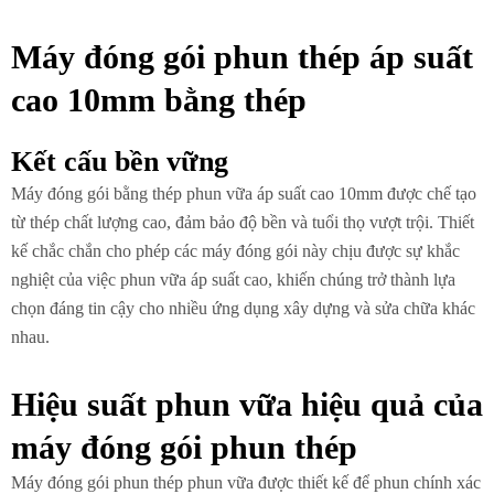
Máy đóng gói phun thép áp suất
cao 10mm bằng thép
Kết cấu bền vững
Máy đóng gói bằng thép phun vữa áp suất cao 10mm được chế tạo
từ thép chất lượng cao, đảm bảo độ bền và tuổi thọ vượt trội. Thiết
kế chắc chắn cho phép các máy đóng gói này chịu được sự khắc
nghiệt của việc phun vữa áp suất cao, khiến chúng trở thành lựa
chọn đáng tin cậy cho nhiều ứng dụng xây dựng và sửa chữa khác
nhau.
Hiệu suất phun vữa hiệu quả của
máy đóng gói phun thép
Máy đóng gói phun thép phun vữa được thiết kế để phun chính xác