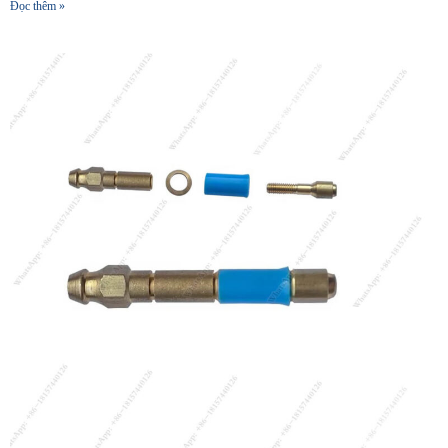
Đọc thêm »