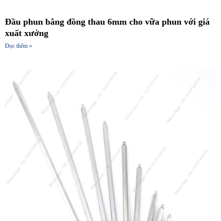
Đầu phun bằng đồng thau 6mm cho vữa phun với giá
xuất xưởng
Đọc thêm »