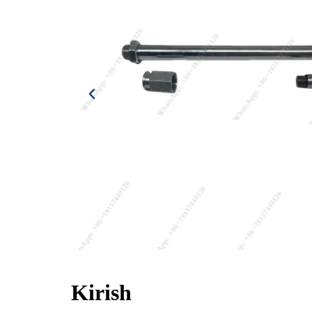
Kirish