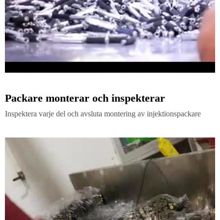
Packare monterar och inspekterar
Inspektera varje del och avsluta montering av injektionspackare