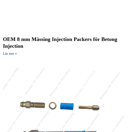
OEM 8 mm Mässing Injection Packers för Betong
Injection
Läs mer »