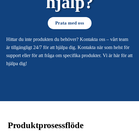
hjälp?
Prata med oss
Hittar du inte produkten du behöver? Kontakta oss – vårt team
är tillgängligt 24/7 för att hjälpa dig. Kontakta när som helst för
support eller för att fråga om specifika produkter. Vi är här för att
hjälpa dig!
Produktprosessflöde