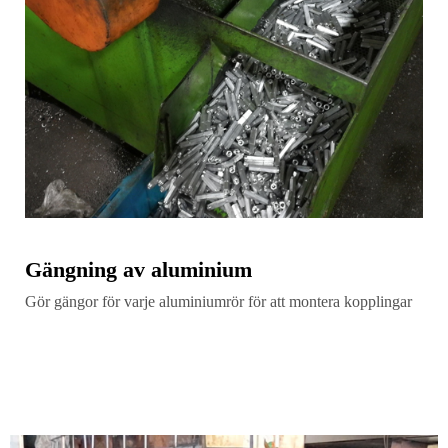
Gängning av aluminium
Gör gängor för varje aluminiumrör för att montera kopplingar