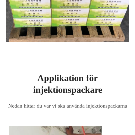
Applikation för
injektionspackare
Nedan hittar du var vi ska använda injektionspackarna