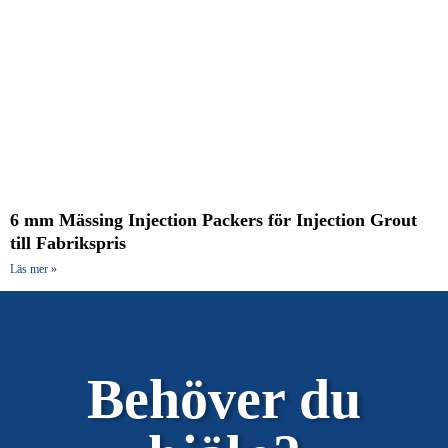
6 mm Mässing Injection Packers för Injection Grout
till Fabrikspris
Läs mer »
Behöver du