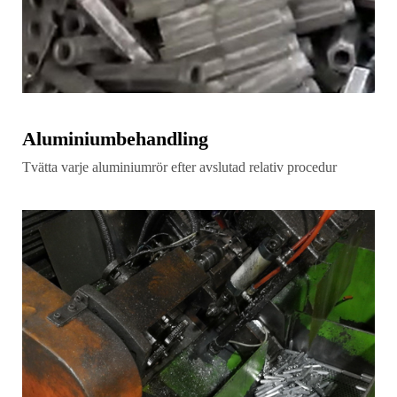
Aluminiumbehandling
Tvätta varje aluminiumrör efter avslutad relativ procedur