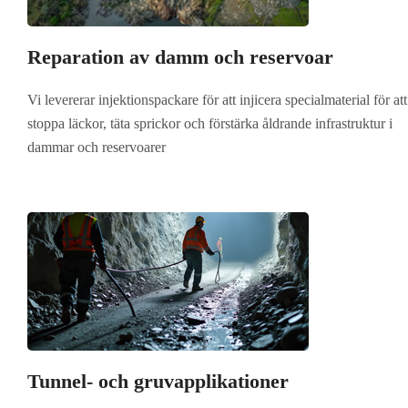
Reparation av damm och reservoar
Vi levererar injektionspackare för att injicera specialmaterial för att
stoppa läckor, täta sprickor och förstärka åldrande infrastruktur i
dammar och reservoarer
Tunnel- och gruvapplikationer