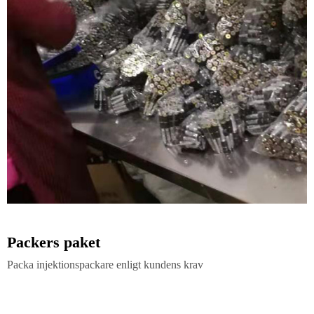
Packers paket
Packa injektionspackare enligt kundens krav