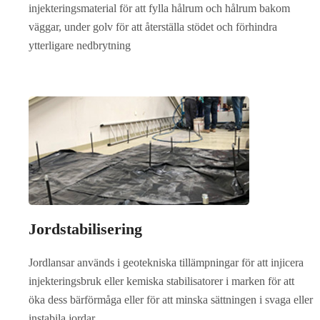
injekteringsmaterial för att fylla hålrum och hålrum bakom
väggar, under golv för att återställa stödet och förhindra
ytterligare nedbrytning
Jordstabilisering
Jordlansar används i geotekniska tillämpningar för att injicera
injekteringsbruk eller kemiska stabilisatorer i marken för att
öka dess bärförmåga eller för att minska sättningen i svaga eller
instabila jordar.