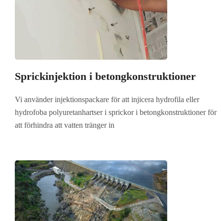
Sprickinjektion i betongkonstruktioner
Vi använder injektionspackare för att injicera hydrofila eller
hydrofoba polyuretanhartser i sprickor i betongkonstruktioner för
att förhindra att vatten tränger in