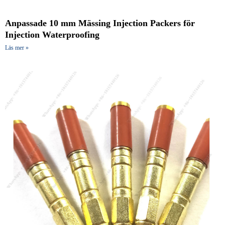
Anpassade 10 mm Mässing Injection Packers för
Injection Waterproofing
Läs mer »