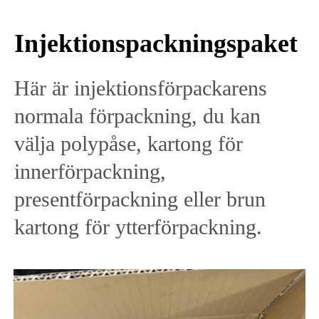
Injektionspackningspaket
Här är injektionsförpackarens
normala förpackning, du kan
välja polypåse, kartong för
innerförpackning,
presentförpackning eller brun
kartong för ytterförpackning.