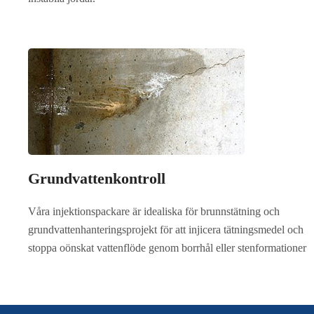
Grundvattenkontroll
Våra injektionspackare är idealiska för brunnstätning och
grundvattenhanteringsprojekt för att injicera tätningsmedel och
stoppa oönskat vattenflöde genom borrhål eller stenformationer