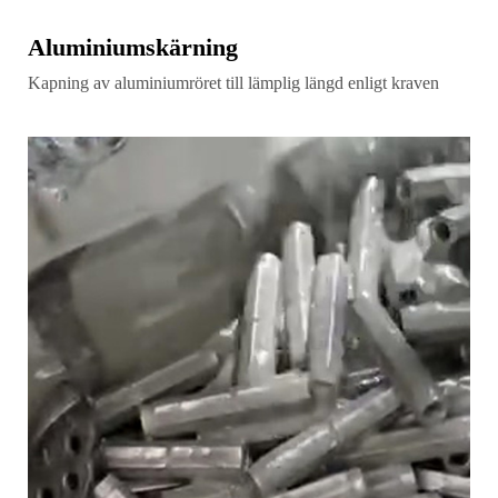
Aluminiumskärning
Kapning av aluminiumröret till lämplig längd enligt kraven