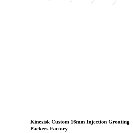
Kinesisk Custom 16mm Injection Grouting
Packers Factory