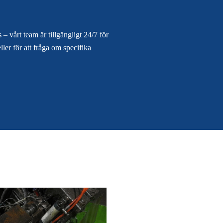
– vårt team är tillgängligt 24/7 för
ller för att fråga om specifika