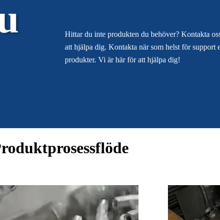
u
Hittar du inte produkten du behöver? Kontakta oss 
att hjälpa dig. Kontakta när som helst för support e
produkter. Vi är här för att hjälpa dig!
roduktprosessflöde