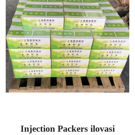
Injection Packers ilovasi