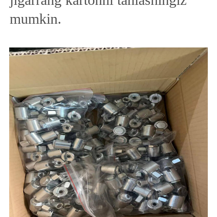
mumkin.